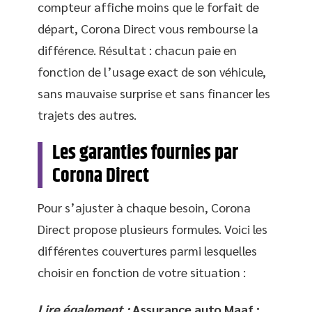
compteur affiche moins que le forfait de
départ, Corona Direct vous rembourse la
différence. Résultat : chacun paie en
fonction de l’usage exact de son véhicule,
sans mauvaise surprise et sans financer les
trajets des autres.
Les garanties fournies par
Corona Direct
Pour s’ajuster à chaque besoin, Corona
Direct propose plusieurs formules. Voici les
différentes couvertures parmi lesquelles
choisir en fonction de votre situation :
Lire également :
Assurance auto Maaf :