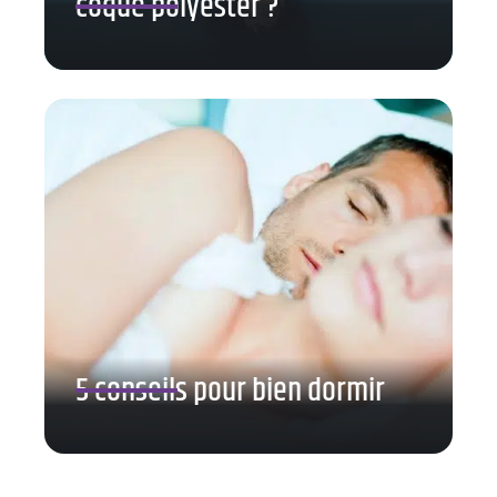
coque polyester ?
5 conseils pour bien dormir