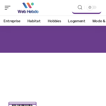
Entreprise
Habitat
Hobbies
Logement
Mode &
PATRIMOINE