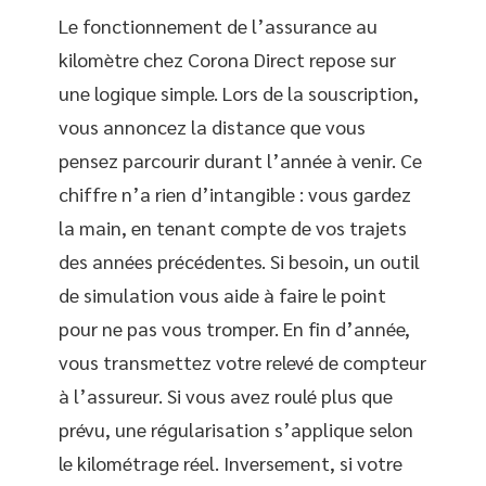
Le fonctionnement de l’assurance au
kilomètre chez Corona Direct repose sur
une logique simple. Lors de la souscription,
vous annoncez la distance que vous
pensez parcourir durant l’année à venir. Ce
chiffre n’a rien d’intangible : vous gardez
la main, en tenant compte de vos trajets
des années précédentes. Si besoin, un outil
de simulation vous aide à faire le point
pour ne pas vous tromper. En fin d’année,
vous transmettez votre relevé de compteur
à l’assureur. Si vous avez roulé plus que
prévu, une régularisation s’applique selon
le kilométrage réel. Inversement, si votre