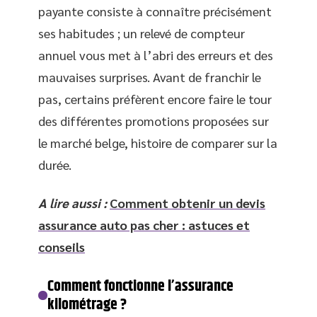
payante consiste à connaître précisément
ses habitudes ; un relevé de compteur
annuel vous met à l’abri des erreurs et des
mauvaises surprises. Avant de franchir le
pas, certains préfèrent encore faire le tour
des différentes promotions proposées sur
le marché belge, histoire de comparer sur la
durée.
A lire aussi :
Comment obtenir un devis
assurance auto pas cher : astuces et
conseils
Comment fonctionne l’assurance
kilométrage ?