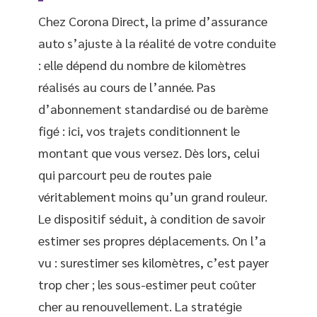
Chez Corona Direct, la prime d’assurance
auto s’ajuste à la réalité de votre conduite
: elle dépend du nombre de kilomètres
réalisés au cours de l’année. Pas
d’abonnement standardisé ou de barème
figé : ici, vos trajets conditionnent le
montant que vous versez. Dès lors, celui
qui parcourt peu de routes paie
véritablement moins qu’un grand rouleur.
Le dispositif séduit, à condition de savoir
estimer ses propres déplacements. On l’a
vu : surestimer ses kilomètres, c’est payer
trop cher ; les sous-estimer peut coûter
cher au renouvellement. La stratégie