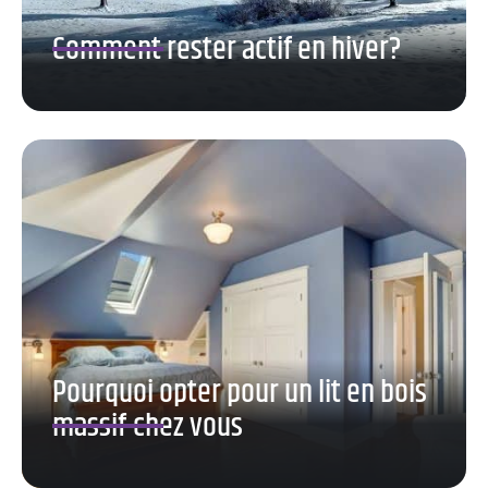
Comment rester actif en hiver?
Pourquoi opter pour un lit en bois
massif chez vous