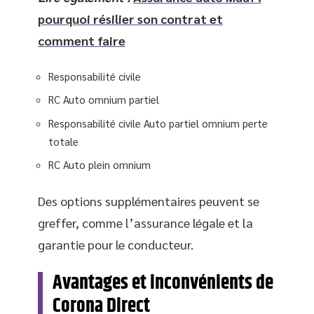
pourquoi résilier son contrat et
comment faire
Responsabilité civile
RC Auto omnium partiel
Responsabilité civile Auto partiel omnium perte
totale
RC Auto plein omnium
Des options supplémentaires peuvent se
greffer, comme l’assurance légale et la
garantie pour le conducteur.
Avantages et inconvénients de
Corona Direct