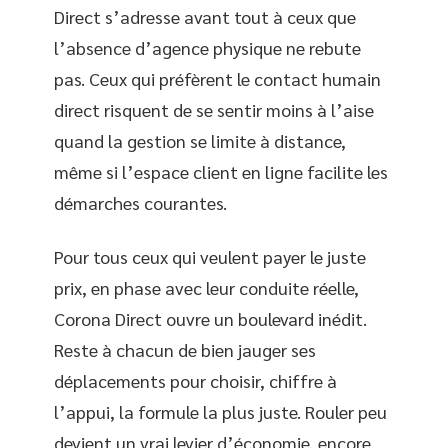
Direct s’adresse avant tout à ceux que
l’absence d’agence physique ne rebute
pas. Ceux qui préfèrent le contact humain
direct risquent de se sentir moins à l’aise
quand la gestion se limite à distance,
même si l’espace client en ligne facilite les
démarches courantes.
Pour tous ceux qui veulent payer le juste
prix, en phase avec leur conduite réelle,
Corona Direct ouvre un boulevard inédit.
Reste à chacun de bien jauger ses
déplacements pour choisir, chiffre à
l’appui, la formule la plus juste. Rouler peu
devient un vrai levier d’économie, encore