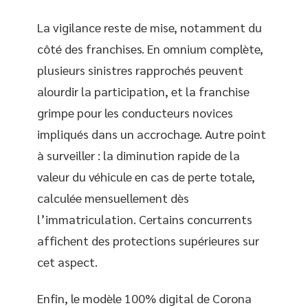
La vigilance reste de mise, notamment du
côté des franchises. En omnium complète,
plusieurs sinistres rapprochés peuvent
alourdir la participation, et la franchise
grimpe pour les conducteurs novices
impliqués dans un accrochage. Autre point
à surveiller : la diminution rapide de la
valeur du véhicule en cas de perte totale,
calculée mensuellement dès
l’immatriculation. Certains concurrents
affichent des protections supérieures sur
cet aspect.
Enfin, le modèle 100% digital de Corona