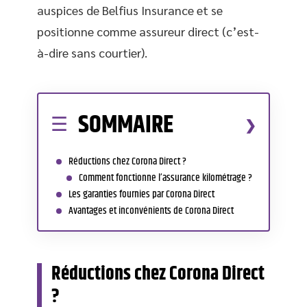
auspices de Belfius Insurance et se
positionne comme assureur direct (c’est-
à-dire sans courtier).
SOMMAIRE
Réductions chez Corona Direct ?
Comment fonctionne l’assurance kilométrage ?
Les garanties fournies par Corona Direct
Avantages et inconvénients de Corona Direct
Réductions chez Corona Direct
?