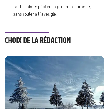
faut-il aimer piloter sa propre assurance,
sans rouler à l’aveugle.
CHOIX DE LA RÉDACTION