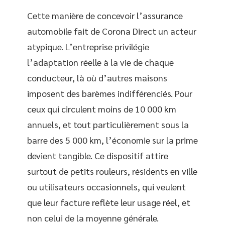
Cette manière de concevoir l’assurance
automobile fait de Corona Direct un acteur
atypique. L’entreprise privilégie
l’adaptation réelle à la vie de chaque
conducteur, là où d’autres maisons
imposent des barèmes indifférenciés. Pour
ceux qui circulent moins de 10 000 km
annuels, et tout particulièrement sous la
barre des 5 000 km, l’économie sur la prime
devient tangible. Ce dispositif attire
surtout de petits rouleurs, résidents en ville
ou utilisateurs occasionnels, qui veulent
que leur facture reflète leur usage réel, et
non celui de la moyenne générale.