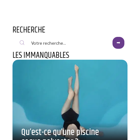
RECHERCHE
LES IMMANQUABLES
Qu’est-ce qu’une piscine