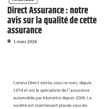
Direct Assurance : notre
avis sur la qualité de cette
assurance
1 mars 2026
Corona Direct existe, sous ce nom, depuis
1974 et est le spécialiste de l’assurance
automobile par kilomètre depuis 2006. La
société est maintenant placée sous les