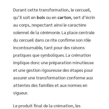
Durant cette transformation, le cercueil,
qu’il soit en
bois
ou en
carton
, sert d’écrin
au corps, respectant ainsi le caractère
solennel de la cérémonie. La place centrale
du cercueil dans ce rite confirme son rôle
incontournable, tant pour des raisons
pratiques que symboliques. La crémation
implique donc une préparation minutieuse
et une gestion rigoureuse des étapes pour
assurer une transformation conforme aux
attentes des familles et aux normes en
vigueur.
Le produit final de la crémation, les