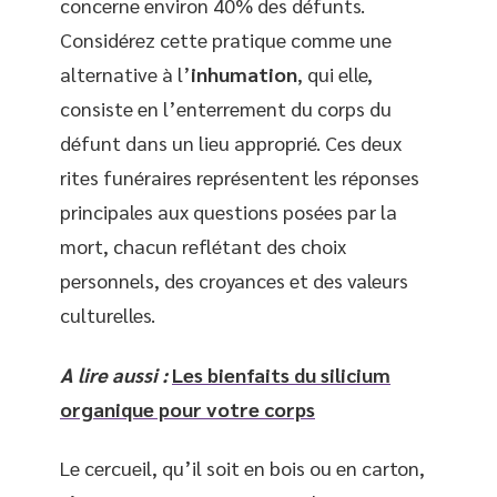
concerne environ 40% des défunts.
Considérez cette pratique comme une
alternative à l’
inhumation
, qui elle,
consiste en l’enterrement du corps du
défunt dans un lieu approprié. Ces deux
rites funéraires représentent les réponses
principales aux questions posées par la
mort, chacun reflétant des choix
personnels, des croyances et des valeurs
culturelles.
A lire aussi :
Les bienfaits du silicium
organique pour votre corps
Le cercueil, qu’il soit en bois ou en carton,