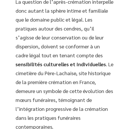
La question de l’après-crémation interpelle
donc autant la sphère intime et familiale
que le domaine public et légal. Les
pratiques autour des cendres, qu’il
s’agisse de leur conservation ou de leur
dispersion, doivent se conformer à un
cadre légal tout en tenant compte des
sensibilités culturelles et individuelles
. Le
cimetière du Père-Lachaise, site historique
de la première crémation en France,
demeure un symbole de cette évolution des
mœurs funéraires, témoignant de
l’intégration progressive de la crémation
dans les pratiques funéraires
contemporaines.