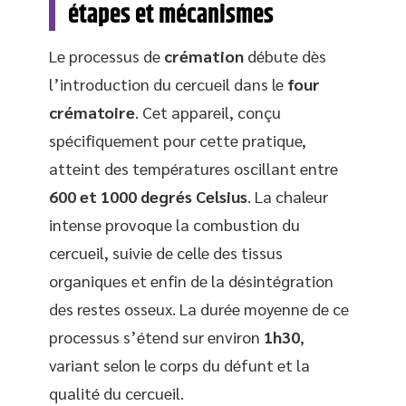
étapes et mécanismes
Le processus de
crémation
débute dès
l’introduction du cercueil dans le
four
crématoire
. Cet appareil, conçu
spécifiquement pour cette pratique,
atteint des températures oscillant entre
600 et 1000 degrés Celsius
. La chaleur
intense provoque la combustion du
cercueil, suivie de celle des tissus
organiques et enfin de la désintégration
des restes osseux. La durée moyenne de ce
processus s’étend sur environ
1h30
,
variant selon le corps du défunt et la
qualité du cercueil.