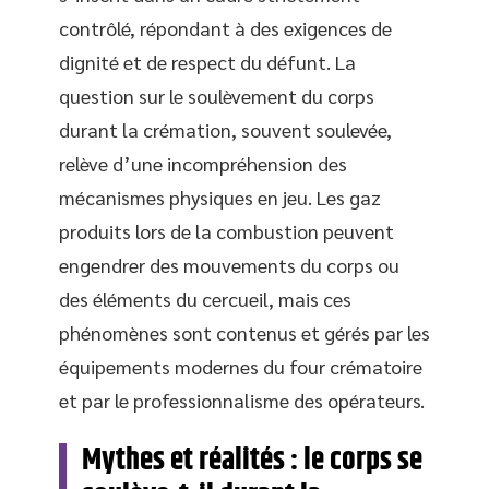
contrôlé, répondant à des exigences de
dignité et de respect du défunt. La
question sur le soulèvement du corps
durant la crémation, souvent soulevée,
relève d’une incompréhension des
mécanismes physiques en jeu. Les gaz
produits lors de la combustion peuvent
engendrer des mouvements du corps ou
des éléments du cercueil, mais ces
phénomènes sont contenus et gérés par les
équipements modernes du four crématoire
et par le professionnalisme des opérateurs.
Mythes et réalités : le corps se