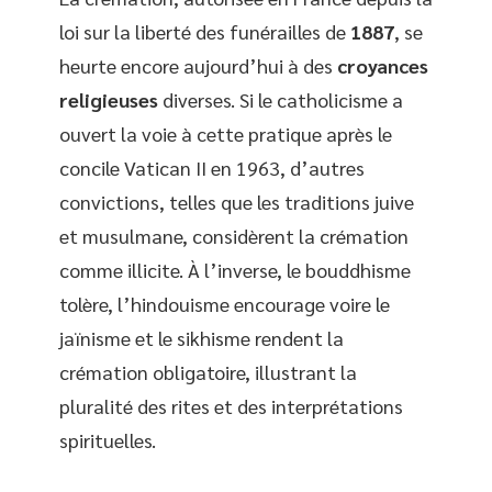
loi sur la liberté des funérailles de
1887
, se
heurte encore aujourd’hui à des
croyances
religieuses
diverses. Si le catholicisme a
ouvert la voie à cette pratique après le
concile Vatican II en 1963, d’autres
convictions, telles que les traditions juive
et musulmane, considèrent la crémation
comme illicite. À l’inverse, le bouddhisme
tolère, l’hindouisme encourage voire le
jaïnisme et le sikhisme rendent la
crémation obligatoire, illustrant la
pluralité des rites et des interprétations
spirituelles.