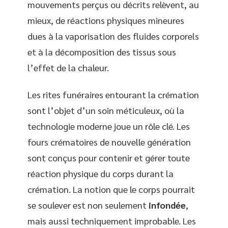
mouvements perçus ou décrits relèvent, au
mieux, de réactions physiques mineures
dues à la vaporisation des fluides corporels
et à la décomposition des tissus sous
l’effet de la chaleur.
Les rites funéraires entourant la crémation
sont l’objet d’un soin méticuleux, où la
technologie moderne joue un rôle clé. Les
fours crématoires de nouvelle génération
sont conçus pour contenir et gérer toute
réaction physique du corps durant la
crémation. La notion que le corps pourrait
se soulever est non seulement
infondée
,
mais aussi techniquement improbable. Les