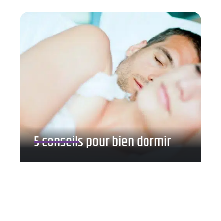
5 conseils pour bien dormir