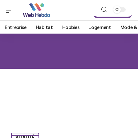
Entreprise
Habitat
Hobbies
Logement
Mode &
VITALITÉ