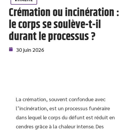
Crémation ou incinération :
le corps se soulève-t-il
durant le processus ?
30 juin 2026
La crémation, souvent confondue avec
l’incinération, est un processus funéraire
dans lequel le corps du défunt est réduit en
cendres grâce à la chaleur intense. Des