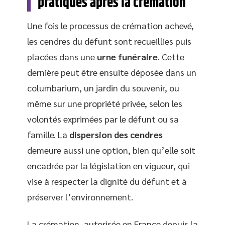
pratiques après la crémation
Une fois le processus de crémation achevé,
les cendres du défunt sont recueillies puis
placées dans une
urne funéraire
. Cette
dernière peut être ensuite déposée dans un
columbarium, un jardin du souvenir, ou
même sur une propriété privée, selon les
volontés exprimées par le défunt ou sa
famille. La
dispersion des cendres
demeure aussi une option, bien qu’elle soit
encadrée par la législation en vigueur, qui
vise à respecter la dignité du défunt et à
préserver l’environnement.
La crémation, autorisée en France depuis la