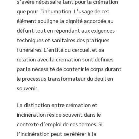
s’avère nécessaire tant pour la crémation
que pour l’inhumation. L’usage de cet
élément souligne la dignité accordée au
défunt tout en répondant aux exigences
techniques et sanitaires des pratiques
funéraires. L’entité du cercueil et sa
relation avec la crémation sont définies
par la nécessité de contenir le corps durant
le processus transformateur du deuil en
souvenir.
La distinction entre crémation et
incinération réside souvent dans le
contexte d’emploi de ces termes. Si
l’incinération peut se référer à la