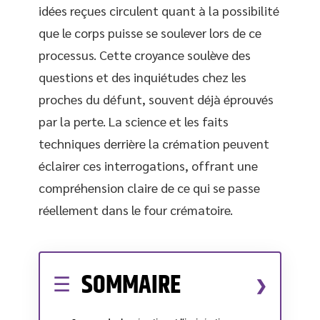
idées reçues circulent quant à la possibilité
que le corps puisse se soulever lors de ce
processus. Cette croyance soulève des
questions et des inquiétudes chez les
proches du défunt, souvent déjà éprouvés
par la perte. La science et les faits
techniques derrière la crémation peuvent
éclairer ces interrogations, offrant une
compréhension claire de ce qui se passe
réellement dans le four crématoire.
SOMMAIRE