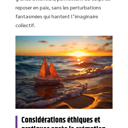
reposer en paix, sans les perturbations
fantasmées qui hantent l’imaginaire
collectif.
Considérations éthiques et