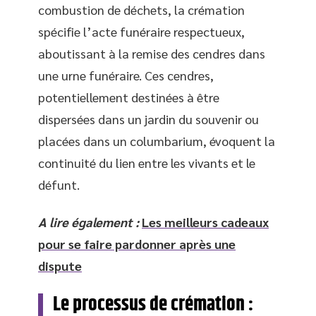
combustion de déchets, la crémation
spécifie l’acte funéraire respectueux,
aboutissant à la remise des cendres dans
une urne funéraire. Ces cendres,
potentiellement destinées à être
dispersées dans un jardin du souvenir ou
placées dans un columbarium, évoquent la
continuité du lien entre les vivants et le
défunt.
A lire également :
Les meilleurs cadeaux
pour se faire pardonner après une
dispute
Le processus de crémation :