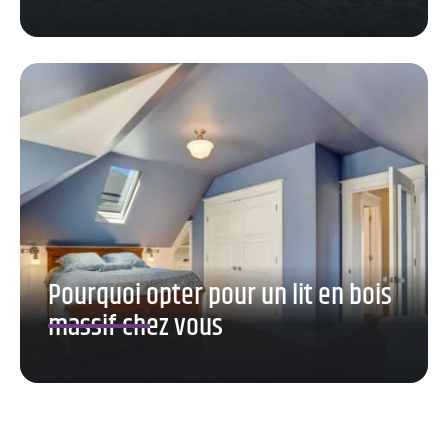
Pourquoi opter pour un lit en bois
massif chez vous