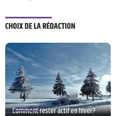
CHOIX DE LA RÉDACTION
Comment rester actif en hiver?