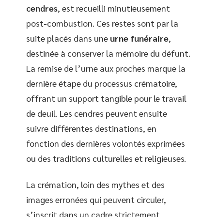
cendres
, est recueilli minutieusement
post-combustion. Ces restes sont par la
suite placés dans une
urne funéraire
,
destinée à conserver la mémoire du défunt.
La remise de l’urne aux proches marque la
dernière étape du processus crématoire,
offrant un support tangible pour le travail
de deuil. Les cendres peuvent ensuite
suivre différentes destinations, en
fonction des dernières volontés exprimées
ou des traditions culturelles et religieuses.
La crémation, loin des mythes et des
images erronées qui peuvent circuler,
s’inscrit dans un cadre strictement