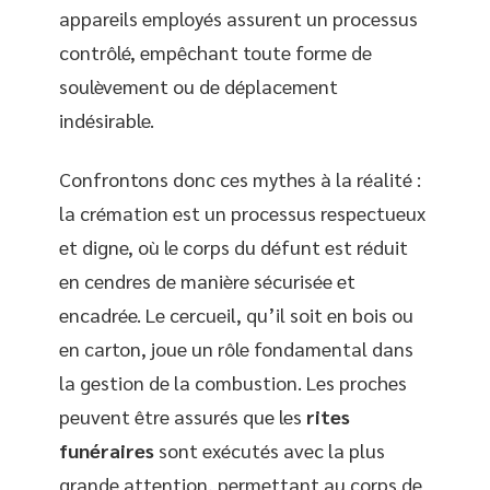
appareils employés assurent un processus
contrôlé, empêchant toute forme de
soulèvement ou de déplacement
indésirable.
Confrontons donc ces mythes à la réalité :
la crémation est un processus respectueux
et digne, où le corps du défunt est réduit
en cendres de manière sécurisée et
encadrée. Le cercueil, qu’il soit en bois ou
en carton, joue un rôle fondamental dans
la gestion de la combustion. Les proches
peuvent être assurés que les
rites
funéraires
sont exécutés avec la plus
grande attention, permettant au corps de