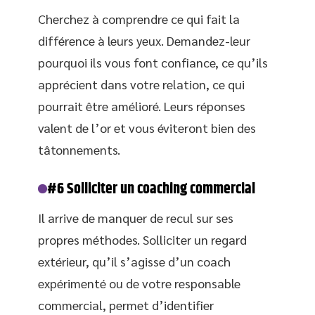
Cherchez à comprendre ce qui fait la
différence à leurs yeux. Demandez-leur
pourquoi ils vous font confiance, ce qu’ils
apprécient dans votre relation, ce qui
pourrait être amélioré. Leurs réponses
valent de l’or et vous éviteront bien des
tâtonnements.
#6 Solliciter un coaching commercial
Il arrive de manquer de recul sur ses
propres méthodes. Solliciter un regard
extérieur, qu’il s’agisse d’un coach
expérimenté ou de votre responsable
commercial, permet d’identifier