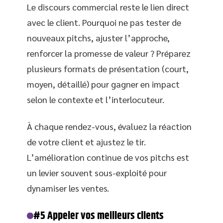
Le discours commercial reste le lien direct
avec le client. Pourquoi ne pas tester de
nouveaux pitchs, ajuster l’approche,
renforcer la promesse de valeur ? Préparez
plusieurs formats de présentation (court,
moyen, détaillé) pour gagner en impact
selon le contexte et l’interlocuteur.
À chaque rendez-vous, évaluez la réaction
de votre client et ajustez le tir.
L’amélioration continue de vos pitchs est
un levier souvent sous-exploité pour
dynamiser les ventes.
#5 Appeler vos meilleurs clients