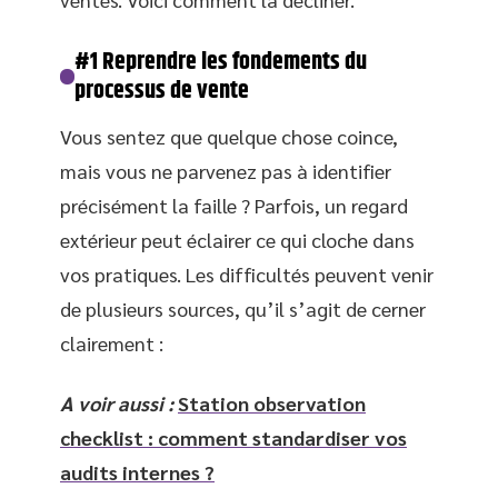
#1 Reprendre les fondements du
processus de vente
Vous sentez que quelque chose coince,
mais vous ne parvenez pas à identifier
précisément la faille ? Parfois, un regard
extérieur peut éclairer ce qui cloche dans
vos pratiques. Les difficultés peuvent venir
de plusieurs sources, qu’il s’agit de cerner
clairement :
A voir aussi :
Station observation
checklist : comment standardiser vos
audits internes ?