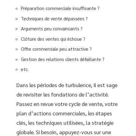
Préparation commerciale insuffisante ?
Techniques de vente dépassées ?
Arguments peu convaincants ?
Clôture des ventes qui échoue ?
Offre commerciale peu attractive ?
Gestion des relations clients défaillante ?
etc.
Dans les périodes de turbulence, il est sage
de revisiter les fondations de l’activité.
Passez en revue votre cycle de vente, votre
plan d’actions commerciales, les étapes
clés, les techniques utilisées, la stratégie
globale. Si besoin, appuyez-vous sur une