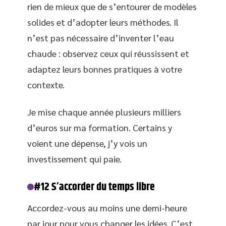
rien de mieux que de s’entourer de modèles
solides et d’adopter leurs méthodes. Il
n’est pas nécessaire d’inventer l’eau
chaude : observez ceux qui réussissent et
adaptez leurs bonnes pratiques à votre
contexte.
Je mise chaque année plusieurs milliers
d’euros sur ma formation. Certains y
voient une dépense, j’y vois un
investissement qui paie.
#12 S’accorder du temps libre
Accordez-vous au moins une demi-heure
par jour pour vous changer les idées. C’est