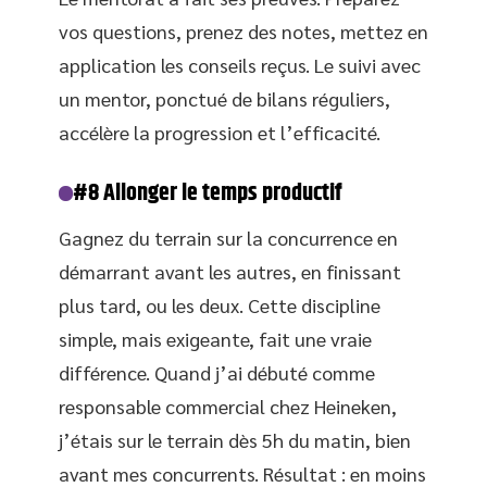
vos questions, prenez des notes, mettez en
application les conseils reçus. Le suivi avec
un mentor, ponctué de bilans réguliers,
accélère la progression et l’efficacité.
#8 Allonger le temps productif
Gagnez du terrain sur la concurrence en
démarrant avant les autres, en finissant
plus tard, ou les deux. Cette discipline
simple, mais exigeante, fait une vraie
différence. Quand j’ai débuté comme
responsable commercial chez Heineken,
j’étais sur le terrain dès 5h du matin, bien
avant mes concurrents. Résultat : en moins