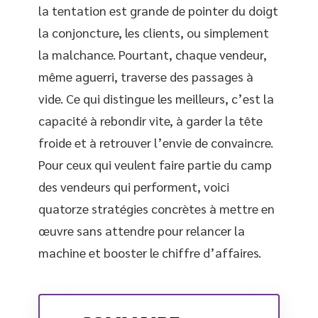
la tentation est grande de pointer du doigt
la conjoncture, les clients, ou simplement
la malchance. Pourtant, chaque vendeur,
même aguerri, traverse des passages à
vide. Ce qui distingue les meilleurs, c’est la
capacité à rebondir vite, à garder la tête
froide et à retrouver l’envie de convaincre.
Pour ceux qui veulent faire partie du camp
des vendeurs qui performent, voici
quatorze stratégies concrètes à mettre en
œuvre sans attendre pour relancer la
machine et booster le chiffre d’affaires.