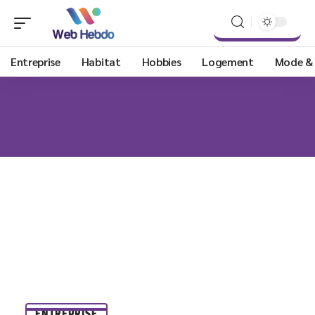
Entreprise
Habitat
Hobbies
Logement
Mode &
ENTREPRISE