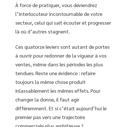
À force de pratiquer, vous deviendrez
l’interlocuteur incontournable de votre
secteur, celui qui sait écouter et progresser
là où d’autres stagnent.
Ces quatorze leviers sont autant de portes
à ouvrir pour redonner de la vigueur à vos
ventes, même dans les périodes les plus
tendues. Reste une évidence : refaire
toujours la même chose produit
inlassablement les mêmes effets. Pour
changer la donne, il faut agir
différemment. Et si c’était aujourd’hui le
premier pas vers une trajectoire
commerciale plus ambitieuse ?