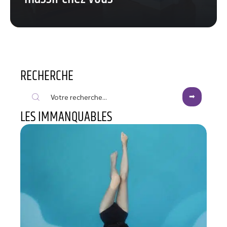
RECHERCHE
LES IMMANQUABLES