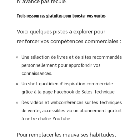
n’avance pas recule.
Trois ressources gratuites pour booster vos ventes
Voici quelques pistes à explorer pour
renforcer vos compétences commerciales :
Une sélection de livres et de sites recommandés
personnellement pour approfondir vos
connaissances.
Un shot quotidien d’inspiration commerciale
grâce à la page Facebook de Sales Technique.
Des vidéos et webconférences sur les techniques
de vente, accessibles via un abonnement gratuit
à notre chaîne YouTube.
Pour remplacer les mauvaises habitudes,