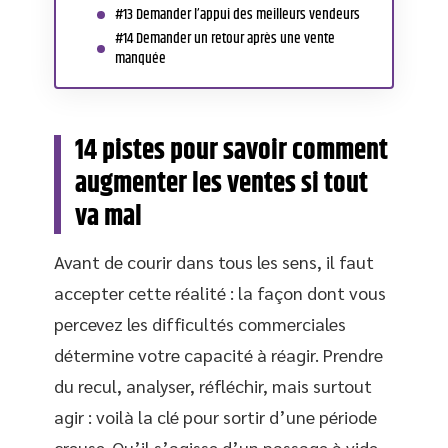
#13 Demander l’appui des meilleurs vendeurs
#14 Demander un retour après une vente
manquée
14 pistes pour savoir comment
augmenter les ventes si tout
va mal
Avant de courir dans tous les sens, il faut
accepter cette réalité : la façon dont vous
percevez les difficultés commerciales
détermine votre capacité à réagir. Prendre
du recul, analyser, réfléchir, mais surtout
agir : voilà la clé pour sortir d’une période
creuse. Qu’il s’agisse d’un passage à vide