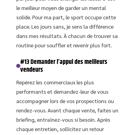
le meilleur moyen de garder un mental
solide. Pour ma part, le sport occupe cette
place. Les jours sans, je sens la différence
dans mes résultats. À chacun de trouver sa
routine pour souffler et revenir plus fort.
#13 Demander l’appui des meilleurs
vendeurs
Repérez les commerciaux les plus
performants et demandez-leur de vous
accompagner lors de vos prospections ou
rendez-vous. Avant chaque vente, faites un
briefing, entraînez-vous si besoin. Après
chaque entretien, sollicitez un retour