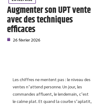
Augmenter son UPT vente
avec des techniques
efficaces
26 février 2026
Les chiffres ne mentent pas : le niveau des
ventes n’attend personne. Un jour, les
commandes affluent, le lendemain, c’est
le calme plat. Et quand la courbe s’aplatit,