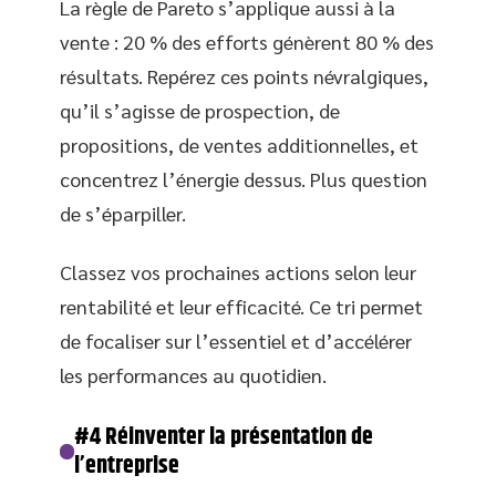
La règle de Pareto s’applique aussi à la
vente : 20 % des efforts génèrent 80 % des
résultats. Repérez ces points névralgiques,
qu’il s’agisse de prospection, de
propositions, de ventes additionnelles, et
concentrez l’énergie dessus. Plus question
de s’éparpiller.
Classez vos prochaines actions selon leur
rentabilité et leur efficacité. Ce tri permet
de focaliser sur l’essentiel et d’accélérer
les performances au quotidien.
#4 Réinventer la présentation de
l’entreprise