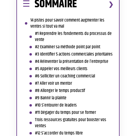
SOMMAIRE
14 pistes pour savoir comment augmenter les
ventes si tout va mal
#1 Reprendre les fondements du processus de
vente
#2 Examiner sa méthode point par point
#3 Identifier 5 actions commerciales prioritaires
#4 Réinventer la présentation de l’entreprise
#5 Appeler vos meilleurs clients
#6 Solliciter un coaching commercial
#7 Aller voir un mentor
#8 Allonger le temps productif
#9 Bannir la plainte
#10 S’entourer de leaders
#11 Dégager du temps pour se former
Trois ressources gratuites pour booster vos
ventes
#12 S’accorder du temps libre