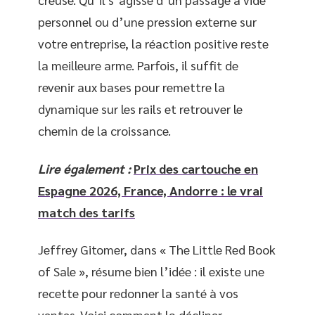
personnel ou d’une pression externe sur
votre entreprise, la réaction positive reste
la meilleure arme. Parfois, il suffit de
revenir aux bases pour remettre la
dynamique sur les rails et retrouver le
chemin de la croissance.
Lire également :
Prix des cartouche en
Espagne 2026, France, Andorre : le vrai
match des tarifs
Jeffrey Gitomer, dans « The Little Red Book
of Sale », résume bien l’idée : il existe une
recette pour redonner la santé à vos
ventes. Voici comment la décliner.