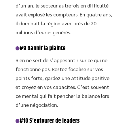
d’un an, le secteur autrefois en difficulté
avait explosé les compteurs. En quatre ans,
il dominait la région avec près de 20
millions d’euros générés.
#9 Bannir la plainte
Rien ne sert de s’appesantir sur ce qui ne
fonctionne pas. Restez focalisé sur vos
points forts, gardez une attitude positive
et croyez en vos capacités. C’est souvent
ce mental qui fait pencher la balance lors
d’une négociation.
#10 S’entourer de leaders