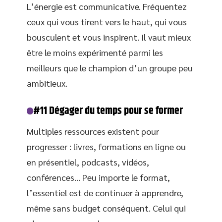
L’énergie est communicative. Fréquentez
ceux qui vous tirent vers le haut, qui vous
bousculent et vous inspirent. Il vaut mieux
être le moins expérimenté parmi les
meilleurs que le champion d’un groupe peu
ambitieux.
#11 Dégager du temps pour se former
Multiples ressources existent pour
progresser : livres, formations en ligne ou
en présentiel, podcasts, vidéos,
conférences… Peu importe le format,
l’essentiel est de continuer à apprendre,
même sans budget conséquent. Celui qui