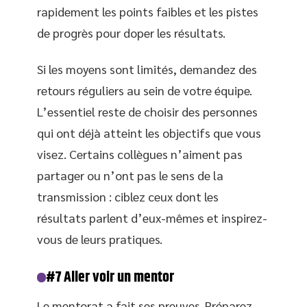
rapidement les points faibles et les pistes
de progrès pour doper les résultats.
Si les moyens sont limités, demandez des
retours réguliers au sein de votre équipe.
L’essentiel reste de choisir des personnes
qui ont déjà atteint les objectifs que vous
visez. Certains collègues n’aiment pas
partager ou n’ont pas le sens de la
transmission : ciblez ceux dont les
résultats parlent d’eux-mêmes et inspirez-
vous de leurs pratiques.
#7 Aller voir un mentor
Le mentorat a fait ses preuves. Préparez