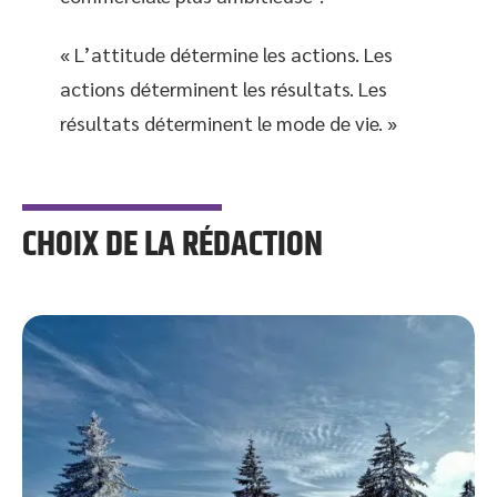
« L’attitude détermine les actions. Les
actions déterminent les résultats. Les
résultats déterminent le mode de vie. »
CHOIX DE LA RÉDACTION