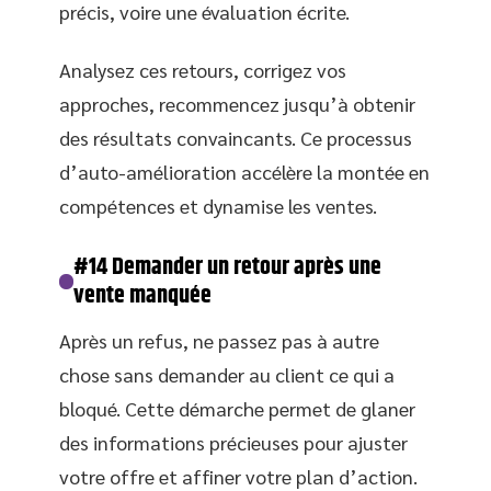
précis, voire une évaluation écrite.
Analysez ces retours, corrigez vos
approches, recommencez jusqu’à obtenir
des résultats convaincants. Ce processus
d’auto-amélioration accélère la montée en
compétences et dynamise les ventes.
#14 Demander un retour après une
vente manquée
Après un refus, ne passez pas à autre
chose sans demander au client ce qui a
bloqué. Cette démarche permet de glaner
des informations précieuses pour ajuster
votre offre et affiner votre plan d’action.