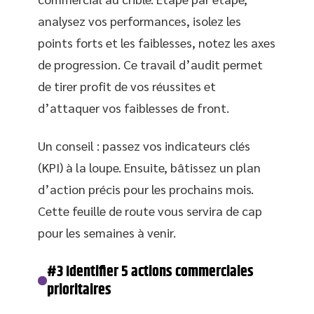
analysez vos performances, isolez les
points forts et les faiblesses, notez les axes
de progression. Ce travail d’audit permet
de tirer profit de vos réussites et
d’attaquer vos faiblesses de front.
Un conseil : passez vos indicateurs clés
(KPI) à la loupe. Ensuite, bâtissez un plan
d’action précis pour les prochains mois.
Cette feuille de route vous servira de cap
pour les semaines à venir.
#3 Identifier 5 actions commerciales
prioritaires