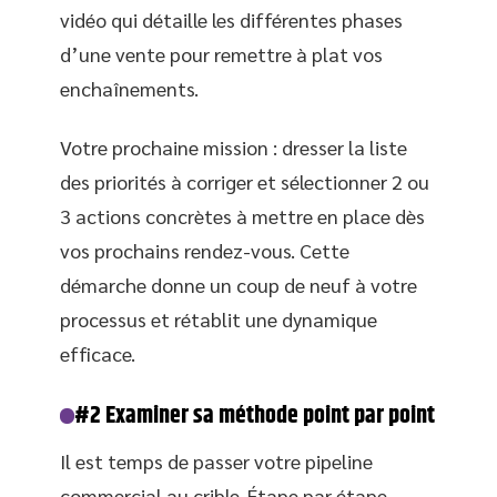
vidéo qui détaille les différentes phases
d’une vente pour remettre à plat vos
enchaînements.
Votre prochaine mission : dresser la liste
des priorités à corriger et sélectionner 2 ou
3 actions concrètes à mettre en place dès
vos prochains rendez-vous. Cette
démarche donne un coup de neuf à votre
processus et rétablit une dynamique
efficace.
#2 Examiner sa méthode point par point
Il est temps de passer votre pipeline
commercial au crible. Étape par étape,