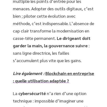
multiplie les points d’entrée pour les
menaces. Adopter des outils digitaux, c’est
bien ; piloter cette évolution avec
méthode, c’est indispensable. L’absence de
cap clair transforme la modernisation en
casse-tête permanent.
Le dirigeant doit
garder la main, la gouvernance suivre
:
sans ligne directrice, les failles
s’accumulent plus vite que les gains.
Lire également :
Blockchain en entreprise
: quelle utilisation adaptée ?
La
cybersécurité
n’a rien d’une option
technique : impossible d’imaginer une