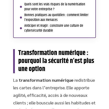
Quels sont les vrais risques de la numérisation
pour votre entreprise ?
Bonnes pratiques au quotidien : comment limiter
l’exposition aux menaces
Anticiper et réagir : construire une culture de
cybersécurité durable
Transformation numérique :
pourquoi la sécurité n’est plus
une option
La
transformation numérique
redistribue
les cartes dans l’entreprise. Elle apporte
agilité, efficacité, accès à de nouveaux
clients ; elle bouscule aussi les habitudes et