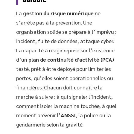
La
gestion du risque numérique
ne
s’arrête pas à la prévention. Une
organisation solide se prépare à l’imprévu :
incident, fuite de données, attaque cyber.
La capacité à réagir repose sur l’existence
d’un
plan de continuité d’activité (PCA)
testé, prêt à être déployé pour limiter les
pertes, qu’elles soient opérationnelles ou
financières. Chacun doit connaître la
marche à suivre : à qui signaler l’incident,
comment isoler la machine touchée, à quel
moment prévenir l’
ANSSI
, la police ou la
gendarmerie selon la gravité.