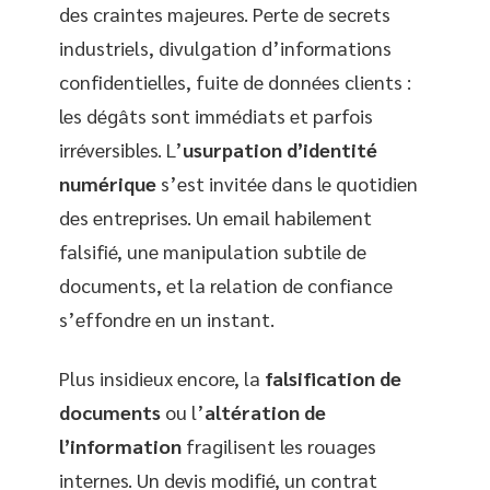
des craintes majeures. Perte de secrets
industriels, divulgation d’informations
confidentielles, fuite de données clients :
les dégâts sont immédiats et parfois
irréversibles. L’
usurpation d’identité
numérique
s’est invitée dans le quotidien
des entreprises. Un email habilement
falsifié, une manipulation subtile de
documents, et la relation de confiance
s’effondre en un instant.
Plus insidieux encore, la
falsification de
documents
ou l’
altération de
l’information
fragilisent les rouages
internes. Un devis modifié, un contrat