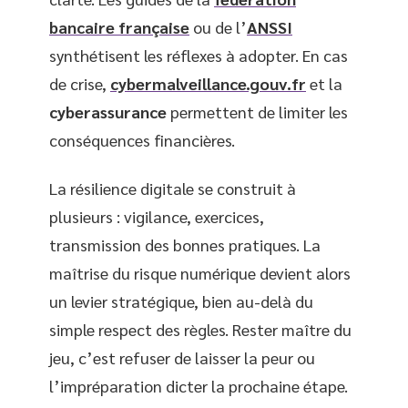
bancaire française
ou de l’
ANSSI
synthétisent les réflexes à adopter. En cas
de crise,
cybermalveillance.gouv.fr
et la
cyberassurance
permettent de limiter les
conséquences financières.
La résilience digitale se construit à
plusieurs : vigilance, exercices,
transmission des bonnes pratiques. La
maîtrise du risque numérique devient alors
un levier stratégique, bien au-delà du
simple respect des règles. Rester maître du
jeu, c’est refuser de laisser la peur ou
l’impréparation dicter la prochaine étape.