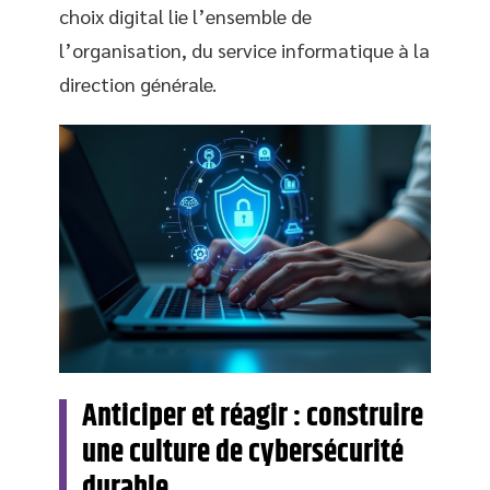
choix digital lie l’ensemble de
l’organisation, du service informatique à la
direction générale.
Anticiper et réagir : construire
une culture de cybersécurité
durable