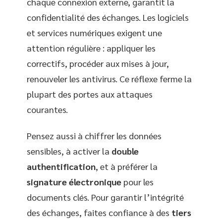
chaque connexion externe, garantit la
confidentialité des échanges. Les logiciels
et services numériques exigent une
attention régulière : appliquer les
correctifs, procéder aux mises à jour,
renouveler les antivirus. Ce réflexe ferme la
plupart des portes aux attaques
courantes.
Pensez aussi à chiffrer les données
sensibles, à activer la
double
authentification
, et à préférer la
signature électronique
pour les
documents clés. Pour garantir l’intégrité
des échanges, faites confiance à des
tiers