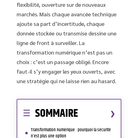
flexibilité, ouverture sur de nouveaux
marchés. Mais chaque avancée technique
ajoute sa part d’incertitude, chaque
donnée stockée ou transmise dessine une
ligne de front à surveiller. La
transformation numérique n’est pas un
choix : c’est un passage obligé. Encore
faut-il s’y engager les yeux ouverts, avec
une stratégie qui ne laisse rien au hasard.
SOMMAIRE
Transformation numérique : pourquoi la sécurité
n’est plus une option