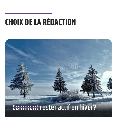
CHOIX DE LA RÉDACTION
Comment rester actif en hiver?