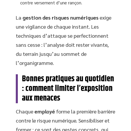
contre versement d’une rançon.
La
gestion des risques numériques
exige
une vigilance de chaque instant. Les
techniques d’attaque se perfectionnent
sans cesse : l’analyse doit rester vivante,
du terrain jusqu’au sommet de
l’organigramme.
Bonnes pratiques au quotidien
: comment limiter l’exposition
aux menaces
Chaque
employé
forme la première barrière
contre le risque numérique. Sensibiliser et
former : ce sont des gestes concrets, qui