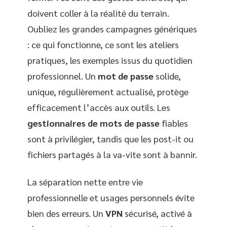
doivent coller à la réalité du terrain.
Oubliez les grandes campagnes génériques
: ce qui fonctionne, ce sont les ateliers
pratiques, les exemples issus du quotidien
professionnel. Un
mot de passe
solide,
unique, régulièrement actualisé, protège
efficacement l’accès aux outils. Les
gestionnaires de mots de passe
fiables
sont à privilégier, tandis que les post-it ou
fichiers partagés à la va-vite sont à bannir.
La séparation nette entre vie
professionnelle et usages personnels évite
bien des erreurs. Un
VPN
sécurisé, activé à