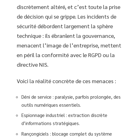
discrètement altéré, et c’est toute la prise
de décision qui se grippe. Les incidents de
sécurité débordent largement la sphère
technique : ils ébranlent la gouvernance,
menacent l’image de l’entreprise, mettent
en péril la conformité avec le RGPD ou la
directive NIS.
Voici la réalité concrète de ces menaces :
Déni de service : paralysie, parfois prolongée, des
outils numériques essentiels.
Espionnage industriel : extraction discrète
d’informations stratégiques.
Rançongiciels : blocage complet du système