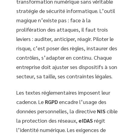
transformation numérique sans véritable
stratégie de sécurité informatique. L’outil
magique n’existe pas : face à la
prolifération des attaques, il faut trois
leviers : auditer, anticiper, réagir. Piloter le
risque, c’est poser des règles, instaurer des
contrôles, s’adapter en continu. Chaque
entreprise doit ajuster ses dispositifs à son
secteur, sa taille, ses contraintes légales.
Les textes réglementaires imposent leur
cadence. Le
RGPD
encadre l’usage des
données personnelles, la directive
NIS
cible
la protection des réseaux,
eIDAS
régit
l’identité numérique. Les exigences de