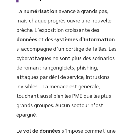
La
numérisation
avance à grands pas,
mais chaque progrès ouvre une nouvelle
brèche. L’exposition croissante des
données
et des
systèmes d’information
s’accompagne d’un cortège de failles. Les
cyberattaques ne sont plus des scénarios
de roman : rançongiciels, phishing,
attaques par déni de service, intrusions
invisibles… La menace est générale,
touchant aussi bien les PME que les plus
grands groupes. Aucun secteur n’est
épargné.
Le
vol de données
s’impose comme l’une