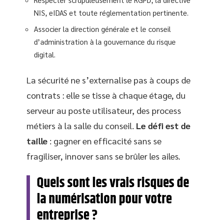
NIS, eIDAS et toute réglementation pertinente.
Associer la direction générale et le conseil
d’administration à la gouvernance du risque
digital.
La sécurité ne s’externalise pas à coups de
contrats : elle se tisse à chaque étage, du
serveur au poste utilisateur, des process
métiers à la salle du conseil.
Le défi est de
taille
: gagner en efficacité sans se
fragiliser, innover sans se brûler les ailes.
Quels sont les vrais risques de
la numérisation pour votre
entreprise ?