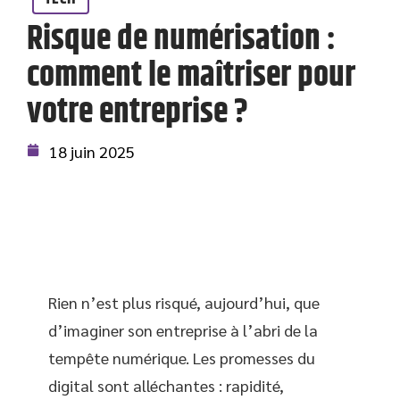
Risque de numérisation :
comment le maîtriser pour
votre entreprise ?
18 juin 2025
Rien n’est plus risqué, aujourd’hui, que
d’imaginer son entreprise à l’abri de la
tempête numérique. Les promesses du
digital sont alléchantes : rapidité,