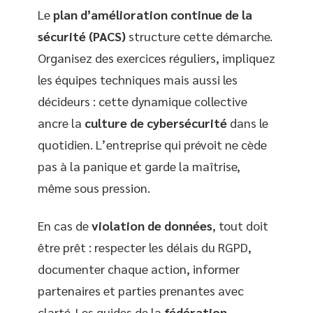
Le
plan d’amélioration continue de la
sécurité (PACS)
structure cette démarche.
Organisez des exercices réguliers, impliquez
les équipes techniques mais aussi les
décideurs : cette dynamique collective
ancre la
culture de cybersécurité
dans le
quotidien. L’entreprise qui prévoit ne cède
pas à la panique et garde la maîtrise,
même sous pression.
En cas de
violation de données
, tout doit
être prêt : respecter les délais du RGPD,
documenter chaque action, informer
partenaires et parties prenantes avec
clarté. Les guides de la
fédération