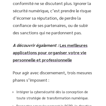
conformité ne se discutent plus. Ignorer la
sécurité numérique, c’est prendre le risque
d’écorner sa réputation, de perdre la
confiance de ses partenaires, ou de subir
des sanctions qui ne pardonnent pas.
A découvrir également :
Les meilleures
applications pour organiser votre vie
personnelle et professionnelle
Pour agir avec discernement, trois mesures
phares s’imposent :
Intégrer la cybersécurité dès la conception de
toute stratégie de transformation numérique.
Respecter scrupuleusement le RGPD, la directive