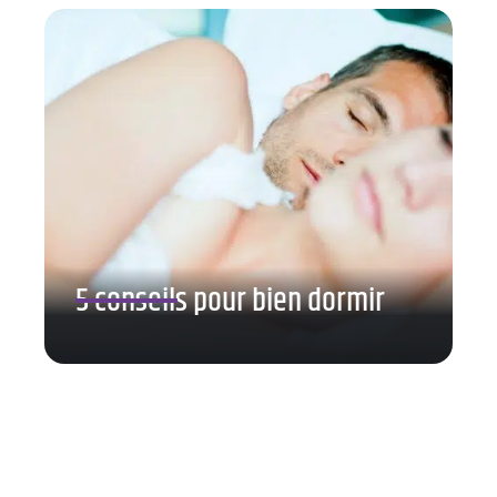
5 conseils pour bien dormir