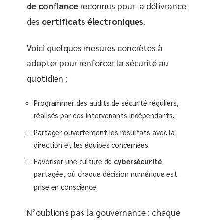
de confiance
reconnus pour la délivrance
des
certificats électroniques
.
Voici quelques mesures concrètes à
adopter pour renforcer la sécurité au
quotidien :
Programmer des audits de sécurité réguliers,
réalisés par des intervenants indépendants.
Partager ouvertement les résultats avec la
direction et les équipes concernées.
Favoriser une culture de
cybersécurité
partagée, où chaque décision numérique est
prise en conscience.
N’oublions pas la gouvernance : chaque