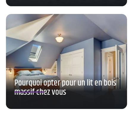
Pourquoi opter pour un lit en bois
massif chez vous