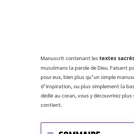
Manuscrit contenant les
textes sacrés
musulmans la parole de Dieu. Faisant pa
pour eux, bien plus qu’un simple manuscr
d’inspiration, ou plus simplement la bas
dédié au coran, vous y découvrirez plus 
contient.