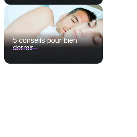
5 conseils pour bien
dormir