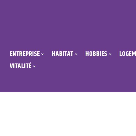
ENTREPRISE
HABITAT
HOBBIES
LOGEM
VITALITÉ