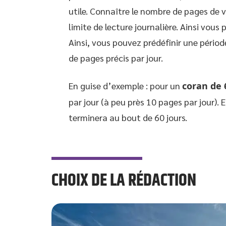
utile. Connaître le nombre de pages de
limite de lecture journalière. Ainsi vous 
Ainsi, vous pouvez prédéfinir une pério
de pages précis par jour.
En guise d’exemple : pour un
coran de 
par jour (à peu près 10 pages par jour). 
terminera au bout de 60 jours.
CHOIX DE LA RÉDACTION