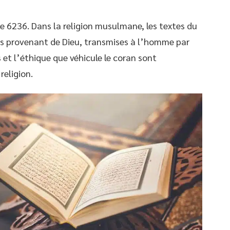
 6236. Dans la religion musulmane, les textes du
s provenant de Dieu, transmises à l’homme par
es et l’éthique que véhicule le coran sont
religion.