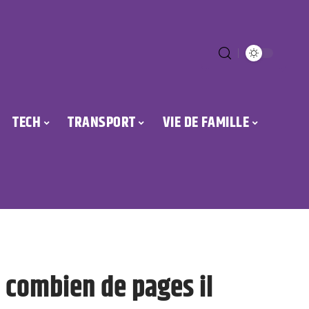
TECH
TRANSPORT
VIE DE FAMILLE
 combien de pages il