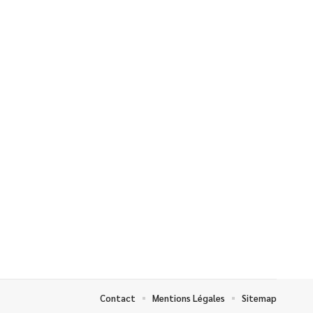
Contact
Mentions Légales
Sitemap