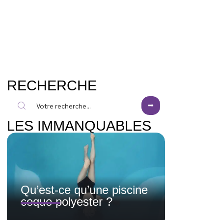
RECHERCHE
LES IMMANQUABLES
Qu’est-ce qu’une piscine
coque polyester ?