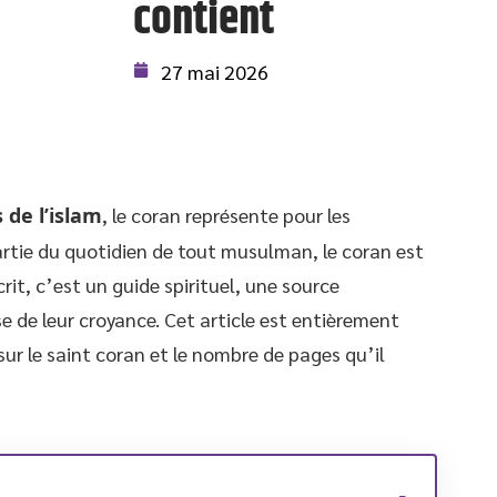
contient
27 mai 2026
 de l’islam
, le coran représente pour les
rtie du quotidien de tout musulman, le coran est
it, c’est un guide spirituel, une source
e de leur croyance. Cet article est entièrement
sur le saint coran et le nombre de pages qu’il