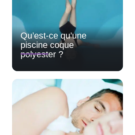
Qu’est-ce qu’une
piscine coque
polyester ?