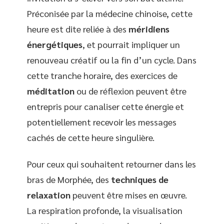
Préconisée par la médecine chinoise, cette
heure est dite reliée à des
méridiens
énergétiques
, et pourrait impliquer un
renouveau créatif ou la fin d’un cycle. Dans
cette tranche horaire, des exercices de
méditation
ou de réflexion peuvent être
entrepris pour canaliser cette énergie et
potentiellement recevoir les messages
cachés de cette heure singulière.
Pour ceux qui souhaitent retourner dans les
bras de Morphée, des
techniques de
relaxation
peuvent être mises en œuvre.
La respiration profonde, la visualisation