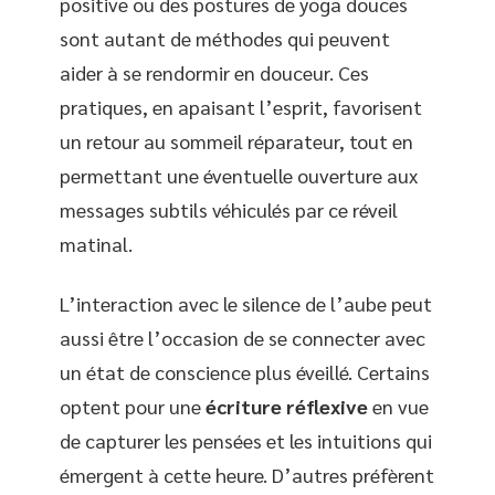
positive ou des postures de yoga douces
sont autant de méthodes qui peuvent
aider à se rendormir en douceur. Ces
pratiques, en apaisant l’esprit, favorisent
un retour au sommeil réparateur, tout en
permettant une éventuelle ouverture aux
messages subtils véhiculés par ce réveil
matinal.
L’interaction avec le silence de l’aube peut
aussi être l’occasion de se connecter avec
un état de conscience plus éveillé. Certains
optent pour une
écriture réflexive
en vue
de capturer les pensées et les intuitions qui
émergent à cette heure. D’autres préfèrent