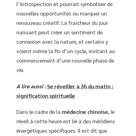
l’introspection et pourrait symboliser de
nouvelles opportunités ou marquer un
renouveau créatif. La fraîcheur du jour
naissant peut créer un sentiment de
connexion avec la nature, et certains y
voient même la fin d’un cycle, invitant au
commencement d’une nouvelle phase de
vie.
A lire aussi :
Se réveiller à 3h du matin :
signification spirituelle
Dans le cadre de la
médecine chinoise
, le
réveil à cette heure est lié à des méridiens
énergétiques spécifiques. Il est dit que