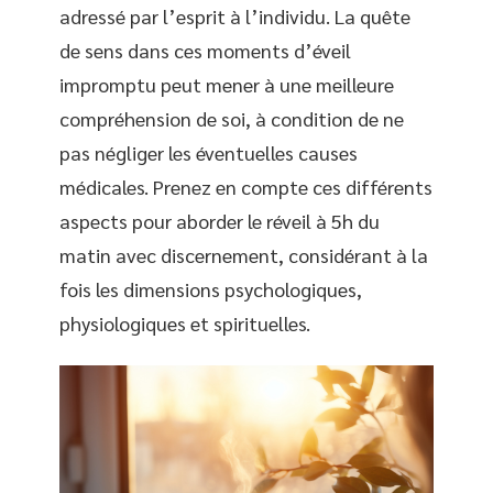
adressé par l’esprit à l’individu. La quête
de sens dans ces moments d’éveil
impromptu peut mener à une meilleure
compréhension de soi, à condition de ne
pas négliger les éventuelles causes
médicales. Prenez en compte ces différents
aspects pour aborder le réveil à 5h du
matin avec discernement, considérant à la
fois les dimensions psychologiques,
physiologiques et spirituelles.