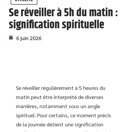
Se réveiller à 5h du matin :
signification spirituelle
6 juin 2026
Se réveiller régulièrement à 5 heures du
matin peut être interprété de diverses
manières, notamment sous un angle
spirituel. Pour certains, ce moment précis
de la journée détient une signification