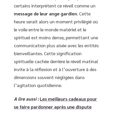
certains interprètent ce réveil comme un
message de leur ange gardien
. Cette
heure serait alors un moment privilégié où
le voile entre le monde matériel et le
spirituel est moins dense, permettant une
communication plus aisée avec les entités
bienveillantes. Cette signification
spirituelle cachée derrière le réveil matinal
invite à la réflexion et à l’ouverture à des
dimensions souvent négligées dans
l’agitation quotidienne.
A lire aussi :
Les meilleurs cadeaux pour
se faire pardonner après une dispute