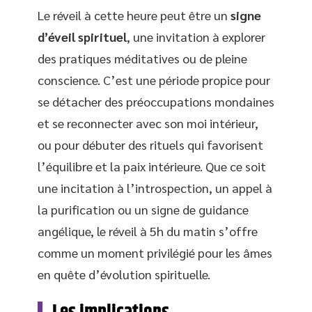
Le réveil à cette heure peut être un
signe
d’éveil spirituel
, une invitation à explorer
des pratiques méditatives ou de pleine
conscience. C’est une période propice pour
se détacher des préoccupations mondaines
et se reconnecter avec son moi intérieur,
ou pour débuter des rituels qui favorisent
l’équilibre et la paix intérieure. Que ce soit
une incitation à l’introspection, un appel à
la purification ou un signe de guidance
angélique, le réveil à 5h du matin s’offre
comme un moment privilégié pour les âmes
en quête d’évolution spirituelle.