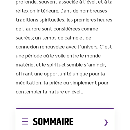
profonde, souvent associée à l’éveil et à la
réflexion intérieure. Dans de nombreuses
traditions spirituelles, les premières heures
de l’aurore sont considérées comme
sacrées; un temps de calme et de
connexion renouvelée avec l’univers. C’est
une période où le voile entre le monde
matériel et le spirituel semble s’amincir,
offrant une opportunité unique pour la
méditation, la prière ou simplement pour
contempler la nature en éveil.
SOMMAIRE