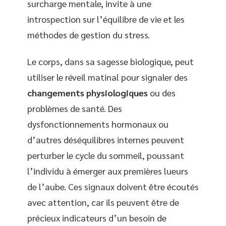
surcharge mentale, invite à une
introspection sur l’équilibre de vie et les
méthodes de gestion du stress.
Le corps, dans sa sagesse biologique, peut
utiliser le réveil matinal pour signaler des
changements physiologiques
ou des
problèmes de santé. Des
dysfonctionnements hormonaux ou
d’autres déséquilibres internes peuvent
perturber le cycle du sommeil, poussant
l’individu à émerger aux premières lueurs
de l’aube. Ces signaux doivent être écoutés
avec attention, car ils peuvent être de
précieux indicateurs d’un besoin de