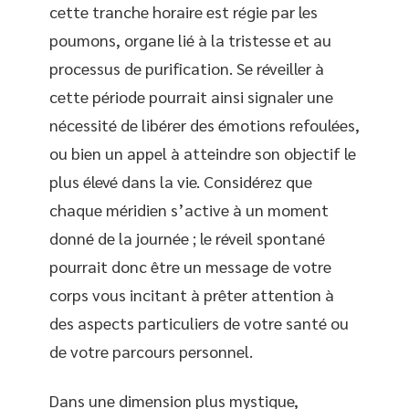
cette tranche horaire est régie par les
poumons, organe lié à la tristesse et au
processus de purification. Se réveiller à
cette période pourrait ainsi signaler une
nécessité de libérer des émotions refoulées,
ou bien un appel à atteindre son objectif le
plus élevé dans la vie. Considérez que
chaque méridien s’active à un moment
donné de la journée ; le réveil spontané
pourrait donc être un message de votre
corps vous incitant à prêter attention à
des aspects particuliers de votre santé ou
de votre parcours personnel.
Dans une dimension plus mystique,