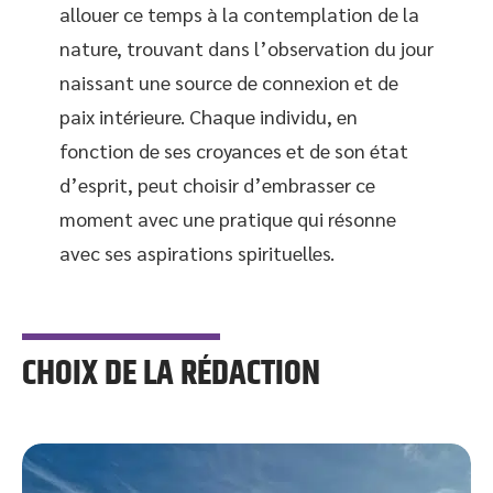
allouer ce temps à la contemplation de la
nature, trouvant dans l’observation du jour
naissant une source de connexion et de
paix intérieure. Chaque individu, en
fonction de ses croyances et de son état
d’esprit, peut choisir d’embrasser ce
moment avec une pratique qui résonne
avec ses aspirations spirituelles.
CHOIX DE LA RÉDACTION