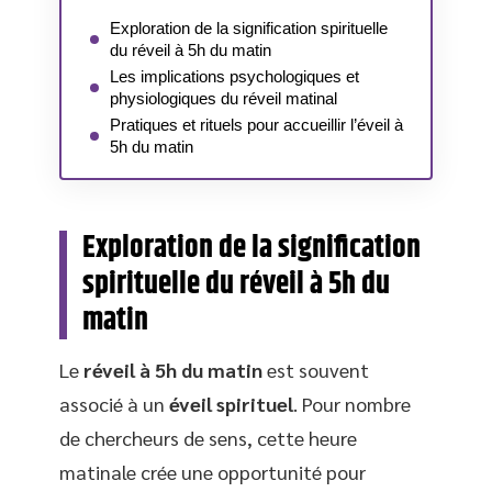
Exploration de la signification spirituelle
du réveil à 5h du matin
Les implications psychologiques et
physiologiques du réveil matinal
Pratiques et rituels pour accueillir l’éveil à
5h du matin
Exploration de la signification
spirituelle du réveil à 5h du
matin
Le
réveil à 5h du matin
est souvent
associé à un
éveil spirituel
. Pour nombre
de chercheurs de sens, cette heure
matinale crée une opportunité pour