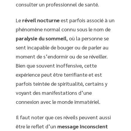
consulter un professionnel de santé.
Le
réveil nocturne
est parfois associé à un
phénomène normal connu sous le nom de
paralysie du sommeil
, où la personne se
sent incapable de bouger ou de parler au
moment de s’endormir ou de se réveiller.
Bien que souvent inoffensive, cette
expérience peut être terrifiante et est
parfois teintée de spiritualité, certains y
voyant des manifestations d’une
connexion avec le monde immatériel.
Il faut noter que ces réveils peuvent aussi
être le reflet d’un
message inconscient