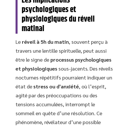
Les implications
psychologiques et
physiologiques du réveil
matinal
Le
réveil à 5h du matin
, souvent perçu à
travers une lentille spirituelle, peut aussi
être le signe de
processus psychologiques
et physiologiques
sous-jacents. Des réveils
nocturnes répétitifs pourraient indiquer un
état de
stress ou d’anxiété
, où l’esprit,
agité par des préoccupations ou des
tensions accumulées, interrompt le
sommeil en quête d’une résolution. Ce
phénomène, révélateur d’une possible