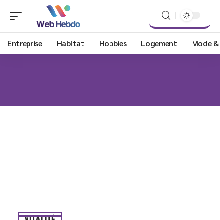
Entreprise
Habitat
Hobbies
Logement
Mode &
VITALITÉ