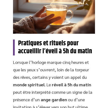
Pratiques et rituels pour
accueillir l’éveil à 5h du matin
Lorsque l’horloge marque cinq heures et
que les yeux s’ouvrent, loin de la torpeur
des rêves, certains y voient un appel du
monde spirituel
. Le
réveil à 5h du matin
peut être interprété comme un signe de la
présence d’un
ange gardien
ou d’une
invitation à s’élever vers son but ultime.