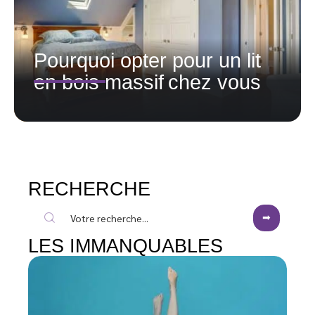
Pourquoi opter pour un lit
en bois massif chez vous
RECHERCHE
LES IMMANQUABLES