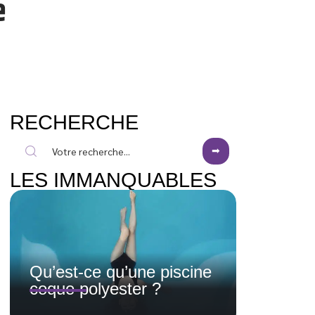
e
RECHERCHE
LES IMMANQUABLES
Qu’est-ce qu’une piscine
coque polyester ?