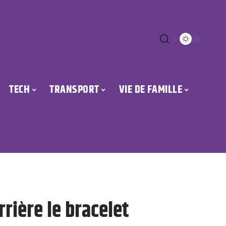
TECH
TRANSPORT
VIE DE FAMILLE
rrière le bracelet