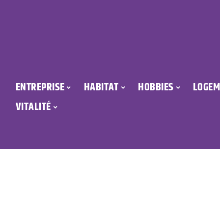
ENTREPRISE
HABITAT
HOBBIES
LOGEM
VITALITÉ