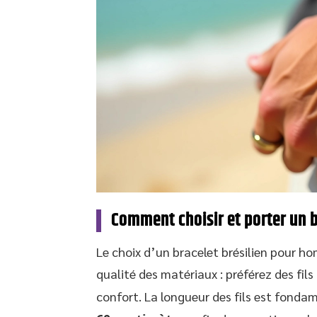
Comment choisir et porter un 
Le choix d’un bracelet brésilien pour ho
qualité des matériaux : préférez des fils
confort. La longueur des fils est fonda