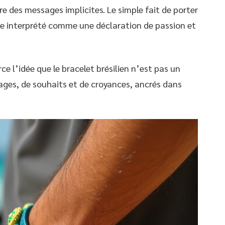
e des messages implicites. Le simple fait de porter
re interprété comme une déclaration de passion et
e l’idée que le bracelet brésilien n’est pas un
ages, de souhaits et de croyances, ancrés dans