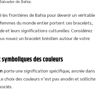
Salvador de Bahia.
 les frontières de Bahia pour devenir un véritable
 femmes du monde entier portent ces bracelets,
e et leurs significations culturelles. Considérez
ous nouez un bracelet brésilien autour de votre
et symboliques des couleurs
en
porte une signification spécifique, ancrée dans
. Le choix des couleurs n’est pas anodin et sollicite
ociés.