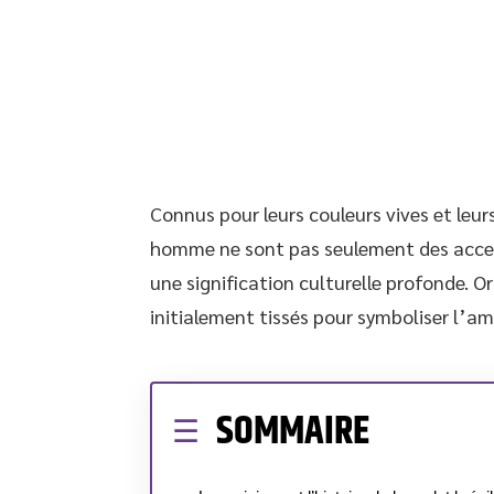
Connus pour leurs couleurs vives et leur
homme ne sont pas seulement des access
une signification culturelle profonde. Or
initialement tissés pour symboliser l’ami
SOMMAIRE