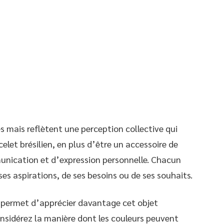
s mais reflètent une perception collective qui
elet brésilien, en plus d’être un accessoire de
unication et d’expression personnelle. Chacun
ses aspirations, de ses besoins ou de ses souhaits.
 permet d’apprécier davantage cet objet
onsidérez la manière dont les couleurs peuvent