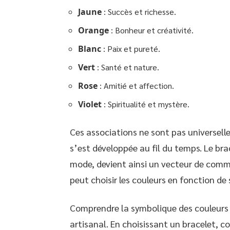
Jaune
: Succès et richesse.
Orange
: Bonheur et créativité.
Blanc
: Paix et pureté.
Vert
: Santé et nature.
Rose
: Amitié et affection.
Violet
: Spiritualité et mystère.
Ces associations ne sont pas universelle
s’est développée au fil du temps. Le brac
mode, devient ainsi un vecteur de comm
peut choisir les couleurs en fonction de 
Comprendre la symbolique des couleurs
artisanal. En choisissant un bracelet, c