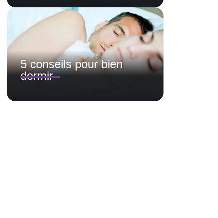
5 conseils pour bien
dormir