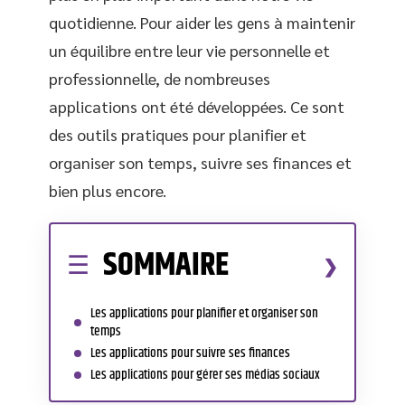
quotidienne. Pour aider les gens à maintenir
un équilibre entre leur vie personnelle et
professionnelle, de nombreuses
applications ont été développées. Ce sont
des outils pratiques pour planifier et
organiser son temps, suivre ses finances et
bien plus encore.
SOMMAIRE
Les applications pour planifier et organiser son
temps
Les applications pour suivre ses finances
Les applications pour gérer ses médias sociaux