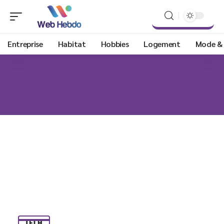
Entreprise
Habitat
Hobbies
Logement
Mode &
TECH