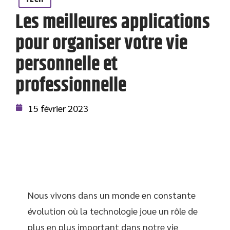
Les meilleures applications
pour organiser votre vie
personnelle et
professionnelle
15 février 2023
Nous vivons dans un monde en constante
évolution où la technologie joue un rôle de
plus en plus important dans notre vie