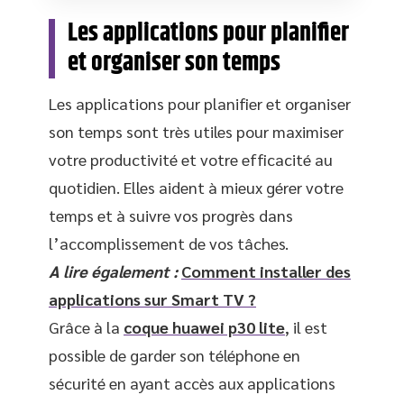
Les applications pour planifier
et organiser son temps
Les applications pour planifier et organiser
son temps sont très utiles pour maximiser
votre productivité et votre efficacité au
quotidien. Elles aident à mieux gérer votre
temps et à suivre vos progrès dans
l’accomplissement de vos tâches.
A lire également :
Comment installer des
applications sur Smart TV ?
Grâce à la
coque huawei p30 lite
, il est
possible de garder son téléphone en
sécurité en ayant accès aux applications