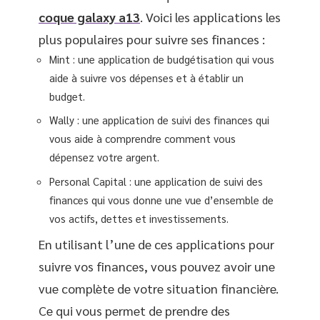
coque galaxy a13
. Voici les applications les
plus populaires pour suivre ses finances :
Mint : une application de budgétisation qui vous
aide à suivre vos dépenses et à établir un
budget.
Wally : une application de suivi des finances qui
vous aide à comprendre comment vous
dépensez votre argent.
Personal Capital : une application de suivi des
finances qui vous donne une vue d’ensemble de
vos actifs, dettes et investissements.
En utilisant l’une de ces applications pour
suivre vos finances, vous pouvez avoir une
vue complète de votre situation financière.
Ce qui vous permet de prendre des