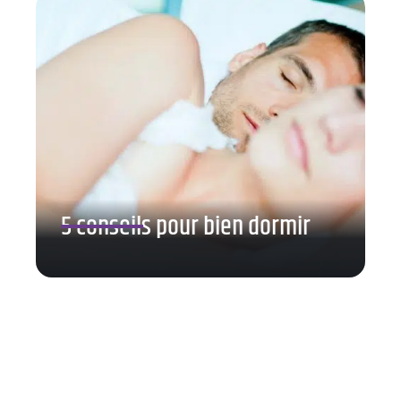
5 conseils pour bien dormir