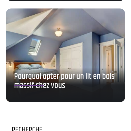
Pourquoi opter pour un lit en bois
massif chez vous
RECHERCHE