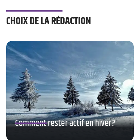
CHOIX DE LA RÉDACTION
Comment rester actif en hiver?