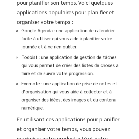
pour planifier son temps. Voici quelques
applications populaires pour planifier et
organiser votre temps :
Google Agenda : une application de calendrier
facile à utiliser qui vous aide à planifier votre
journée et à ne rien oublier.
Todoist : une application de gestion de tâches
qui vous permet de créer des listes de choses à
faire et de suivre votre progression.
Evernote : une application de prise de notes et
d’organisation qui vous aide à collecter et à
organiser des idées, des images et du contenu
numérique.
En utilisant ces applications pour planifier
et organiser votre temps, vous pouvez
maximiser votre productivité et votre