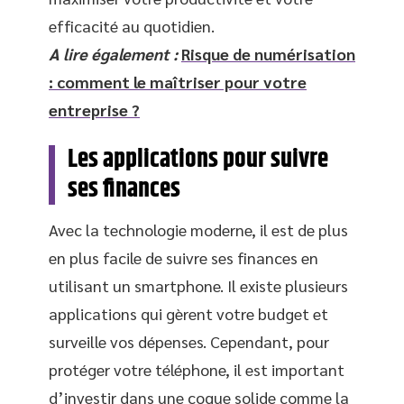
efficacité au quotidien.
A lire également :
Risque de numérisation
: comment le maîtriser pour votre
entreprise ?
Les applications pour suivre
ses finances
Avec la technologie moderne, il est de plus
en plus facile de suivre ses finances en
utilisant un smartphone. Il existe plusieurs
applications qui gèrent votre budget et
surveille vos dépenses. Cependant, pour
protéger votre téléphone, il est important
d’investir dans une coque solide comme la