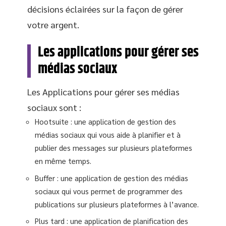
décisions éclairées sur la façon de gérer
votre argent.
Les applications pour gérer ses
médias sociaux
Les Applications pour gérer ses médias
sociaux sont :
Hootsuite : une application de gestion des
médias sociaux qui vous aide à planifier et à
publier des messages sur plusieurs plateformes
en même temps.
Buffer : une application de gestion des médias
sociaux qui vous permet de programmer des
publications sur plusieurs plateformes à l’avance.
Plus tard : une application de planification des