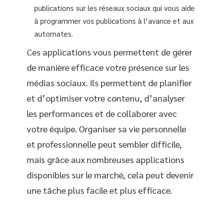
publications sur les réseaux sociaux qui vous aide
à programmer vos publications à l’avance et aux
automates.
Ces applications vous permettent de gérer
de manière efficace votre présence sur les
médias sociaux. Ils permettent de planifier
et d’optimiser votre contenu, d’analyser
les performances et de collaborer avec
votre équipe. Organiser sa vie personnelle
et professionnelle peut sembler difficile,
mais grâce aux nombreuses applications
disponibles sur le marché, cela peut devenir
une tâche plus facile et plus efficace.