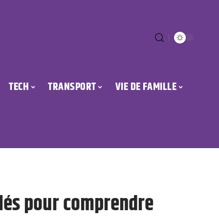
TECH
TRANSPORT
VIE DE FAMILLE
 clés pour comprendre