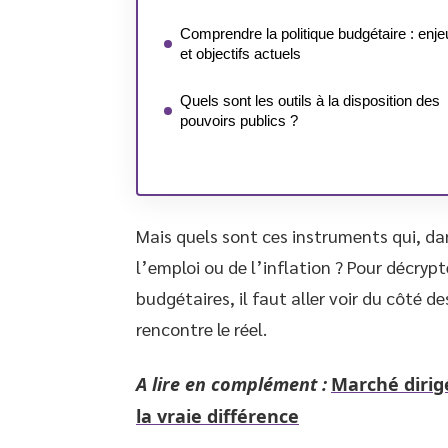
Comprendre la politique budgétaire : enje
et objectifs actuels
Quels sont les outils à la disposition des
pouvoirs publics ?
Mais quels sont ces instruments qui, da
l’emploi ou de l’inflation ? Pour décrypt
budgétaires, il faut aller voir du côté 
rencontre le réel.
A lire en complément :
Marché dirigé
la vraie différence