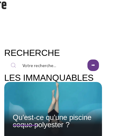
re
RECHERCHE
LES IMMANQUABLES
Qu’est-ce qu’une piscine
coque polyester ?