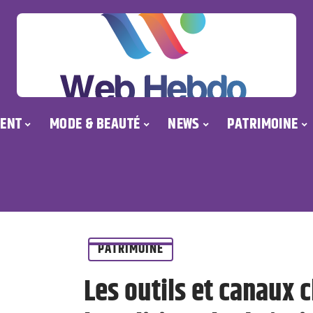
ENT
MODE & BEAUTÉ
NEWS
PATRIMOINE
PATRIMOINE
Les outils et canaux