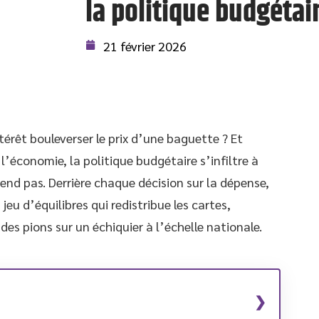
la politique budgétai
21 février 2026
érêt bouleverser le prix d’une baguette ? Et
’économie, la politique budgétaire s’infiltre à
end pas. Derrière chaque décision sur la dépense,
eu d’équilibres qui redistribue les cartes,
es pions sur un échiquier à l’échelle nationale.