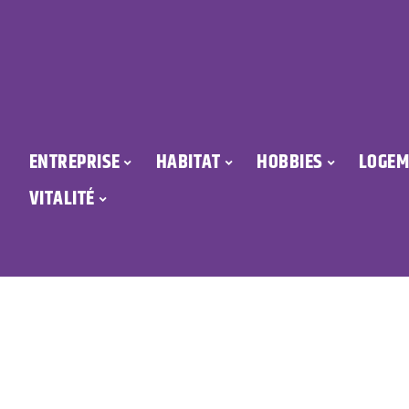
ENTREPRISE
HABITAT
HOBBIES
LOGEM
VITALITÉ