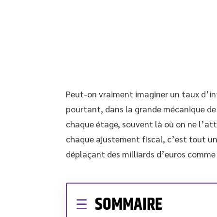
Peut-on vraiment imaginer un taux d’int
pourtant, dans la grande mécanique de l
chaque étage, souvent là où on ne l’att
chaque ajustement fiscal, c’est tout un j
déplaçant des milliards d’euros comme d
SOMMAIRE