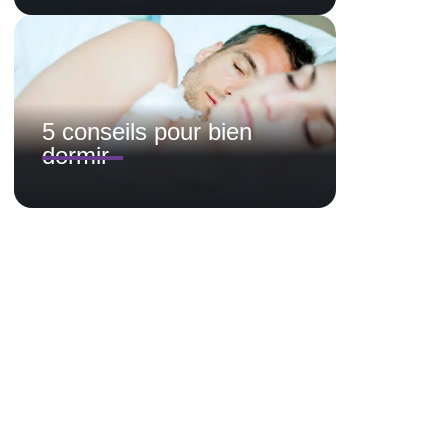
5 conseils pour bien
dormir