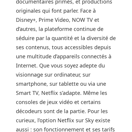
documentaires primés, et productions
originales qui font parler. Face à
Disney+, Prime Video, NOW TV et
d’autres, la plateforme continue de
séduire par la quantité et la diversité de
ses contenus, tous accessibles depuis
une multitude d’appareils connectés à
Internet. Que vous soyez adepte du
visionnage sur ordinateur, sur
smartphone, sur tablette ou via une
Smart TV, Netflix s’adapte. Même les
consoles de jeux vidéo et certains
décodeurs sont de la partie. Pour les
curieux, l’option Netflix sur Sky existe
aussi : son fonctionnement et ses tarifs