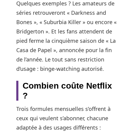
Quelques exemples ? Les amateurs de
séries retrouveront « Darkness and
Bones », « Suburbia Killer » ou encore «
Bridgerton ». Et les fans attendent de
pied ferme la cinquième saison de « La
Casa de Papel », annoncée pour la fin
de l’année. Le tout sans restriction
d’usage : binge-watching autorisé.
Combien coûte Netflix
?
Trois formules mensuelles s’offrent à
ceux qui veulent s’abonner, chacune
adaptée à des usages différents :