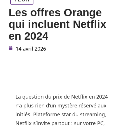
Les offres Orange
qui incluent Netflix
en 2024
14 avril 2026
La question du prix de Netflix en 2024
n’a plus rien d’un mystère réservé aux
initiés. Plateforme star du streaming,
Netflix s’invite partout : sur votre PC,