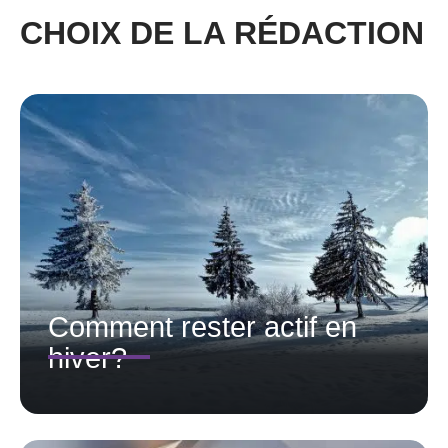
CHOIX DE LA RÉDACTION
Comment rester actif en
hiver?