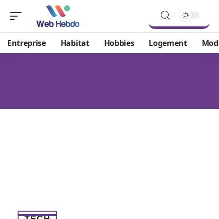
Entreprise
Habitat
Hobbies
Logement
Mod
TECH