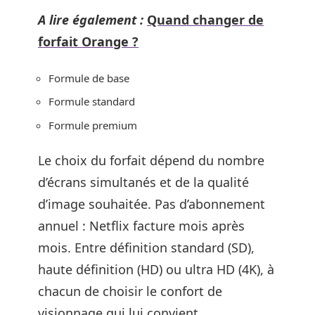
A lire également :
Quand changer de
forfait Orange ?
Formule de base
Formule standard
Formule premium
Le choix du forfait dépend du nombre
d’écrans simultanés et de la qualité
d’image souhaitée. Pas d’abonnement
annuel : Netflix facture mois après
mois. Entre définition standard (SD),
haute définition (HD) ou ultra HD (4K), à
chacun de choisir le confort de
visionnage qui lui convient.