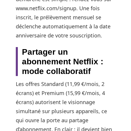
www.netflix.com/signup. Une fois
inscrit, le prélèvement mensuel se
déclenche automatiquement à la date
anniversaire de votre souscription.
Partager un
abonnement Netflix :
mode collaboratif
Les offres Standard (11,99 €/mois, 2
écrans) et Premium (15,99 €/mois, 4
écrans) autorisent le visionnage
simultané sur plusieurs appareils, ce
qui ouvre la porte au partage
d’abonnement. En clair : il devient bien