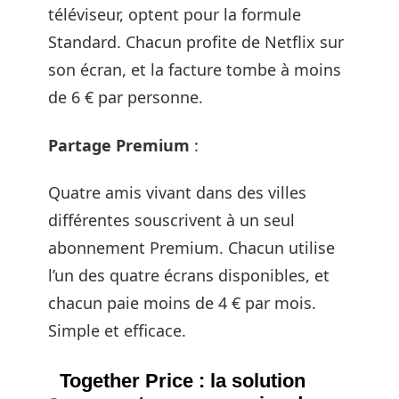
téléviseur, optent pour la formule
Standard. Chacun profite de Netflix sur
son écran, et la facture tombe à moins
de 6 € par personne.
Partage Premium
:
Quatre amis vivant dans des villes
différentes souscrivent à un seul
abonnement Premium. Chacun utilise
l’un des quatre écrans disponibles, et
chacun paie moins de 4 € par mois.
Simple et efficace.
Together Price : la solution