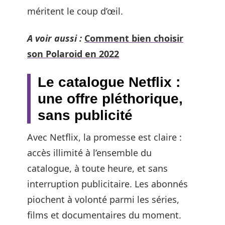
méritent le coup d’œil.
A voir aussi :
Comment bien choisir
son Polaroid en 2022
Le catalogue Netflix :
une offre pléthorique,
sans publicité
Avec Netflix, la promesse est claire :
accès illimité à l’ensemble du
catalogue, à toute heure, et sans
interruption publicitaire. Les abonnés
piochent à volonté parmi les séries,
films et documentaires du moment.