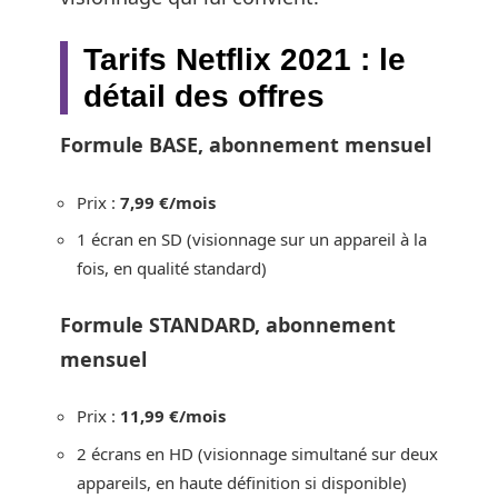
Tarifs Netflix 2021 : le
détail des offres
Formule BASE, abonnement mensuel
Prix :
7,99 €/mois
1 écran en SD (visionnage sur un appareil à la
fois, en qualité standard)
Formule STANDARD, abonnement
mensuel
Prix :
11,99 €/mois
2 écrans en HD (visionnage simultané sur deux
appareils, en haute définition si disponible)