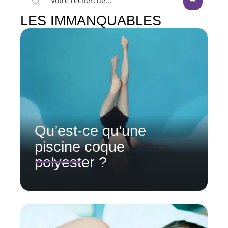
LES IMMANQUABLES
Qu’est-ce qu’une
piscine coque
polyester ?