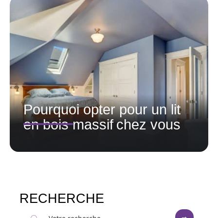
Pourquoi opter pour un lit
en bois massif chez vous
RECHERCHE