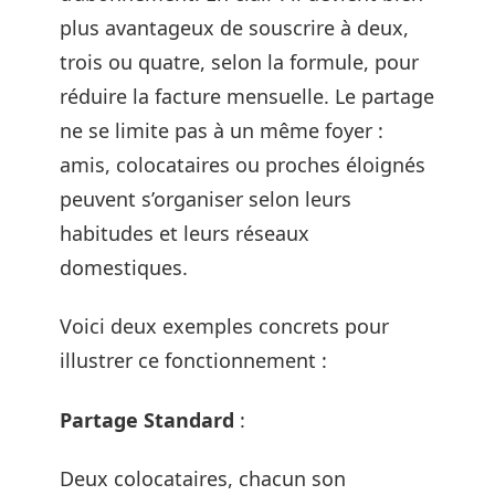
plus avantageux de souscrire à deux,
trois ou quatre, selon la formule, pour
réduire la facture mensuelle. Le partage
ne se limite pas à un même foyer :
amis, colocataires ou proches éloignés
peuvent s’organiser selon leurs
habitudes et leurs réseaux
domestiques.
Voici deux exemples concrets pour
illustrer ce fonctionnement :
Partage Standard
:
Deux colocataires, chacun son