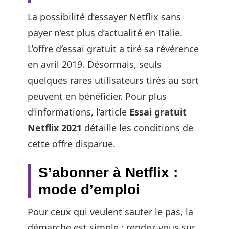
La possibilité d’essayer Netflix sans
payer n’est plus d’actualité en Italie.
L’offre d’essai gratuit a tiré sa révérence
en avril 2019. Désormais, seuls
quelques rares utilisateurs tirés au sort
peuvent en bénéficier. Pour plus
d’informations, l’article
Essai gratuit
Netflix 2021
détaille les conditions de
cette offre disparue.
S’abonner à Netflix :
mode d’emploi
Pour ceux qui veulent sauter le pas, la
démarche est simple : rendez-vous sur