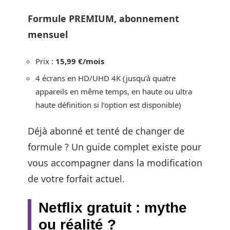
Formule PREMIUM, abonnement
mensuel
Prix :
15,99 €/mois
4 écrans en HD/UHD 4K (jusqu’à quatre
appareils en même temps, en haute ou ultra
haute définition si l’option est disponible)
Déjà abonné et tenté de changer de
formule ? Un guide complet existe pour
vous accompagner dans la modification
de votre forfait actuel.
Netflix gratuit : mythe
ou réalité ?