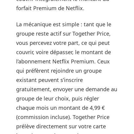
forfait Premium de Netflix.
La mécanique est simple : tant que le
groupe reste actif sur Together Price,
vous percevez votre part, ce qui peut
couvrir, voire dépasser, le montant de
l’abonnement Netflix Premium. Ceux
qui préfèrent rejoindre un groupe
existant peuvent s’inscrire
gratuitement, envoyer une demande au
groupe de leur choix, puis régler
chaque mois un montant de 4,99 €
(commission incluse). Together Price
prélève directement sur votre carte