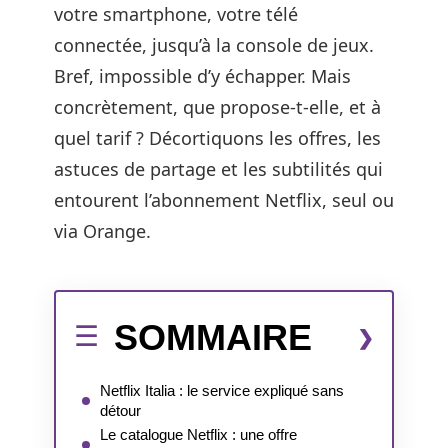
votre smartphone, votre télé
connectée, jusqu’à la console de jeux.
Bref, impossible d’y échapper. Mais
concrètement, que propose-t-elle, et à
quel tarif ? Décortiquons les offres, les
astuces de partage et les subtilités qui
entourent l’abonnement Netflix, seul ou
via Orange.
SOMMAIRE
Netflix Italia : le service expliqué sans
détour
Le catalogue Netflix : une offre