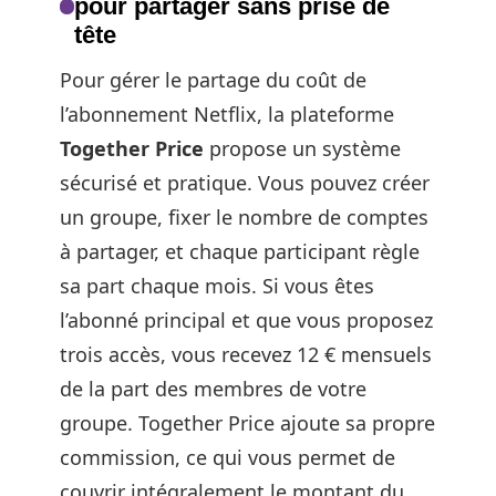
pour partager sans prise de
tête
Pour gérer le partage du coût de
l’abonnement Netflix, la plateforme
Together Price
propose un système
sécurisé et pratique. Vous pouvez créer
un groupe, fixer le nombre de comptes
à partager, et chaque participant règle
sa part chaque mois. Si vous êtes
l’abonné principal et que vous proposez
trois accès, vous recevez 12 € mensuels
de la part des membres de votre
groupe. Together Price ajoute sa propre
commission, ce qui vous permet de
couvrir intégralement le montant du