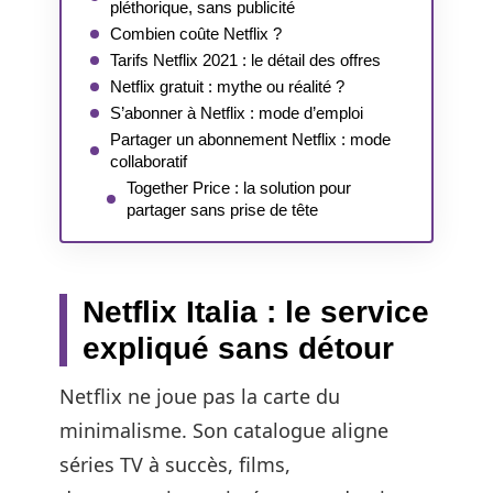
pléthorique, sans publicité
Combien coûte Netflix ?
Tarifs Netflix 2021 : le détail des offres
Netflix gratuit : mythe ou réalité ?
S’abonner à Netflix : mode d’emploi
Partager un abonnement Netflix : mode
collaboratif
Together Price : la solution pour
partager sans prise de tête
Netflix Italia : le service
expliqué sans détour
Netflix ne joue pas la carte du
minimalisme. Son catalogue aligne
séries TV à succès, films,