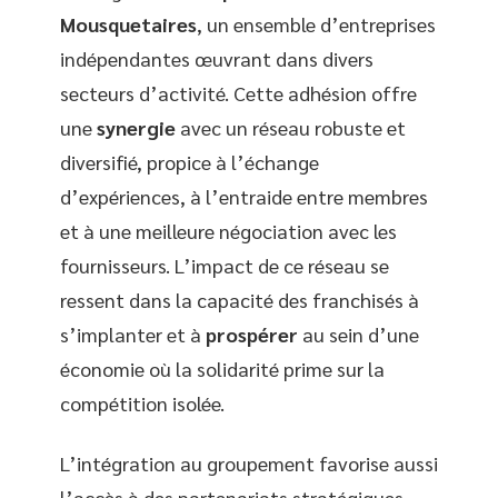
Mousquetaires
, un ensemble d’entreprises
indépendantes œuvrant dans divers
secteurs d’activité. Cette adhésion offre
une
synergie
avec un réseau robuste et
diversifié, propice à l’échange
d’expériences, à l’entraide entre membres
et à une meilleure négociation avec les
fournisseurs. L’impact de ce réseau se
ressent dans la capacité des franchisés à
s’implanter et à
prospérer
au sein d’une
économie où la solidarité prime sur la
compétition isolée.
L’intégration au groupement favorise aussi
l’accès à des partenariats stratégiques