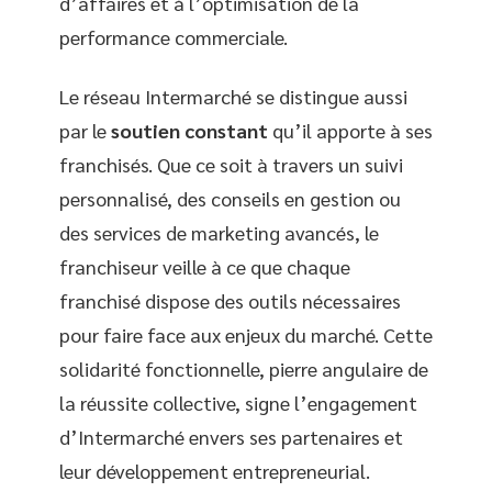
d’affaires et à l’optimisation de la
performance commerciale.
Le réseau Intermarché se distingue aussi
par le
soutien constant
qu’il apporte à ses
franchisés. Que ce soit à travers un suivi
personnalisé, des conseils en gestion ou
des services de marketing avancés, le
franchiseur veille à ce que chaque
franchisé dispose des outils nécessaires
pour faire face aux enjeux du marché. Cette
solidarité fonctionnelle, pierre angulaire de
la réussite collective, signe l’engagement
d’Intermarché envers ses partenaires et
leur développement entrepreneurial.