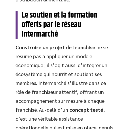
Le soutien et la formation
offerts par le réseau
Intermarché
Construire un projet de franchise
ne se
résume pas à appliquer un modèle
économique ; il s’agit aussi d’intégrer un
écosystème qui nourrit et soutient ses
membres. Intermarché s’illustre dans ce
rôle de franchiseur attentif, offrant un
accompagnement sur mesure à chaque
franchisé. Au-delà d’un
concept testé
,
c’est une véritable assistance
opérationnelle qui est mise en place, depuis