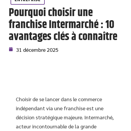
Pourquoi choisir une
franchise Intermarché : 10
avantages clés à connaître
31 décembre 2025
Choisir de se lancer dans le commerce
indépendant via une franchise est une
décision stratégique majeure. Intermarché,
acteur incontournable de la grande