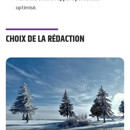
optimisé.
CHOIX DE LA RÉDACTION