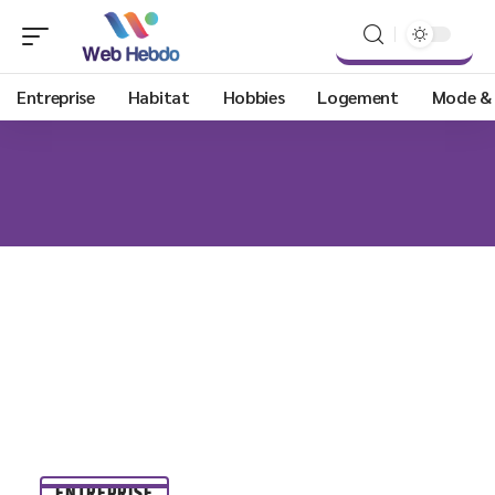
Entreprise
Habitat
Hobbies
Logement
Mode &
ENTREPRISE