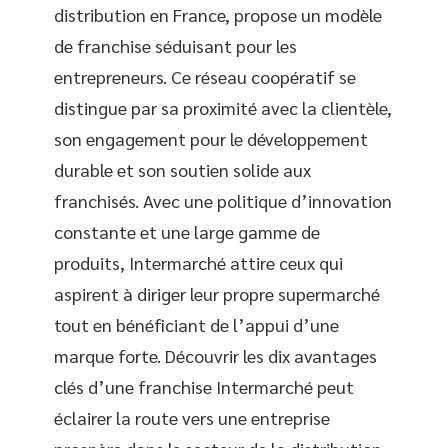
distribution en France, propose un modèle
de franchise séduisant pour les
entrepreneurs. Ce réseau coopératif se
distingue par sa proximité avec la clientèle,
son engagement pour le développement
durable et son soutien solide aux
franchisés. Avec une politique d’innovation
constante et une large gamme de
produits, Intermarché attire ceux qui
aspirent à diriger leur propre supermarché
tout en bénéficiant de l’appui d’une
marque forte. Découvrir les dix avantages
clés d’une franchise Intermarché peut
éclairer la route vers une entreprise