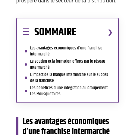
prospère dans le secteur de la distribution.
SOMMAIRE
Les avantages économiques d’une franchise
Intermarché
Le soutien et la formation offerts par le réseau
Intermarché
L’impact de la marque Intermarché sur le succès
de la franchise
Les bénéfices d’une intégration au Groupement
Les Mousquetaires
Les avantages économiques
d’une franchise Intermarché