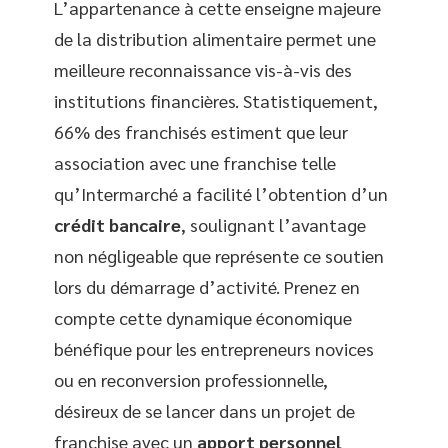
L’appartenance à cette enseigne majeure
de la distribution alimentaire permet une
meilleure reconnaissance vis-à-vis des
institutions financières. Statistiquement,
66% des franchisés estiment que leur
association avec une franchise telle
qu’Intermarché a facilité l’obtention d’un
crédit bancaire
, soulignant l’avantage
non négligeable que représente ce soutien
lors du démarrage d’activité. Prenez en
compte cette dynamique économique
bénéfique pour les entrepreneurs novices
ou en reconversion professionnelle,
désireux de se lancer dans un projet de
franchise avec un
apport personnel