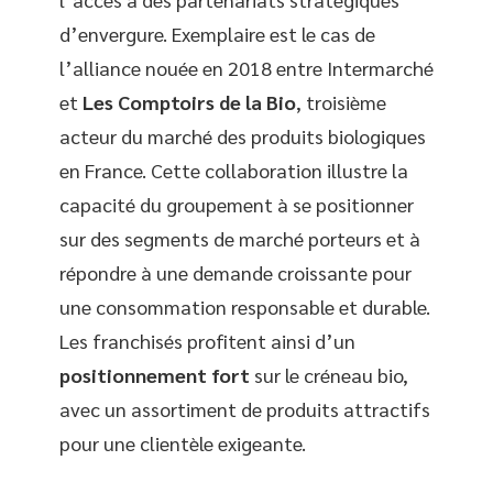
d’envergure. Exemplaire est le cas de
l’alliance nouée en 2018 entre Intermarché
et
Les Comptoirs de la Bio
, troisième
acteur du marché des produits biologiques
en France. Cette collaboration illustre la
capacité du groupement à se positionner
sur des segments de marché porteurs et à
répondre à une demande croissante pour
une consommation responsable et durable.
Les franchisés profitent ainsi d’un
positionnement fort
sur le créneau bio,
avec un assortiment de produits attractifs
pour une clientèle exigeante.