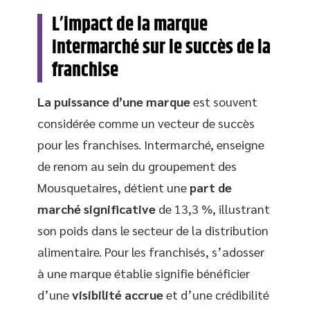
L’impact de la marque
Intermarché sur le succès de la
franchise
La puissance d’une marque
est souvent
considérée comme un vecteur de succès
pour les franchises. Intermarché, enseigne
de renom au sein du groupement des
Mousquetaires, détient une
part de
marché significative
de 13,3 %, illustrant
son poids dans le secteur de la distribution
alimentaire. Pour les franchisés, s’adosser
à une marque établie signifie bénéficier
d’une
visibilité accrue
et d’une crédibilité