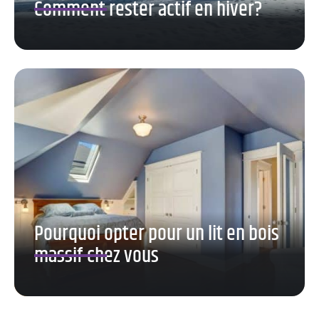
Comment rester actif en hiver?
Pourquoi opter pour un lit en bois
massif chez vous