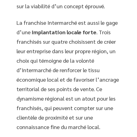
sur la viabilité d’un concept éprouvé.
La franchise Intermarché est aussi le gage
d’une
implantation locale forte
. Trois
franchisés sur quatre choisissent de créer
leur entreprise dans leur propre région, un
choix qui témoigne de la volonté
d’Intermarché de renforcer le tissu
économique local et de favoriser l’ancrage
territorial de ses points de vente. Ce
dynamisme régional est un atout pour les
franchisés, qui peuvent compter sur une
clientèle de proximité et sur une
connaissance fine du marché local.