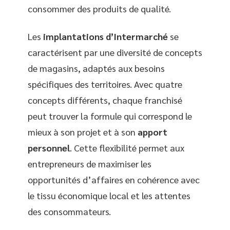
consommer des produits de qualité.
Les
implantations d’Intermarché
se
caractérisent par une diversité de concepts
de magasins, adaptés aux besoins
spécifiques des territoires. Avec quatre
concepts différents, chaque franchisé
peut trouver la formule qui correspond le
mieux à son projet et à son
apport
personnel
. Cette flexibilité permet aux
entrepreneurs de maximiser les
opportunités d’affaires en cohérence avec
le tissu économique local et les attentes
des consommateurs.