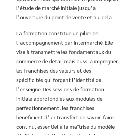
l’étude de marché initiale jusqu’à
l’ouverture du point de vente et au-delà.
La formation constitue un pilier de
l’accompagnement par Intermarché. Elle
vise à transmettre les fondamentaux du
commerce de détail mais aussi à imprégner
les franchisés des valeurs et des
spécificités qui forgent l’identité de
l’enseigne. Des sessions de formation
initiale approfondies aux modules de
perfectionnement, les franchisés
bénéficient d’un transfert de savoir-faire
continu, essentiel à la maîtrise du modèle