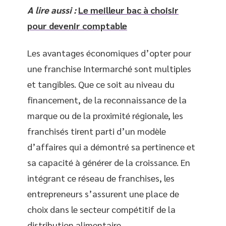
A lire aussi :
Le meilleur bac à choisir
pour devenir comptable
Les avantages économiques d’opter pour
une franchise Intermarché sont multiples
et tangibles. Que ce soit au niveau du
financement, de la reconnaissance de la
marque ou de la proximité régionale, les
franchisés tirent parti d’un modèle
d’affaires qui a démontré sa pertinence et
sa capacité à générer de la croissance. En
intégrant ce réseau de franchises, les
entrepreneurs s’assurent une place de
choix dans le secteur compétitif de la
distribution alimentaire.