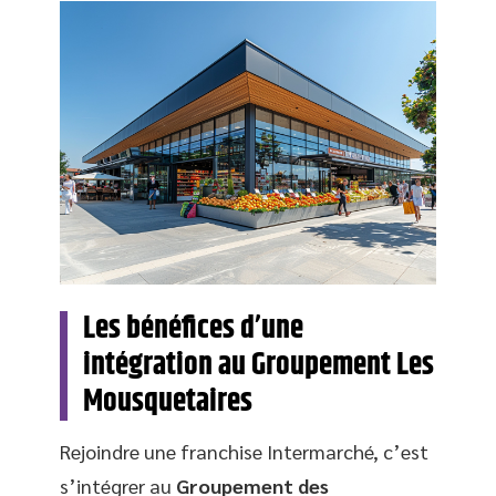
Les bénéfices d’une
intégration au Groupement Les
Mousquetaires
Rejoindre une franchise Intermarché, c’est
s’intégrer au
Groupement des