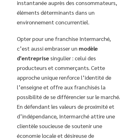
instantanée auprès des consommateurs,
éléments déterminants dans un
environnement concurrentiel.
Opter pour une franchise Intermarché,
c’est aussi embrasser un
modèle
d’entreprise
singulier : celui des
producteurs et commerçants. Cette
approche unique renforce l’identité de
l’enseigne et offre aux franchisés la
possibilité de se différencier sur le marché.
En défendant les valeurs de proximité et
d’indépendance, Intermarché attire une
clientèle soucieuse de soutenir une
économie locale et désireuse de