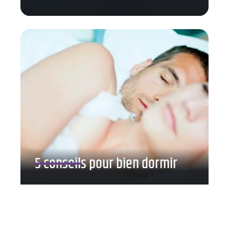
5 conseils pour bien dormir