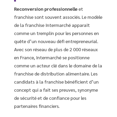
Reconversion professionnelle
et
franchise sont souvent associés. Le modèle
de la franchise Intermarché apparaît
comme un tremplin pour les personnes en
quête d’un nouveau défi entrepreneurial.
Avec son réseau de plus de 2 000 réseaux
en France, Intermarché se positionne
comme un acteur clé dans le domaine de la
franchise de distribution alimentaire. Les
candidats à la franchise bénéficient d’un
concept qui a fait ses preuves, synonyme
de sécurité et de confiance pour les
partenaires financiers.