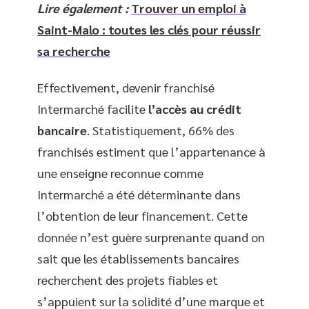
Lire également :
Trouver un emploi à
Saint-Malo : toutes les clés pour réussir
sa recherche
Effectivement, devenir franchisé
Intermarché facilite
l’accès au crédit
bancaire
. Statistiquement, 66% des
franchisés estiment que l’appartenance à
une enseigne reconnue comme
Intermarché a été déterminante dans
l’obtention de leur financement. Cette
donnée n’est guère surprenante quand on
sait que les établissements bancaires
recherchent des projets fiables et
s’appuient sur la solidité d’une marque et