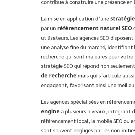
contribue à construire une présence en l
La mise en application d’une
stratégi
par un
référencement naturel SEO
q
utilisateurs. Les agences SEO disposent
une analyse fine du marché, identifiant
recherche qui sont majeures pour votre 
stratégie SEO qui répond non seulement
de recherche
mais qui s’articule aussi
engageant, favorisant ainsi une meilleur
Les agences spécialisées en référencem
engine
à plusieurs niveaux, intégrant 
référencement local, le mobile SEO ou e
sont souvent négligés par les non-initiés