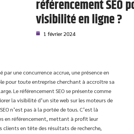
référencement SEO po
visibilité en ligne ?
1 février 2024
é par une concurrence accrue, une présence en
le pour toute entreprise cherchant à accroître sa
s large. Le référencement SEO se présente comme
rer la visibilité d’un site web sur les moteurs de
u SEO n’est pas à la portée de tous. C’est là
es en référencement, mettant à profit leur
rs clients en tête des résultats de recherche,