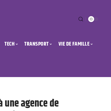
TECH
TRANSPORT
VIE DE FAMILLE
 à une agence de