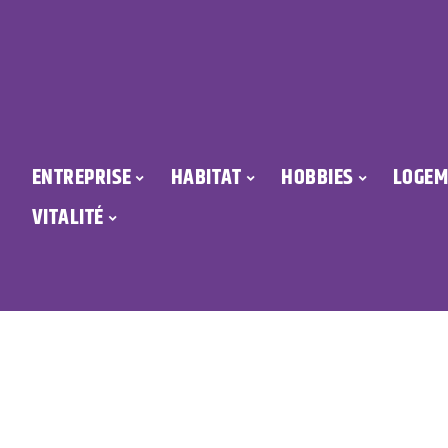
ENTREPRISE
HABITAT
HOBBIES
LOGEM
VITALITÉ