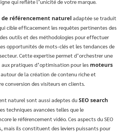
igne qui reflète l’unicité de votre marque.
e de référencement naturel
adaptée se traduit
ui cible efficacement les requêtes pertinentes des
 des outils et des méthodologies pour effectuer
 les opportunités de mots-clés et les tendances de
secteur. Cette expertise permet d’orchestrer une
 aux pratiques d’optimisation pour les
moteurs
 autour de la création de contenu riche et
e conversion des visiteurs en clients.
ent naturel sont aussi adeptes du
SEO search
des techniques avancées telles que le
ncore le référencement vidéo. Ces aspects du SEO
, mais ils constituent des leviers puissants pour