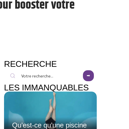
ur booster votre
RECHERCHE
LES IMMANQUABLES
Qu’est-ce qu’une piscine