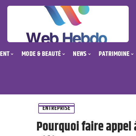
ENT
MODE & BEAUTÉ
NEWS
PATRIMOINE
ENTREPRISE
Pourquoi faire appel