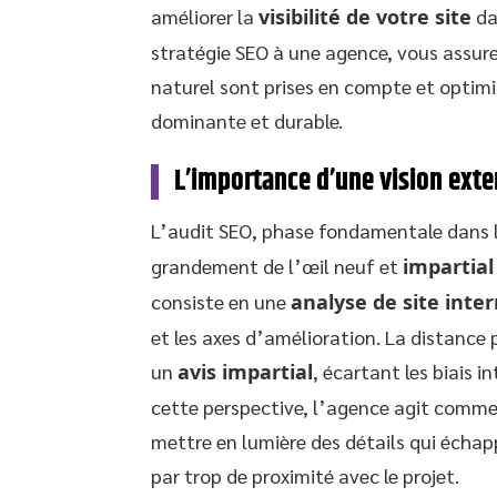
améliorer la
visibilité de votre site
da
stratégie SEO à une agence, vous assur
naturel sont prises en compte et optimis
dominante et durable.
L’importance d’une vision exte
L’audit SEO, phase fondamentale dans 
grandement de l’œil neuf et
impartial
consiste en une
analyse de site inte
et les axes d’amélioration. La distance
un
avis impartial
, écartant les biais 
cette perspective, l’agence agit comm
mettre en lumière des détails qui échap
par trop de proximité avec le projet.