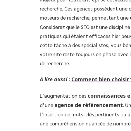
recherche. Ces agences possèdent une 
moteurs de recherche, permettant une
Considérez que le SEO est une discipline
pratiques qui étaient efficaces hier peu
cette tâche à des spécialistes, vous bén
votre site reste toujours en phase avec
de recherche.
A lire aussi :
Comment bien choisir v
L’augmentation des
connaissances 
d’une
agence de référencement
. U
l’insertion de mots-clés pertinents ou à
une compréhension nuancée de nombreux 