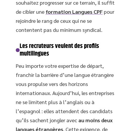
souhaitez progresser sur ce terrain, il suffit
de cibler une
formation Langues CPF
pour
rejoindre le rang de ceux qui ne se
contentent pas du minimum syndical.
Les recruteurs veulent des profils
multilingues
Peu importe votre expertise de départ,
franchir la barrière d’une langue étrangère
vous propulse vers des horizons
internationaux. Aujourd’hui, les entreprises
ne se limitent plus à l’anglais ou à
l’espagnol : elles attendent des candidats
qu’ils sachent jongler avec
au moins deux
langues étrangères
. Cette exigence, de