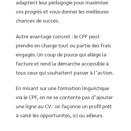
adaptent leur pédagogie pour maximiser
vos progrès et vous donner les meilleures
chances de succès.
Autre avantage concret : le CPF peut
prendre en charge tout ou partie des frais
engagés. Un coup de pouce qui allège la
facture et rend la démarche accessible à
tous ceux qui souhaitent passer à l’action.
En misant sur une formation linguistique
via le CPF, on ne se contente pas d’ajouter
une ligne au CV : on façonne un profil prêt
à saisir les opportunités, ici ou ailleurs.