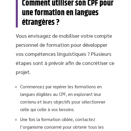
Comment utiliser son CPF pour
une formation en langues
étrangères ?
Vous envisagez de mobiliser votre compte
personnel de formation pour développer
vos compétences linguistiques ? Plusieurs
étapes sont à prévoir afin de concrétiser ce
projet.
Commencez par repérer les formations en
langues éligibles au CPF, en explorant leur
contenu et leurs objectifs pour sélectionner
celle qui colle à vos besoins.
Une fois la formation ciblée, contactez
l’organisme concerné pour obtenir tous les