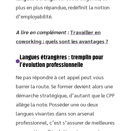
plus en plus répandue, redéfinit la notion
d’employabilité.
A lire en complément :
Travailler en
coworking : quels sont les avantages ?
Langues étrangères : tremplin pour
l’évolution professionnelle
Ne pas répondre à cet appel peut vous
barrer la route. Se former devient alors une
démarche stratégique, d’autant que le CPF
allège la note. Posséder une ou deux
langues vivantes dans son arsenal
professionnel, c’est s’assurer de meilleures