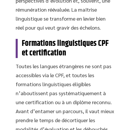
perspectives d’évolution et, souvent, une
rémunération réévaluée. La maîtrise
linguistique se transforme en levier bien
réel pour qui veut gravir des échelons.
Formations linguistiques CPF
et certification
Toutes les langues étrangères ne sont pas
accessibles via le CPF, et toutes les
formations linguistiques éligibles
n’aboutissent pas systématiquement à
une certification ou à un diplôme reconnu.
Avant d’entamer un parcours, il vaut mieux
prendre le temps de décortiquer les
modalités d’évaluation et les débouchés