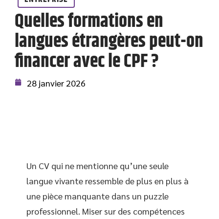
Quelles formations en
langues étrangères peut-on
financer avec le CPF ?
28 janvier 2026
Un CV qui ne mentionne qu’une seule
langue vivante ressemble de plus en plus à
une pièce manquante dans un puzzle
professionnel. Miser sur des compétences