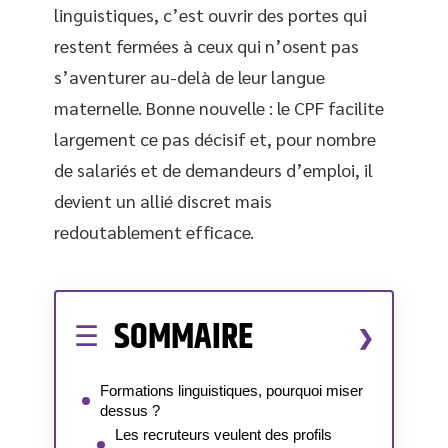
linguistiques, c’est ouvrir des portes qui
restent fermées à ceux qui n’osent pas
s’aventurer au-delà de leur langue
maternelle. Bonne nouvelle : le CPF facilite
largement ce pas décisif et, pour nombre
de salariés et de demandeurs d’emploi, il
devient un allié discret mais
redoutablement efficace.
SOMMAIRE
Formations linguistiques, pourquoi miser
dessus ?
Les recruteurs veulent des profils