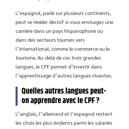
L’espagnol, parlé sur plusieurs continents,
peut se révéler décisif si vous envisagez une
carrière dans un pays hispanophone ou
dans des secteurs tournés vers
l’international, comme le commerce ou le
tourisme. Au-delà de ces trois grandes
langues, le CPF permet d’investir dans
l’apprentissage d’autres langues vivantes.
Quelles autres langues peut-
on apprendre avec le CPF ?
L’anglais, l’allemand et l’espagnol restent
les choix les plus évidents parmi les salariés