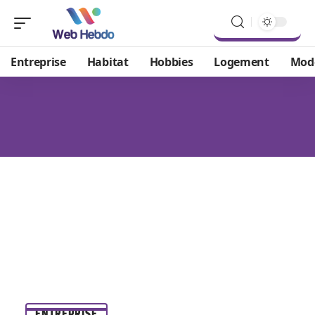
Entreprise
Habitat
Hobbies
Logement
Mod
ENTREPRISE