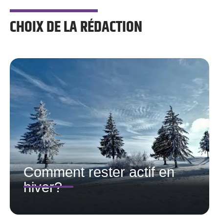
CHOIX DE LA RÉDACTION
Comment rester actif en
hiver?