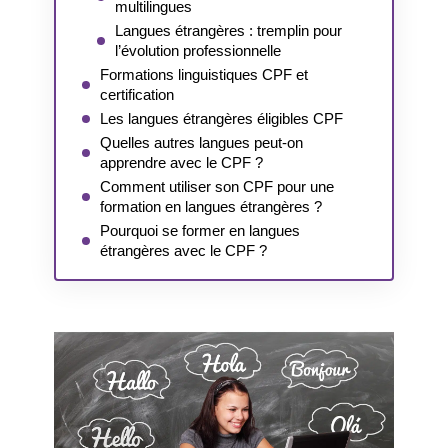
multilingues
Langues étrangères : tremplin pour
l’évolution professionnelle
Formations linguistiques CPF et
certification
Les langues étrangères éligibles CPF
Quelles autres langues peut-on
apprendre avec le CPF ?
Comment utiliser son CPF pour une
formation en langues étrangères ?
Pourquoi se former en langues
étrangères avec le CPF ?