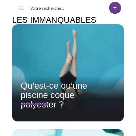
LES IMMANQUABLES
Qu’est-ce qu’une
piscine coque
polyester ?