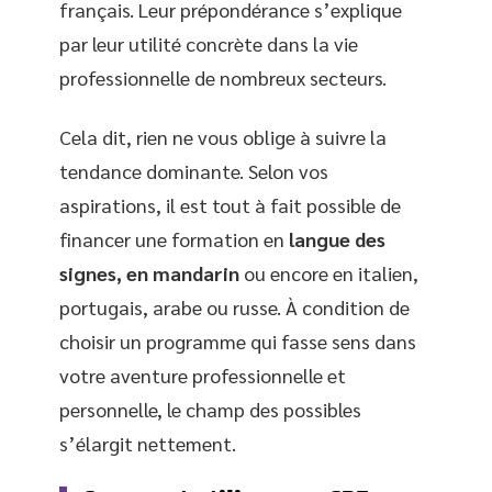
français. Leur prépondérance s’explique
par leur utilité concrète dans la vie
professionnelle de nombreux secteurs.
Cela dit, rien ne vous oblige à suivre la
tendance dominante. Selon vos
aspirations, il est tout à fait possible de
financer une formation en
langue des
signes, en mandarin
ou encore en italien,
portugais, arabe ou russe. À condition de
choisir un programme qui fasse sens dans
votre aventure professionnelle et
personnelle, le champ des possibles
s’élargit nettement.