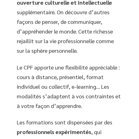
ouverture culturelle et intellectuelle
supplémentaire. On découvre d’autres
façons de penser, de communiquer,
d’appréhender le monde. Cette richesse
rejaillit sur la vie professionnelle comme
sur la sphère personnelle.
Le CPF apporte une flexibilité appréciable :
cours à distance, présentiel, format
individuel ou collectif, e-learning… Les
modalités s’adaptent à vos contraintes et
à votre façon d’apprendre.
Les formations sont dispensées par des
professionnels expérimentés
, qui