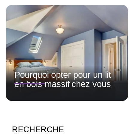
Pourquoi opter pour un lit
en bois massif chez vous
RECHERCHE