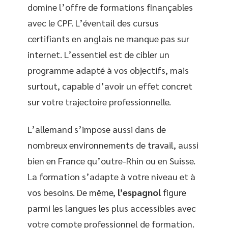
domine l’offre de formations finançables
avec le CPF. L’éventail des cursus
certifiants en anglais ne manque pas sur
internet. L’essentiel est de cibler un
programme adapté à vos objectifs, mais
surtout, capable d’avoir un effet concret
sur votre trajectoire professionnelle.
L’allemand s’impose aussi dans de
nombreux environnements de travail, aussi
bien en France qu’outre-Rhin ou en Suisse.
La formation s’adapte à votre niveau et à
vos besoins. De même,
l’espagnol
figure
parmi les langues les plus accessibles avec
votre compte professionnel de formation.