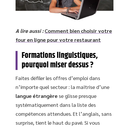
A lire aussi :
Comment bien choisir votre
four en ligne pour votre restaurant
Formations linguistiques,
pourquoi miser dessus ?
Faites défiler les offres d’emploi dans
n’importe quel secteur : la maîtrise d’une
langue étrangère
se glisse presque
systématiquement dans la liste des
compétences attendues. Et l’anglais, sans
surprise, tient le haut du pavé. Si vous