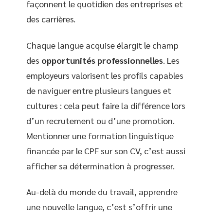
façonnent le quotidien des entreprises et
des carrières.
Chaque langue acquise élargit le champ
des
opportunités professionnelles
. Les
employeurs valorisent les profils capables
de naviguer entre plusieurs langues et
cultures : cela peut faire la différence lors
d’un recrutement ou d’une promotion.
Mentionner une formation linguistique
financée par le CPF sur son CV, c’est aussi
afficher sa détermination à progresser.
Au-delà du monde du travail, apprendre
une nouvelle langue, c’est s’offrir une