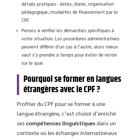
détails pratiques : dates, durée, organisation
pédagogique, modalités de financement par le
CPF.
Pensez à vérifier les démarches spécifiques à
votre situation. Les procédures administratives
peuvent différer d’un cas à l’autre, alors mieux
vaut s’y prendre à temps pour éviter de rester
sur le quai.
Pourquoi se former en langues
étrangères avec le CPF ?
Profiter du CPF pour se former à une
langue étrangère, c’est choisir d’enrichir
ses
compétences linguistiques
dans un
contexte où les échanges internationaux