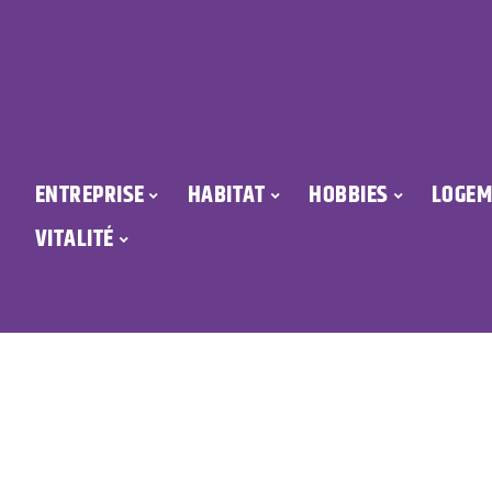
ENTREPRISE
HABITAT
HOBBIES
LOGEM
VITALITÉ