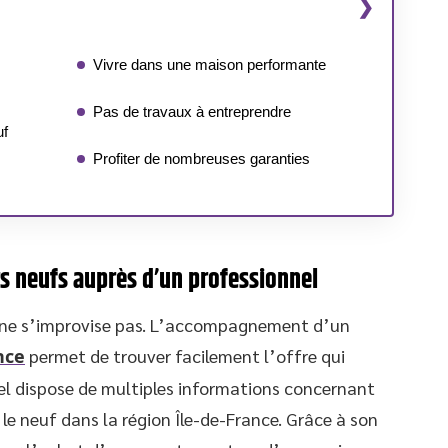
Vivre dans une maison performante
Pas de travaux à entreprendre
uf
Profiter de nombreuses garanties
s neufs auprès d’un professionnel
r ne s’improvise pas. L’accompagnement d’un
nce
permet de trouver facilement l’offre qui
el dispose de multiples informations concernant
 le neuf dans la région Île-de-France. Grâce à son