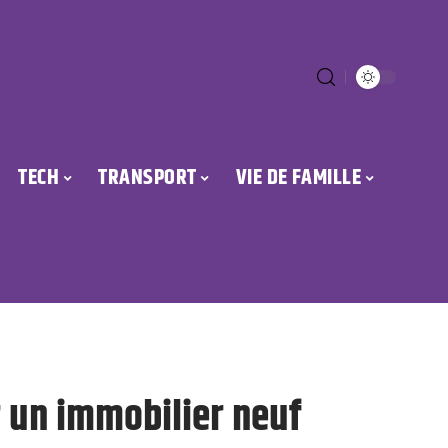
TECH
TRANSPORT
VIE DE FAMILLE
r un immobilier neuf