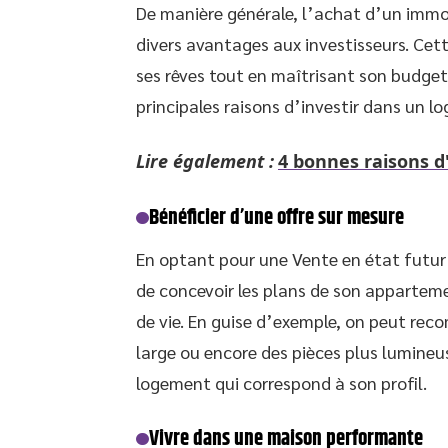
De manière générale, l’achat d’un immob
divers avantages aux investisseurs. Cet
ses rêves tout en maîtrisant son budget. 
principales raisons d’investir dans un l
Lire également :
4 bonnes raisons d'
Bénéficier d’une offre sur mesure
En optant pour une Vente en état futur 
de concevoir les plans de son appartem
de vie. En guise d’exemple, on peut rec
large ou encore des pièces plus lumineu
logement qui correspond à son profil.
Vivre dans une maison performante