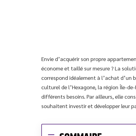
Envie d’acquérir son propre appartement
économe et taillé sur mesure ? La soluti
correspond idéalement à l’achat d’un b
culturel de l’Hexagone, la région Île-d
différents besoins. Par ailleurs, elle co
souhaitent investir et développer leur p