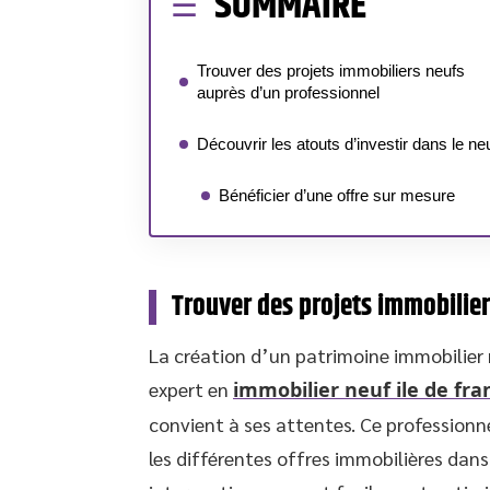
SOMMAIRE
Trouver des projets immobiliers neufs
auprès d’un professionnel
Découvrir les atouts d’investir dans le ne
Bénéficier d’une offre sur mesure
Trouver des projets immobilier
La création d’un patrimoine immobilie
expert en
immobilier neuf ile de fra
convient à ses attentes. Ce professionn
les différentes offres immobilières dans