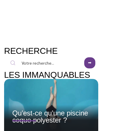
RECHERCHE
LES IMMANQUABLES
Qu’est-ce qu’une piscine
coque polyester ?