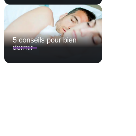
5 conseils pour bien
dormir