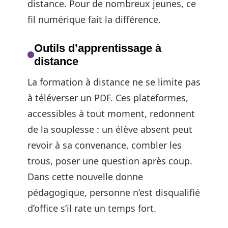
distance. Pour de nombreux jeunes, ce
fil numérique fait la différence.
Outils d’apprentissage à
distance
La formation à distance ne se limite pas
à téléverser un PDF. Ces plateformes,
accessibles à tout moment, redonnent
de la souplesse : un élève absent peut
revoir à sa convenance, combler les
trous, poser une question après coup.
Dans cette nouvelle donne
pédagogique, personne n’est disqualifié
d’office s’il rate un temps fort.