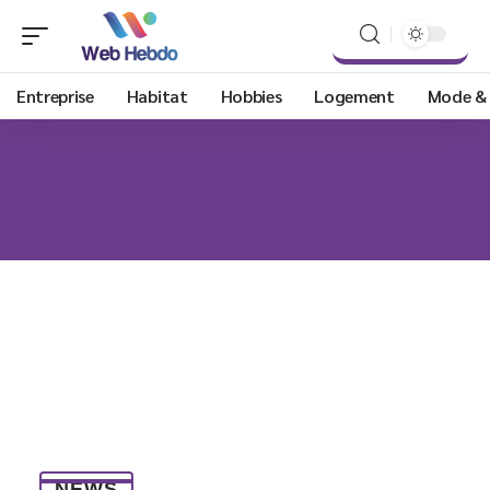
Entreprise
Habitat
Hobbies
Logement
Mode &
NEWS