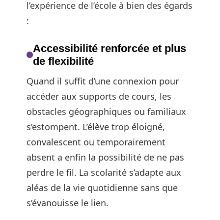
l’expérience de l’école à bien des égards
:
Accessibilité renforcée et plus
de flexibilité
Quand il suffit d’une connexion pour
accéder aux supports de cours, les
obstacles géographiques ou familiaux
s’estompent. L’élève trop éloigné,
convalescent ou temporairement
absent a enfin la possibilité de ne pas
perdre le fil. La scolarité s’adapte aux
aléas de la vie quotidienne sans que
s’évanouisse le lien.