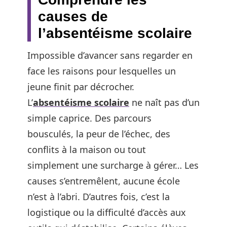
causes de
l’absentéisme scolaire
Impossible d’avancer sans regarder en
face les raisons pour lesquelles un
jeune finit par décrocher.
L’
absentéisme scolaire
ne naît pas d’un
simple caprice. Des parcours
bousculés, la peur de l’échec, des
conflits à la maison ou tout
simplement une surcharge à gérer… Les
causes s’entremêlent, aucune école
n’est à l’abri. D’autres fois, c’est la
logistique ou la difficulté d’accès aux