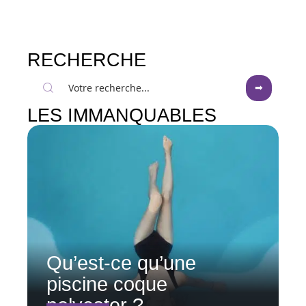
RECHERCHE
LES IMMANQUABLES
Qu’est-ce qu’une
piscine coque
polyester ?