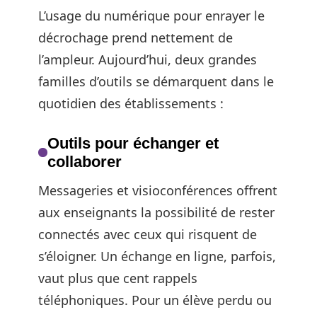
L’usage du numérique pour enrayer le
décrochage prend nettement de
l’ampleur. Aujourd’hui, deux grandes
familles d’outils se démarquent dans le
quotidien des établissements :
Outils pour échanger et
collaborer
Messageries et visioconférences offrent
aux enseignants la possibilité de rester
connectés avec ceux qui risquent de
s’éloigner. Un échange en ligne, parfois,
vaut plus que cent rappels
téléphoniques. Pour un élève perdu ou