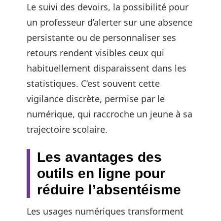
Le suivi des devoirs, la possibilité pour
un professeur d’alerter sur une absence
persistante ou de personnaliser ses
retours rendent visibles ceux qui
habituellement disparaissent dans les
statistiques. C’est souvent cette
vigilance discrète, permise par le
numérique, qui raccroche un jeune à sa
trajectoire scolaire.
Les avantages des
outils en ligne pour
réduire l’absentéisme
Les usages numériques transforment