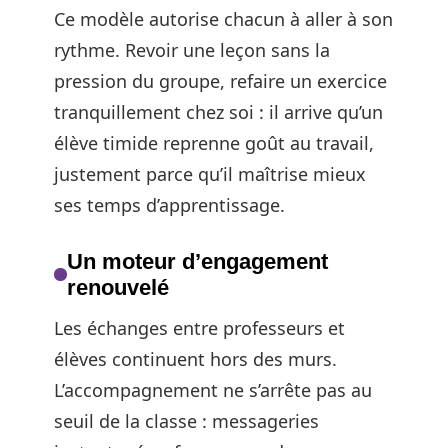
Ce modèle autorise chacun à aller à son
rythme. Revoir une leçon sans la
pression du groupe, refaire un exercice
tranquillement chez soi : il arrive qu’un
élève timide reprenne goût au travail,
justement parce qu’il maîtrise mieux
ses temps d’apprentissage.
Un moteur d’engagement
renouvelé
Les échanges entre professeurs et
élèves continuent hors des murs.
L’accompagnement ne s’arrête pas au
seuil de la classe : messageries