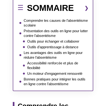
SOMMAIRE
Comprendre les causes de l’absentéisme
scolaire
Présentation des outils en ligne pour lutter
contre l’absentéisme
Outils pour échanger et collaborer
Outils d’apprentissage à distance
Les avantages des outils en ligne pour
réduire l’absentéisme
Accessibilité renforcée et plus de
flexibilité
Un moteur d’engagement renouvelé
Bonnes pratiques pour intégrer les outils
en ligne contre l’absentéisme
Comprendre les