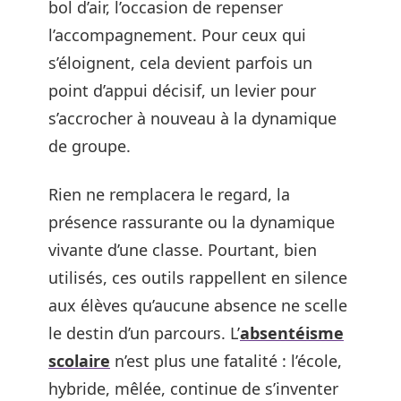
bol d’air, l’occasion de repenser
l’accompagnement. Pour ceux qui
s’éloignent, cela devient parfois un
point d’appui décisif, un levier pour
s’accrocher à nouveau à la dynamique
de groupe.
Rien ne remplacera le regard, la
présence rassurante ou la dynamique
vivante d’une classe. Pourtant, bien
utilisés, ces outils rappellent en silence
aux élèves qu’aucune absence ne scelle
le destin d’un parcours. L’
absentéisme
scolaire
n’est plus une fatalité : l’école,
hybride, mêlée, continue de s’inventer