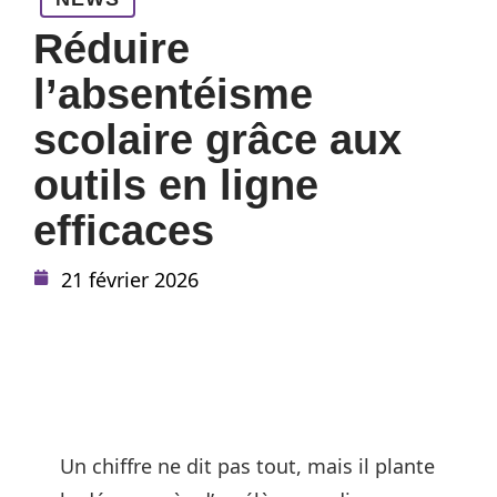
Réduire
l’absentéisme
scolaire grâce aux
outils en ligne
efficaces
21 février 2026
Un chiffre ne dit pas tout, mais il plante