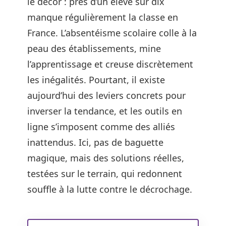
le décor : près d’un élève sur dix
manque régulièrement la classe en
France. L’absentéisme scolaire colle à la
peau des établissements, mine
l’apprentissage et creuse discrètement
les inégalités. Pourtant, il existe
aujourd’hui des leviers concrets pour
inverser la tendance, et les outils en
ligne s’imposent comme des alliés
inattendus. Ici, pas de baguette
magique, mais des solutions réelles,
testées sur le terrain, qui redonnent
souffle à la lutte contre le décrochage.