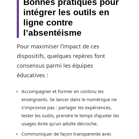
Bonnes pratiques pour
intégrer les outils en
ligne contre
l’absentéisme
Pour maximiser l’impact de ces
dispositifs, quelques repères font
consensus parmi les équipes
éducatives :
Accompagner et former en continu les
enseignants. Se lancer dans le numérique ne
s’improvise pas : partager les expériences,
tester les outils, prendre le temps d’ajuster les
usages évite qu’un adulte décroche.
Communiquer de façon transparente avec