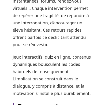
instantanées, forums, rendez-vous
virtuels… Chaque intervention permet
de repérer une fragilité, de répondre à
une interrogation, d’encourager un
élève hésitant. Ces retours rapides
offrent parfois ce déclic tant attendu
pour se réinvestir.
Jeux interactifs, quiz en ligne, contenus
dynamiques bousculent les codes
habituels de l’enseignement.
L’implication se construit dans le
dialogue, y compris à distance, et la
motivation s’installe plus durablement.