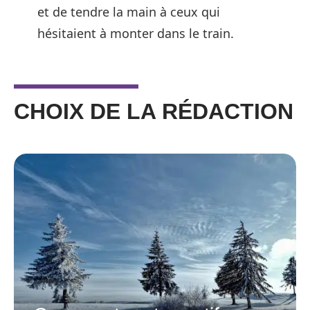
et de tendre la main à ceux qui
hésitaient à monter dans le train.
CHOIX DE LA RÉDACTION