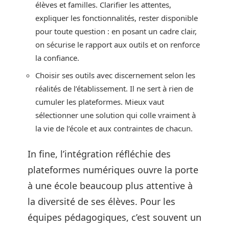
élèves et familles. Clarifier les attentes,
expliquer les fonctionnalités, rester disponible
pour toute question : en posant un cadre clair,
on sécurise le rapport aux outils et on renforce
la confiance.
Choisir ses outils avec discernement selon les
réalités de l’établissement. Il ne sert à rien de
cumuler les plateformes. Mieux vaut
sélectionner une solution qui colle vraiment à
la vie de l’école et aux contraintes de chacun.
In fine, l’intégration réfléchie des
plateformes numériques ouvre la porte
à une école beaucoup plus attentive à
la diversité de ses élèves. Pour les
équipes pédagogiques, c’est souvent un