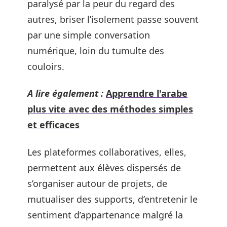
paralysé par la peur du regard des
autres, briser l’isolement passe souvent
par une simple conversation
numérique, loin du tumulte des
couloirs.
A lire également :
Apprendre l'arabe
plus vite avec des méthodes simples
et efficaces
Les plateformes collaboratives, elles,
permettent aux élèves dispersés de
s’organiser autour de projets, de
mutualiser des supports, d’entretenir le
sentiment d’appartenance malgré la