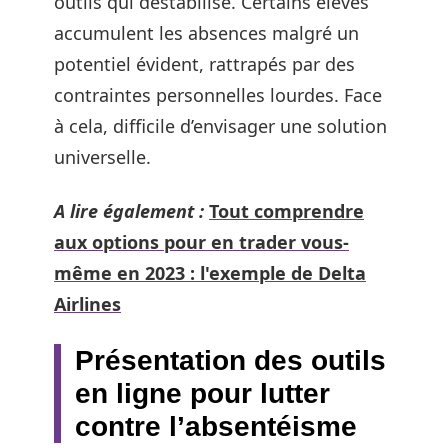
outils qui déstabilise. Certains élèves
accumulent les absences malgré un
potentiel évident, rattrapés par des
contraintes personnelles lourdes. Face
à cela, difficile d’envisager une solution
universelle.
A lire également :
Tout comprendre
aux options pour en trader vous-
même en 2023 : l'exemple de Delta
Airlines
Présentation des outils
en ligne pour lutter
contre l’absentéisme