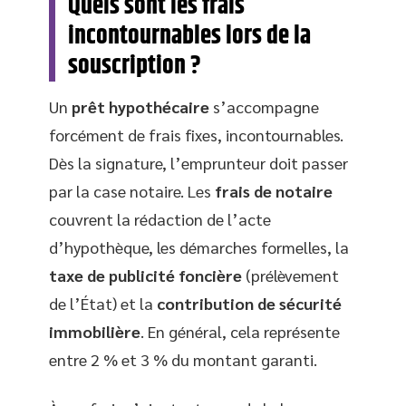
Quels sont les frais
incontournables lors de la
souscription ?
Un
prêt hypothécaire
s’accompagne
forcément de frais fixes, incontournables.
Dès la signature, l’emprunteur doit passer
par la case notaire. Les
frais de notaire
couvrent la rédaction de l’acte
d’hypothèque, les démarches formelles, la
taxe de publicité foncière
(prélèvement
de l’État) et la
contribution de sécurité
immobilière
. En général, cela représente
entre 2 % et 3 % du montant garanti.