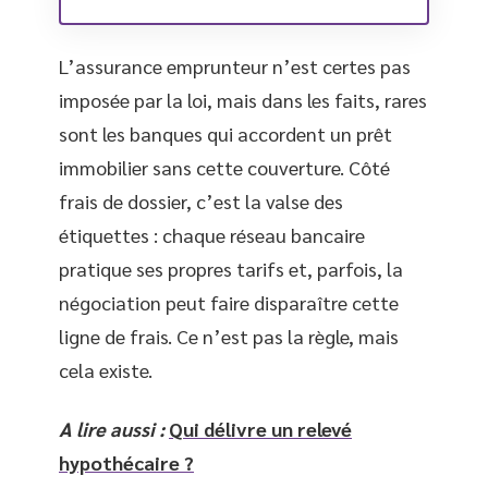
L’assurance emprunteur n’est certes pas
imposée par la loi, mais dans les faits, rares
sont les banques qui accordent un prêt
immobilier sans cette couverture. Côté
frais de dossier, c’est la valse des
étiquettes : chaque réseau bancaire
pratique ses propres tarifs et, parfois, la
négociation peut faire disparaître cette
ligne de frais. Ce n’est pas la règle, mais
cela existe.
A lire aussi :
Qui délivre un relevé
hypothécaire ?