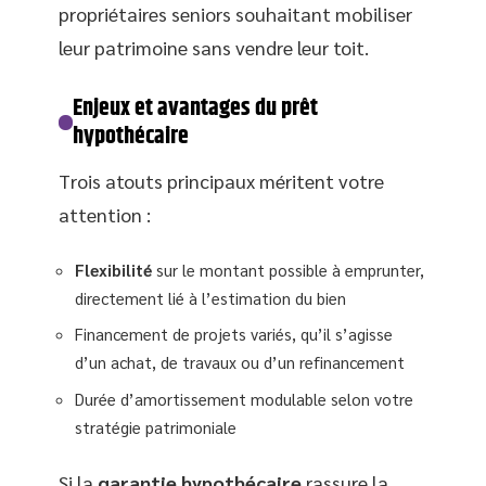
propriétaires seniors souhaitant mobiliser
leur patrimoine sans vendre leur toit.
Enjeux et avantages du prêt
hypothécaire
Trois atouts principaux méritent votre
attention :
Flexibilité
sur le montant possible à emprunter,
directement lié à l’estimation du bien
Financement de projets variés, qu’il s’agisse
d’un achat, de travaux ou d’un refinancement
Durée d’amortissement modulable selon votre
stratégie patrimoniale
Si la
garantie hypothécaire
rassure la