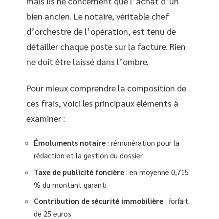
mais ils ne concernent que l’achat d’un
bien ancien. Le notaire, véritable chef
d’orchestre de l’opération, est tenu de
détailler chaque poste sur la facture. Rien
ne doit être laissé dans l’ombre.
Pour mieux comprendre la composition de
ces frais, voici les principaux éléments à
examiner :
Émoluments notaire
: rémunération pour la
rédaction et la gestion du dossier
Taxe de publicité foncière
: en moyenne 0,715
% du montant garanti
Contribution de sécurité immobilière
: forfait
de 25 euros