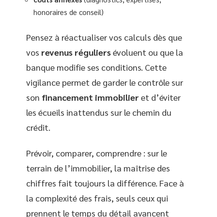
honoraires de conseil)
Pensez à réactualiser vos calculs dès que
vos
revenus réguliers
évoluent ou que la
banque modifie ses conditions. Cette
vigilance permet de garder le contrôle sur
son
financement immobilier
et d’éviter
les écueils inattendus sur le chemin du
crédit.
Prévoir, comparer, comprendre : sur le
terrain de l’immobilier, la maîtrise des
chiffres fait toujours la différence. Face à
la complexité des frais, seuls ceux qui
prennent le temps du détail avancent