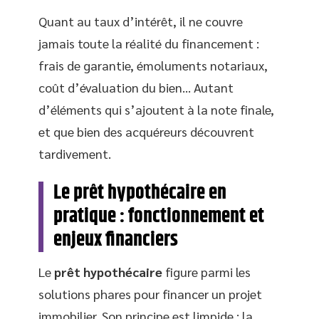
Quant au taux d’intérêt, il ne couvre
jamais toute la réalité du financement :
frais de garantie, émoluments notariaux,
coût d’évaluation du bien… Autant
d’éléments qui s’ajoutent à la note finale,
et que bien des acquéreurs découvrent
tardivement.
Le prêt hypothécaire en
pratique : fonctionnement et
enjeux financiers
Le
prêt hypothécaire
figure parmi les
solutions phares pour financer un projet
immobilier. Son principe est limpide : la