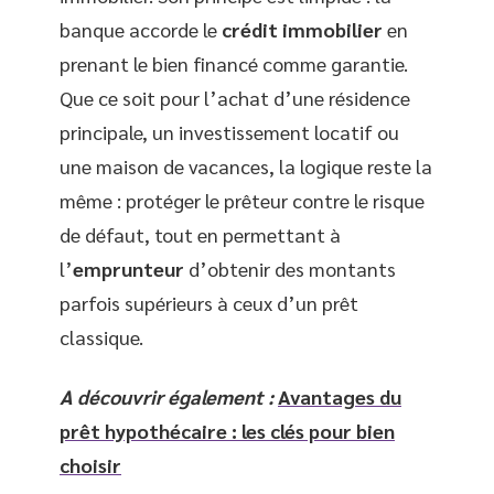
banque accorde le
crédit immobilier
en
prenant le bien financé comme garantie.
Que ce soit pour l’achat d’une résidence
principale, un investissement locatif ou
une maison de vacances, la logique reste la
même : protéger le prêteur contre le risque
de défaut, tout en permettant à
l’
emprunteur
d’obtenir des montants
parfois supérieurs à ceux d’un prêt
classique.
A découvrir également :
Avantages du
prêt hypothécaire : les clés pour bien
choisir