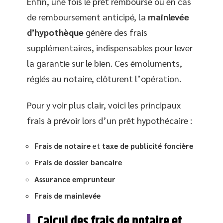
Enfin, une fois le prêt remboursé ou en cas
de remboursement anticipé, la
mainlevée
d’hypothèque
génère des frais
supplémentaires, indispensables pour lever
la garantie sur le bien. Ces émoluments,
réglés au notaire, clôturent l’opération.
Pour y voir plus clair, voici les principaux
frais à prévoir lors d’un prêt hypothécaire :
Frais de notaire
et
taxe de publicité foncière
Frais de dossier bancaire
Assurance emprunteur
Frais de mainlevée
Calcul des frais de notaire et