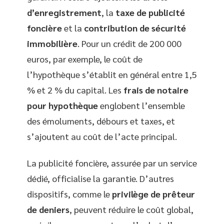
d’enregistrement
, la
taxe de publicité
foncière
et la
contribution de sécurité
immobilière
. Pour un crédit de 200 000
euros, par exemple, le coût de
l’hypothèque s’établit en général entre 1,5
% et 2 % du capital. Les
frais de notaire
pour hypothèque
englobent l’ensemble
des émoluments, débours et taxes, et
s’ajoutent au coût de l’acte principal.
La publicité foncière, assurée par un service
dédié, officialise la garantie. D’autres
dispositifs, comme le
privilège de prêteur
de deniers
, peuvent réduire le coût global,