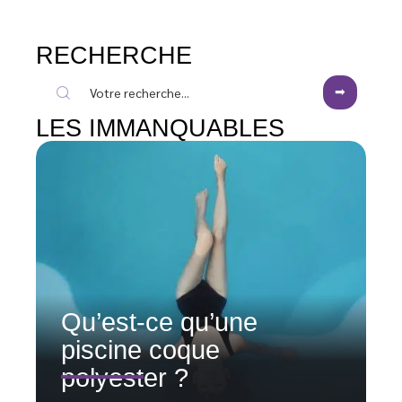
RECHERCHE
LES IMMANQUABLES
Qu’est-ce qu’une
piscine coque
polyester ?