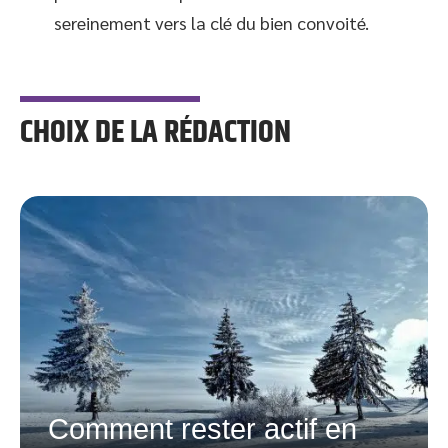
sereinement vers la clé du bien convoité.
CHOIX DE LA RÉDACTION
Comment rester actif en