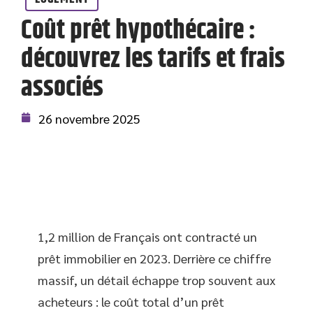
Coût prêt hypothécaire :
découvrez les tarifs et frais
associés
26 novembre 2025
1,2 million de Français ont contracté un
prêt immobilier en 2023. Derrière ce chiffre
massif, un détail échappe trop souvent aux
acheteurs : le coût total d’un prêt