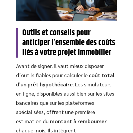
Outils et conseils pour
anticiper l’ensemble des coûts
liés à votre projet immobilier
Avant de signer, il vaut mieux disposer
d’outils fiables pour calculer le
coût total
d’un prêt hypothécaire
. Les simulateurs
en ligne, disponibles aussi bien sur les sites
bancaires que sur les plateformes
spécialisées, offrent une première
estimation du
montant à rembourser
chaque mois. Ils intègrent