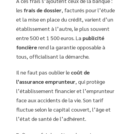
À ces frais s’ajoutent ceux de la banque :
les
frais de dossier
, facturés pour l’étude
et la mise en place du crédit, varient d’un
établissement à l’autre, le plus souvent
entre 500 et 1 500 euros. La
publicité
foncière
rend la garantie opposable à
tous, officialisant la démarche.
Il ne faut pas oublier le
coût de
l’assurance emprunteur
, qui protège
l’établissement financier et l’emprunteur
face aux accidents de la vie. Son tarif
fluctue selon le capital couvert, l’âge et
l’état de santé de l’adhérent.