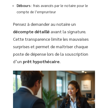
Débours
: frais avancés par le notaire pour le
compte de l’emprunteur
Pensez à demander au notaire un
décompte détaillé
avant la signature.
Cette transparence limite les mauvaises
surprises et permet de maîtriser chaque
poste de dépense lors de la souscription
d’un
prêt hypothécaire
.