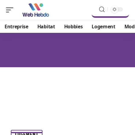
Entreprise
Habitat
Hobbies
Logement
Mod
LOGEMENT