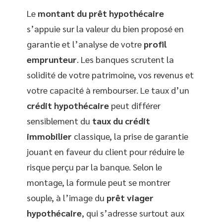
Le
montant du prêt hypothécaire
s’appuie sur la valeur du bien proposé en
garantie et l’analyse de votre
profil
emprunteur
. Les banques scrutent la
solidité de votre patrimoine, vos revenus et
votre capacité à rembourser. Le taux d’un
crédit hypothécaire
peut différer
sensiblement du
taux du crédit
immobilier
classique, la prise de garantie
jouant en faveur du client pour réduire le
risque perçu par la banque. Selon le
montage, la formule peut se montrer
souple, à l’image du
prêt viager
hypothécaire
, qui s’adresse surtout aux