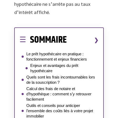
hypothécaire ne s’arrête pas au taux
d’intérêt affiché.
SOMMAIRE
Le prêt hypothécaire en pratique :
fonctionnement et enjeux financiers
Enjeux et avantages du prêt
hypothécaire
Quels sont les frais incontournables lors
de la souscription ?
Calcul des frais de notaire et
d’hypothèque : comment s’y retrouver
facilement
Outils et conseils pour anticiper
l’ensemble des coûts liés à votre projet
immobilier