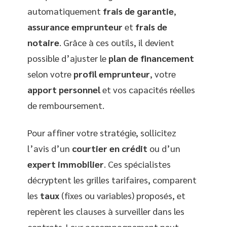
automatiquement
frais de garantie
,
assurance emprunteur
et
frais de
notaire
. Grâce à ces outils, il devient
possible d’ajuster le
plan de financement
selon votre
profil emprunteur
, votre
apport personnel
et vos capacités réelles
de remboursement.
Pour affiner votre stratégie, sollicitez
l’avis d’un
courtier en crédit
ou d’un
expert immobilier
. Ces spécialistes
décryptent les grilles tarifaires, comparent
les
taux
(fixes ou variables) proposés, et
repèrent les clauses à surveiller dans les
contrats. Leur accompagnement peut