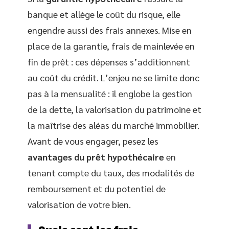
banque et allège le coût du risque, elle
engendre aussi des frais annexes. Mise en
place de la garantie, frais de mainlevée en
fin de prêt : ces dépenses s’additionnent
au coût du crédit. L’enjeu ne se limite donc
pas à la mensualité : il englobe la gestion
de la dette, la valorisation du patrimoine et
la maîtrise des aléas du marché immobilier.
Avant de vous engager, pesez les
avantages du prêt hypothécaire
en
tenant compte du taux, des modalités de
remboursement et du potentiel de
valorisation de votre bien.