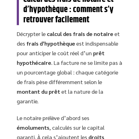
d’hypothèque : comment s’y
retrouver facilement
Décrypter le
calcul des frais de notaire
et
des
frais d’hypothèque
est indispensable
pour anticiper le coût réel d’un
prêt
hypothécaire
. La facture ne se limite pas à
un pourcentage global : chaque catégorie
de frais pèse différemment selon le
montant du prêt
et la nature de la
garantie.
Le notaire prélève d’abord ses
émoluments
, calculés sur le capital
garanti. À cela s’ajoutent les
droits