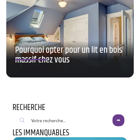
Pourquoi opter pour un lit en bois
massif chez vous
RECHERCHE
LES IMMANQUABLES