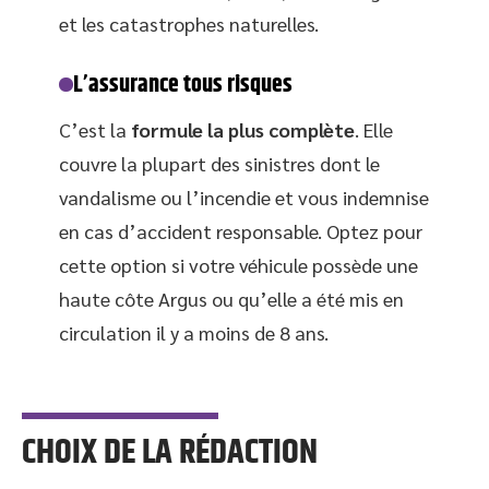
et les catastrophes naturelles.
L’assurance tous risques
C’est la
formule la plus complète
. Elle
couvre la plupart des sinistres dont le
vandalisme ou l’incendie et vous indemnise
en cas d’accident responsable. Optez pour
cette option si votre véhicule possède une
haute côte Argus ou qu’elle a été mis en
circulation il y a moins de 8 ans.
CHOIX DE LA RÉDACTION