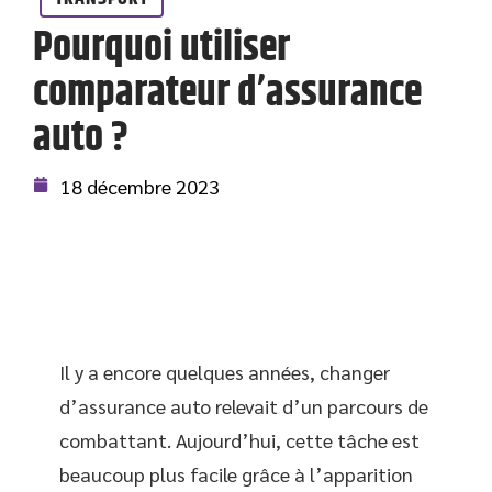
Pourquoi utiliser
comparateur d’assurance
auto ?
18 décembre 2023
Il y a encore quelques années, changer
d’assurance auto relevait d’un parcours de
combattant. Aujourd’hui, cette tâche est
beaucoup plus facile grâce à l’apparition