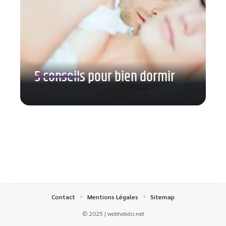
5 conseils pour bien dormir
Contact
Mentions Légales
Sitemap
© 2025 | webhebdo.net