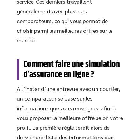
service. Ces derniers travaillent
généralement avec plusieurs
comparateurs, ce qui vous permet de
choisir parmi les meilleures offres sur le
marché.
Comment faire une simulation
d’assurance en ligne ?
A l’instar d’une entrevue avec un courtier,
un comparateur se base sur les
informations que vous renseignez afin de
vous proposer la meilleure offre selon votre
profil. La première règle serait alors de
dresser une
liste des informations que