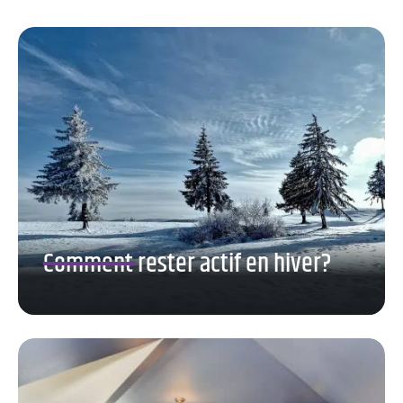
Comment rester actif en hiver?