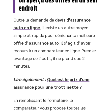
Un aperçu des offres en un seul
endroit
Outre la demande de
devis d’assurance
auto en ligne
, il existe un autre moyen
simple et rapide pour dénicher la meilleure
offre d’assurance auto. Il s’agit d’avoir
recours à un comparateur en ligne. Premier
avantage de l’outil, il ne prend que 2
minutes.
Lire également :
Quel est le prix d'une
assurance pour une trottinette ?
En remplissant le formulaire, le
comparateur vous propose toutes les