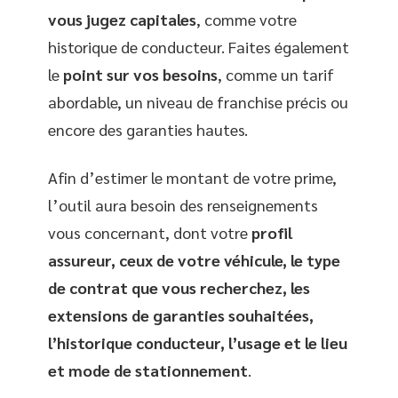
vous jugez capitales
, comme votre
historique de conducteur. Faites également
le
point sur vos besoins
, comme un tarif
abordable, un niveau de franchise précis ou
encore des garanties hautes.
Afin d’estimer le montant de votre prime,
l’outil aura besoin des renseignements
vous concernant, dont votre
profil
assureur, ceux de votre véhicule, le type
de contrat que vous recherchez, les
extensions de garanties souhaitées,
l’historique conducteur, l’usage et le lieu
et mode de stationnement
.