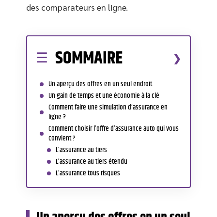
des comparateurs en ligne.
SOMMAIRE
Un aperçu des offres en un seul endroit
Un gain de temps et une économie à la clé
Comment faire une simulation d’assurance en
ligne ?
Comment choisir l’offre d’assurance auto qui vous
convient ?
L’assurance au tiers
L’assurance au tiers étendu
L’assurance tous risques