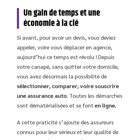
Un gain de temps et une
économie à la clé
Si avant, pour avoir un devis, vous deviez
appeler, voire vous déplacer en agence,
aujourd’hui ce temps est révolu ! Depuis
votre canapé, sans quitter votre domicile,
vous avez désormais la possibilité de
sélectionner, comparer, voire souscrire
une assurance auto
. Toutes les démarches
sont dématérialisées et se font
en ligne.
A cette praticité s’ajoute des assureurs
connus pour leur sérieux et leur qualité de