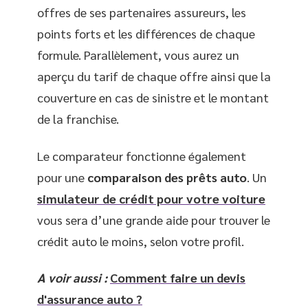
offres de ses partenaires assureurs, les
points forts et les différences de chaque
formule. Parallèlement, vous aurez un
aperçu du tarif de chaque offre ainsi que la
couverture en cas de sinistre et le montant
de la franchise.
Le comparateur fonctionne également
pour une
comparaison des prêts auto
. Un
simulateur de crédit pour votre voiture
vous sera d’une grande aide pour trouver le
crédit auto le moins, selon votre profil.
A voir aussi :
Comment faire un devis
d'assurance auto ?