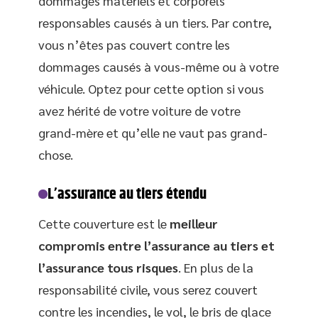
dommages matériels et corporels
responsables causés à un tiers. Par contre,
vous n’êtes pas couvert contre les
dommages causés à vous-même ou à votre
véhicule. Optez pour cette option si vous
avez hérité de votre voiture de votre
grand-mère et qu’elle ne vaut pas grand-
chose.
L’assurance au tiers étendu
Cette couverture est le
meilleur
compromis entre l’assurance au tiers et
l’assurance tous risques
. En plus de la
responsabilité civile, vous serez couvert
contre les incendies, le vol, le bris de glace