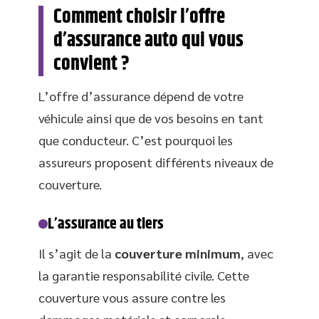
Comment choisir l’offre
d’assurance auto qui vous
convient ?
L’offre d’assurance dépend de votre
véhicule ainsi que de vos besoins en tant
que conducteur. C’est pourquoi les
assureurs proposent différents niveaux de
couverture.
L’assurance au tiers
Il s’agit de la
couverture minimum
, avec
la garantie responsabilité civile. Cette
couverture vous assure contre les