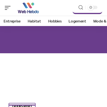
Entreprise
Habitat
Hobbies
Logement
Mode &
TRANSPORT