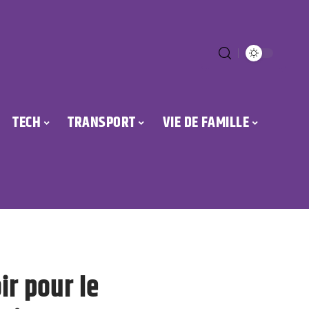
TECH
TRANSPORT
VIE DE FAMILLE
ir pour le