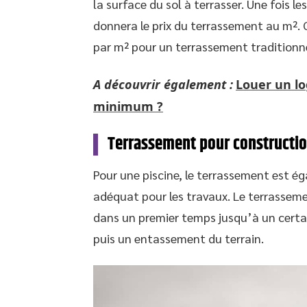
la surface du sol à terrasser. Une fois l
donnera le prix du terrassement au m². 
par m² pour un terrassement traditionne
A découvrir également :
Louer un lo
minimum ?
Terrassement pour constructio
Pour une piscine, le terrassement est é
adéquat pour les travaux. Le terrassem
dans un premier temps jusqu’à un certain
puis un entassement du terrain.