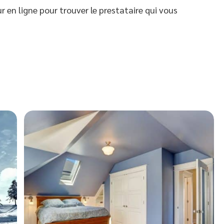
r en ligne pour trouver le prestataire qui vous