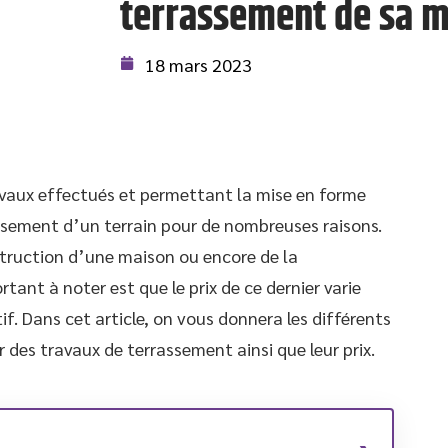
terrassement de sa m
18 mars 2023
vaux effectués et permettant la mise en forme
assement d’un terrain pour de nombreuses raisons.
nstruction d’une maison ou encore de la
tant à noter est que le prix de ce dernier varie
f. Dans cet article, on vous donnera les différents
 des travaux de terrassement ainsi que leur prix.