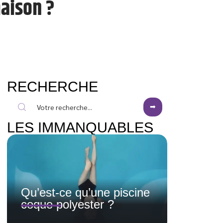
aison ?
RECHERCHE
LES IMMANQUABLES
Qu’est-ce qu’une piscine
coque polyester ?