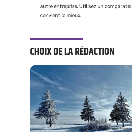
autre entreprise. Utilisez un comparateu
convient le mieux.
CHOIX DE LA RÉDACTION