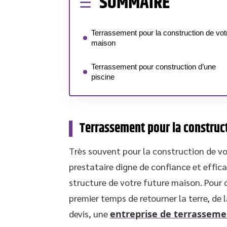
SOMMAIRE
Terrassement pour la construction de vot
maison
Terrassement pour construction d’une
piscine
Terrassement pour la construc
Très souvent pour la construction de vot
prestataire digne de confiance et effica
structure de votre future maison. Pour 
premier temps de retourner la terre, de la
devis, une
entreprise de terrasseme