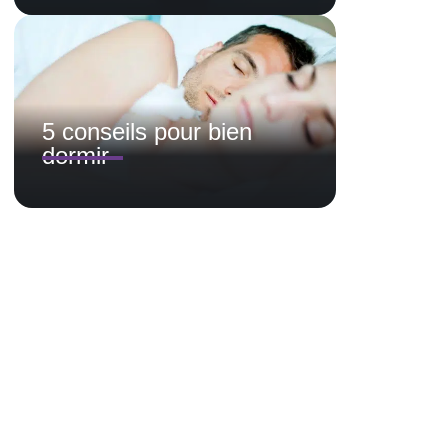
5 conseils pour bien
dormir