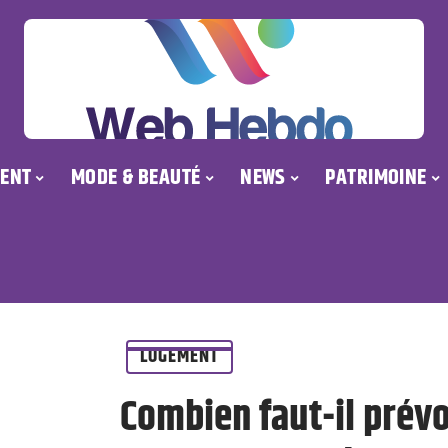
ENT
MODE & BEAUTÉ
NEWS
PATRIMOINE
LOGEMENT
Combien faut-il prévo