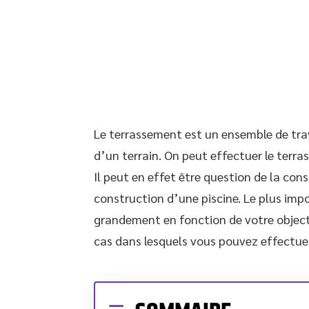
Le terrassement est un ensemble de tra
d’un terrain. On peut effectuer le terr
Il peut en effet être question de la co
construction d’une piscine. Le plus impor
grandement en fonction de votre objecti
cas dans lesquels vous pouvez effectuer