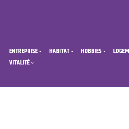
ENTREPRISE
HABITAT
HOBBIES
LOGEM
VITALITÉ