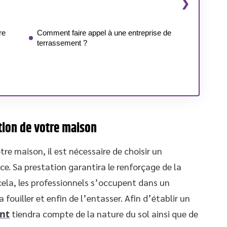
re
Comment faire appel à une entreprise de
terrassement ?
tion de votre maison
re maison, il est nécessaire de choisir un
ce. Sa prestation garantira le renforçage de la
cela, les professionnels s’occupent dans un
 fouiller et enfin de l’entasser. Afin d’établir un
nt
tiendra compte de la nature du sol ainsi que de