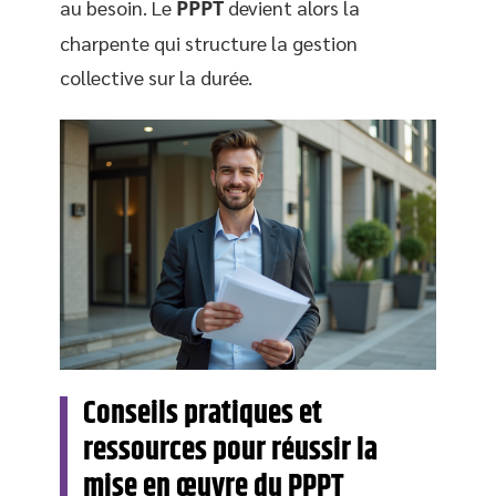
au besoin. Le
PPPT
devient alors la
charpente qui structure la gestion
collective sur la durée.
Conseils pratiques et
ressources pour réussir la
mise en œuvre du PPPT