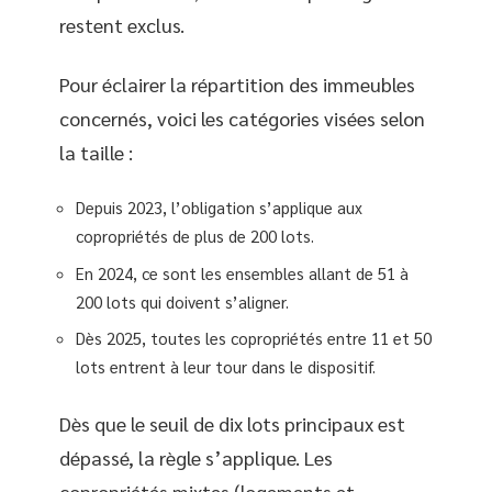
restent exclus.
Pour éclairer la répartition des immeubles
concernés, voici les catégories visées selon
la taille :
Depuis 2023, l’obligation s’applique aux
copropriétés de plus de 200 lots.
En 2024, ce sont les ensembles allant de 51 à
200 lots qui doivent s’aligner.
Dès 2025, toutes les copropriétés entre 11 et 50
lots entrent à leur tour dans le dispositif.
Dès que le seuil de dix lots principaux est
dépassé, la règle s’applique. Les
copropriétés mixtes (logements et