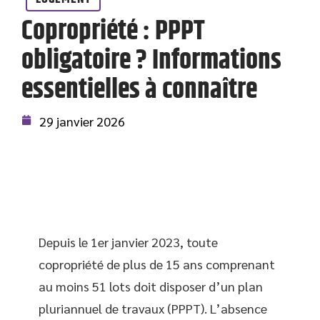
Copropriété : PPPT
obligatoire ? Informations
essentielles à connaître
29 janvier 2026
Depuis le 1er janvier 2023, toute
copropriété de plus de 15 ans comprenant
au moins 51 lots doit disposer d’un plan
pluriannuel de travaux (PPPT). L’absence