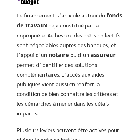
budget
Le financement s’articule autour du
fonds
de travaux
déjà constitué par la
copropriété. Au besoin, des prêts collectifs
sont négociables auprès des banques, et
l’appui d’un
notaire
ou d’un
assureur
permet d’identifier des solutions
complémentaires. L’accès aux aides
publiques vient aussi en renfort, à
condition de bien connaître les critères et
les démarches à mener dans les délais
impartis.
Plusieurs leviers peuvent être activés pour
alléger la note collective :