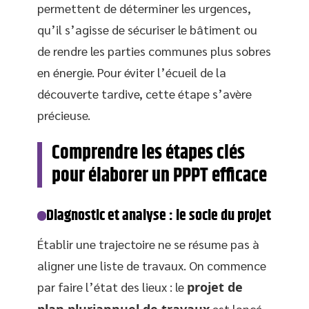
permettent de déterminer les urgences,
qu’il s’agisse de sécuriser le bâtiment ou
de rendre les parties communes plus sobres
en énergie. Pour éviter l’écueil de la
découverte tardive, cette étape s’avère
précieuse.
Comprendre les étapes clés
pour élaborer un PPPT efficace
Diagnostic et analyse : le socle du projet
Établir une trajectoire ne se résume pas à
aligner une liste de travaux. On commence
par faire l’état des lieux : le
projet de
est lancé