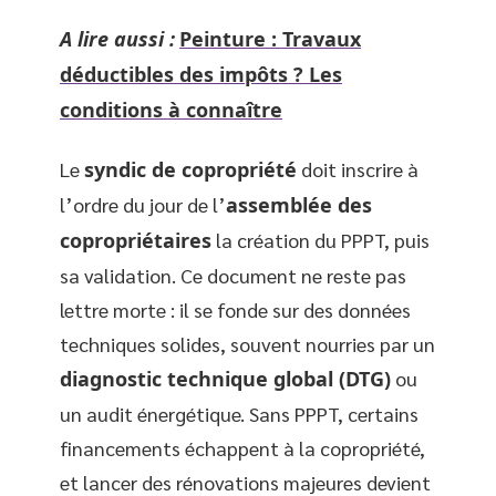
A lire aussi :
Peinture : Travaux
déductibles des impôts ? Les
conditions à connaître
Le
syndic de copropriété
doit inscrire à
l’ordre du jour de l’
assemblée des
copropriétaires
la création du PPPT, puis
sa validation. Ce document ne reste pas
lettre morte : il se fonde sur des données
techniques solides, souvent nourries par un
diagnostic technique global (DTG)
ou
un audit énergétique. Sans PPPT, certains
financements échappent à la copropriété,
et lancer des rénovations majeures devient