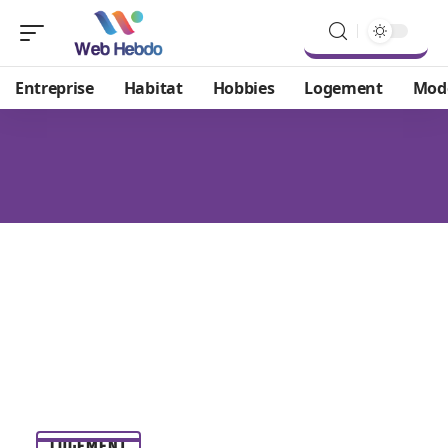
Entreprise
Habitat
Hobbies
Logement
Mod
LOGEMENT