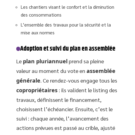
Les chantiers visant le confort et la diminution
des consommations
L’ensemble des travaux pour la sécurité et la
mise aux normes
Adoption et suivi du plan en assemblée
Le
plan pluriannuel
prend sa pleine
valeur au moment du vote en
assemblée
générale
. Ce rendez-vous engage tous les
copropriétaires
: ils valident le listing des
travaux, définissent le financement,
choisissent l’échéancier. Ensuite, c’est le
suivi : chaque année, l’avancement des
actions prévues est passé au crible, ajusté