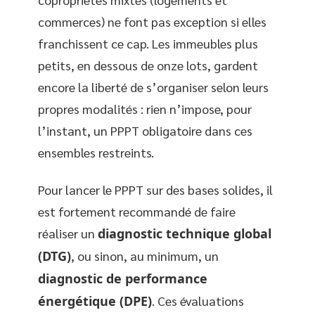
commerces) ne font pas exception si elles
franchissent ce cap. Les immeubles plus
petits, en dessous de onze lots, gardent
encore la liberté de s’organiser selon leurs
propres modalités : rien n’impose, pour
l’instant, un PPPT obligatoire dans ces
ensembles restreints.
Pour lancer le PPPT sur des bases solides, il
est fortement recommandé de faire
réaliser un
diagnostic technique global
(DTG)
, ou sinon, au minimum, un
diagnostic de performance
énergétique (DPE)
. Ces évaluations