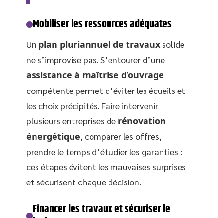
Mobiliser les ressources adéquates
Un
plan pluriannuel de travaux
solide
ne s’improvise pas. S’entourer d’une
assistance à maîtrise d’ouvrage
compétente permet d’éviter les écueils et
les choix précipités. Faire intervenir
plusieurs entreprises de
rénovation
énergétique
, comparer les offres,
prendre le temps d’étudier les garanties :
ces étapes évitent les mauvaises surprises
et sécurisent chaque décision.
Financer les travaux et sécuriser le