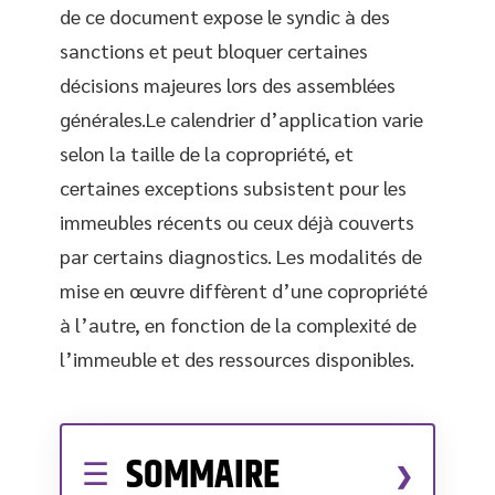
de ce document expose le syndic à des
sanctions et peut bloquer certaines
décisions majeures lors des assemblées
générales.Le calendrier d’application varie
selon la taille de la copropriété, et
certaines exceptions subsistent pour les
immeubles récents ou ceux déjà couverts
par certains diagnostics. Les modalités de
mise en œuvre diffèrent d’une copropriété
à l’autre, en fonction de la complexité de
l’immeuble et des ressources disponibles.
SOMMAIRE