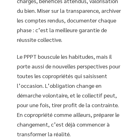
charges, bénéfices attendus, valorisation
du bien. Miser sur la transparence, archiver
les comptes rendus, documenter chaque
phase : c’est la meilleure garantie de
réussite collective.
Le PPPT bouscule les habitudes, mais il
porte aussi de nouvelles perspectives pour
toutes les copropriétés qui saisissent
l’occasion. L’obligation change en
démarche volontaire, et le collectif peut,
pour une fois, tirer profit de la contrainte.
En copropriété comme ailleurs, préparer le
changement, c’est déjà commencer à
transformer la réalité.