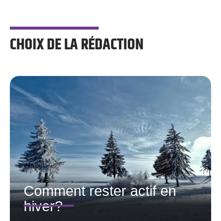
CHOIX DE LA RÉDACTION
Comment rester actif en
hiver?