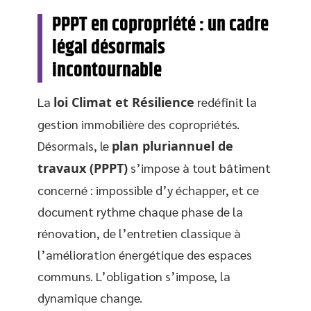
PPPT en copropriété : un cadre
légal désormais
incontournable
La
loi Climat et Résilience
redéfinit la
gestion immobilière des copropriétés.
Désormais, le
plan pluriannuel de
travaux (PPPT)
s’impose à tout bâtiment
concerné : impossible d’y échapper, et ce
document rythme chaque phase de la
rénovation, de l’entretien classique à
l’amélioration énergétique des espaces
communs. L’obligation s’impose, la
dynamique change.