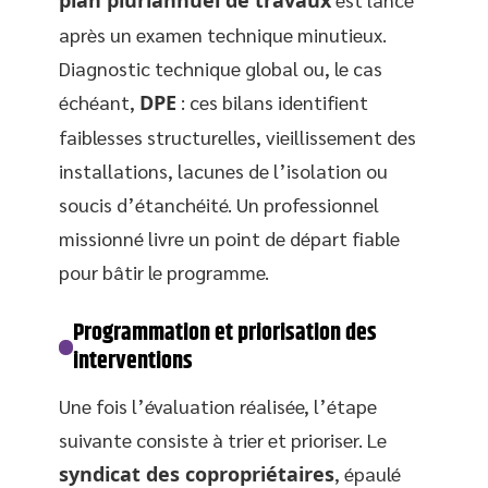
plan pluriannuel de travaux
après un examen technique minutieux.
Diagnostic technique global ou, le cas
échéant,
DPE
: ces bilans identifient
faiblesses structurelles, vieillissement des
installations, lacunes de l’isolation ou
soucis d’étanchéité. Un professionnel
missionné livre un point de départ fiable
pour bâtir le programme.
Programmation et priorisation des
interventions
Une fois l’évaluation réalisée, l’étape
suivante consiste à trier et prioriser. Le
syndicat des copropriétaires
, épaulé