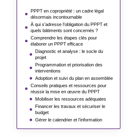
PPPT en copropriété : un cadre légal
désormais incontournable
À qui s’adresse l’obligation du PPPT et
quels bâtiments sont concernés ?
Comprendre les étapes clés pour
élaborer un PPPT efficace
Diagnostic et analyse : le socle du
projet
Programmation et priorisation des
interventions
Adoption et suivi du plan en assemblée
Conseils pratiques et ressources pour
réussir la mise en œuvre du PPPT
Mobiliser les ressources adéquates
Financer les travaux et sécuriser le
budget
Gérer le calendrier et l’information