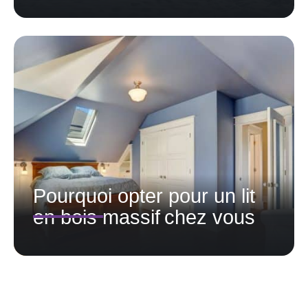
Pourquoi opter pour un lit
en bois massif chez vous