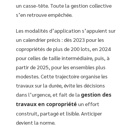
un casse-tête. Toute la gestion collective
s’en retrouve empêchée.
Les modalités d’application s’appuient sur
un calendrier précis : dès 2023 pour les
copropriétés de plus de 200 lots, en 2024
pour celles de taille intermédiaire, puis, à
partir de 2025, pour les ensembles plus
modestes. Cette trajectoire organise les
travaux sur la durée, évite les décisions
dans l’urgence, et fait de la
gestion des
travaux en copropriété
un effort
construit, partagé et lisible. Anticiper
devient la norme.