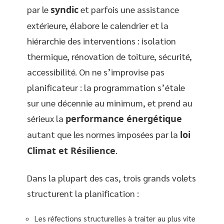
par le
syndic
et parfois une assistance
extérieure, élabore le calendrier et la
hiérarchie des interventions : isolation
thermique, rénovation de toiture, sécurité,
accessibilité. On ne s’improvise pas
planificateur : la programmation s’étale
sur une décennie au minimum, et prend au
sérieux la
performance énergétique
autant que les normes imposées par la
loi
Climat et Résilience
.
Dans la plupart des cas, trois grands volets
structurent la planification :
Les réfections structurelles à traiter au plus vite