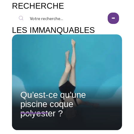
RECHERCHE
LES IMMANQUABLES
Qu’est-ce qu’une
piscine coque
polyester ?