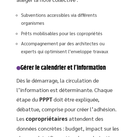
Subventions accessibles via différents
organismes
Prêts mobilisables pour les copropriétés
Accompagnement par des architectes ou
experts qui optimisent l’enveloppe travaux
Gérer le calendrier et l’information
Dès le démarrage, la circulation de
l’information est déterminante. Chaque
étape du
PPPT
doit être expliquée,
débattue, comprise pour créer l’adhésion.
Les
copropriétaires
attendent des
données concrètes : budget, impact sur les