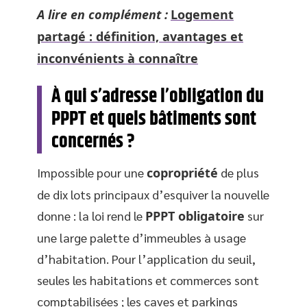
A lire en complément :
Logement
partagé : définition, avantages et
inconvénients à connaître
À qui s’adresse l’obligation du
PPPT et quels bâtiments sont
concernés ?
Impossible pour une
copropriété
de plus
de dix lots principaux d’esquiver la nouvelle
donne : la loi rend le
PPPT obligatoire
sur
une large palette d’immeubles à usage
d’habitation. Pour l’application du seuil,
seules les habitations et commerces sont
comptabilisées ; les caves et parkings