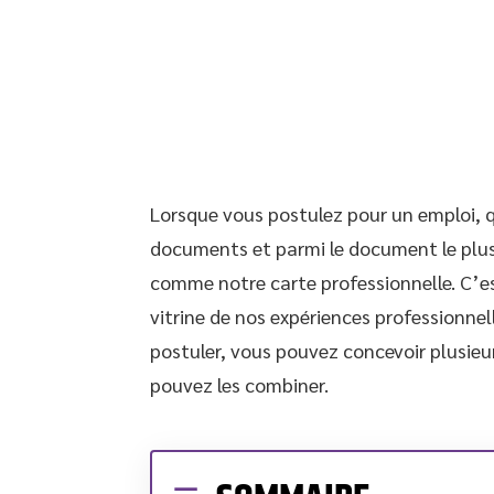
Lorsque vous postulez pour un emploi, qu
documents et parmi le document le plus e
comme notre carte professionnelle. C’es
vitrine de nos expériences professionnel
postuler, vous pouvez concevoir plusieu
pouvez les combiner.