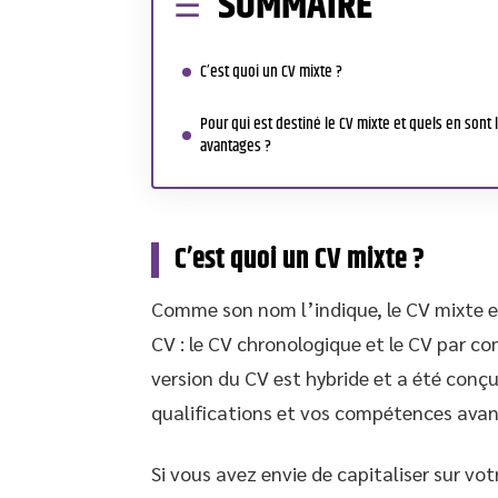
SOMMAIRE
C’est quoi un CV mixte ?
Pour qui est destiné le CV mixte et quels en sont 
avantages ?
C’est quoi un CV mixte ?
Comme son nom l’indique, le CV mixte e
CV : le CV chronologique et le CV par 
version du CV est hybride et a été con
qualifications et vos compétences avan
Si vous avez envie de capitaliser sur vot