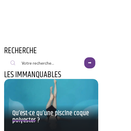
RECHERCHE
LES IMMANQUABLES
Qu’est-ce qu’une piscine coque
polyester ?