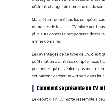
désirent changer de domaine ou de secte
Mais, étant donné que les compétences 
domaines de la vie, le CV mixte peut aus
plusieurs contrats temporaires de trava
même domaine.
Les avantages de ce type de CV, c’est qu
qu’il met en avant vos compétences tran
personnes qui ne veulent pas mettre en
souhaitent cacher un « trou » dans leur 
Comment se présente un CV mi
Le début d’un CV mixte ressemble à celui