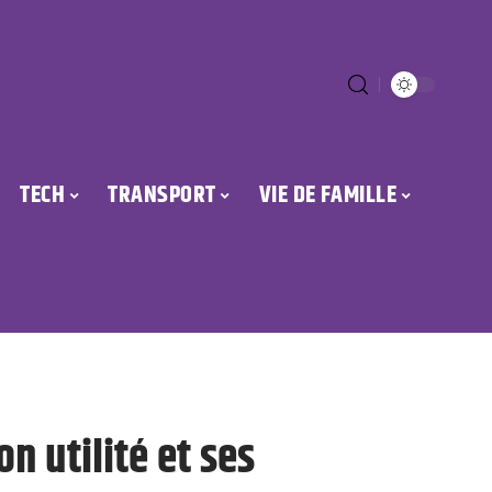
TECH
TRANSPORT
VIE DE FAMILLE
n utilité et ses