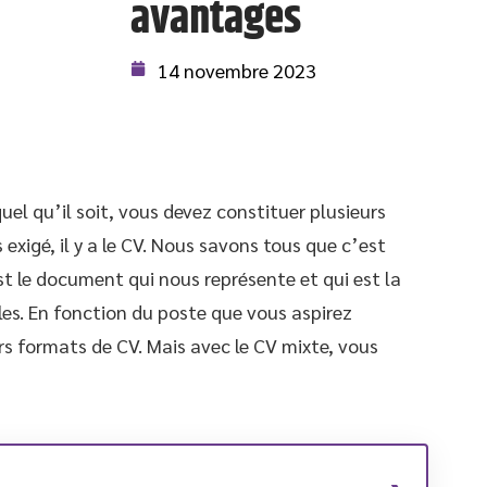
avantages
14 novembre 2023
el qu’il soit, vous devez constituer plusieurs
xigé, il y a le CV. Nous savons tous que c’est
t le document qui nous représente et qui est la
les. En fonction du poste que vous aspirez
rs formats de CV. Mais avec le CV mixte, vous