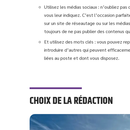
Utilisez les médias sociaux : n’oubliez pas 
vous leur indiquez. C’est l’occasion parfai
sur un site de réseautage ou sur les média
toujours de ne pas publier des contenus qu
Et utilisez des mots clés : vous pouvez rep
introduire d’autres qui peuvent efficacem
liées au poste et dont vous disposez.
CHOIX DE LA RÉDACTION