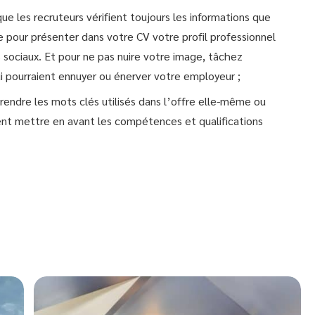
que les recruteurs vérifient toujours les informations que
te pour présenter dans votre CV votre profil professionnel
s sociaux. Et pour ne pas nuire votre image, tâchez
i pourraient ennuyer ou énerver votre employeur ;
rendre les mots clés utilisés dans l’offre elle-même ou
ent mettre en avant les compétences et qualifications