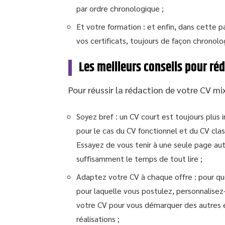
par ordre chronologique ;
Et votre formation : et enfin, dans cette p
vos certificats, toujours de façon chronolo
Les meilleurs conseils pour ré
Pour réussir la rédaction de votre CV mix
Soyez bref : un CV court est toujours plus 
pour le cas du CV fonctionnel et du CV clas
Essayez de vous tenir à une seule page aut
suffisamment le temps de tout lire ;
Adaptez votre CV à chaque offre : pour qu
pour laquelle vous postulez, personnalise
votre CV pour vous démarquer des autres 
réalisations ;