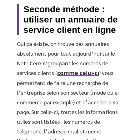
Seconde méthode :
utiliser un annuaire de
service client en ligne
Oui ça existe, on trouve des annuaires
absolument pour tout aujourd’hui sur le
Net ! Ceux regroupant les numéros de
services clients (
comme celui-ci
) vous
permettent de faire une recherche de
l’entreprise selon son secteur (mode ou e-
commerce par exemple) et d’accéder à sa
page. Sur celle-ci, toutes les informations
utiles sont listées : les numéros de
téléphone, l’adresse mail et même