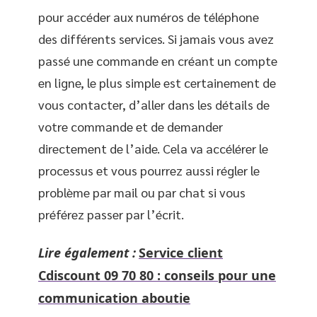
pour accéder aux numéros de téléphone
des différents services. Si jamais vous avez
passé une commande en créant un compte
en ligne, le plus simple est certainement de
vous contacter, d’aller dans les détails de
votre commande et de demander
directement de l’aide. Cela va accélérer le
processus et vous pourrez aussi régler le
problème par mail ou par chat si vous
préférez passer par l’écrit.
Lire également :
Service client
Cdiscount 09 70 80 : conseils pour une
communication aboutie