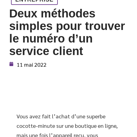
Deux méthodes
simples pour trouver
le numéro d’un
service client
11 mai 2022
Vous avez fait l’achat d’une superbe
cocotte-minute sur une boutique en ligne,
mais une fois l’appareil reçu, vous