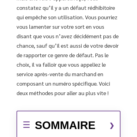
constatez qu’il y a un défaut rédhibitoire
qui empêche son utilisation. Vous pourriez
vous lamenter sur votre sort en vous
disant que vous n’avez décidément pas de
chance, sauf qu’il est aussi de votre devoir
de rapporter ce genre de défaut. Pas le
choix, il va falloir que vous appeliez le
service après-vente du marchand en
composant un numéro spécifique. Voici
deux méthodes pour aller au plus vite !
SOMMAIRE