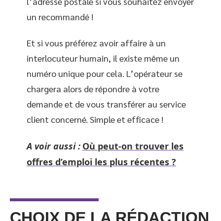
l’adresse postale si vous souhaitez envoyer
un recommandé !
Et si vous préférez avoir affaire à un
interlocuteur humain, il existe même un
numéro unique pour cela. L’opérateur se
chargera alors de répondre à votre
demande et de vous transférer au service
client concerné. Simple et efficace !
A voir aussi :
Où peut-on trouver les
offres d’emploi les plus récentes ?
CHOIX DE LA RÉDACTION