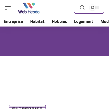
Entreprise
Habitat
Hobbies
Logement
Mod
ENTREPRISE