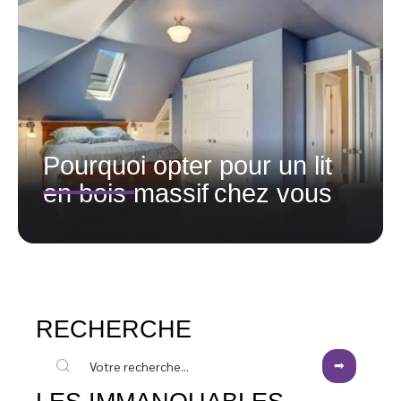
Pourquoi opter pour un lit
en bois massif chez vous
RECHERCHE