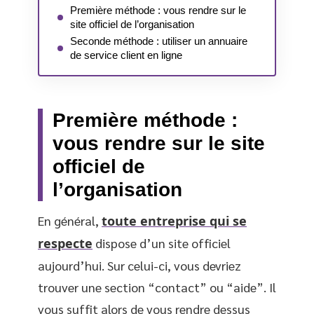
Première méthode : vous rendre sur le
site officiel de l’organisation
Seconde méthode : utiliser un annuaire
de service client en ligne
Première méthode :
vous rendre sur le site
officiel de
l’organisation
En général,
toute entreprise qui se
respecte
dispose d’un site officiel
aujourd’hui. Sur celui-ci, vous devriez
trouver une section “contact” ou “aide”. Il
vous suffit alors de vous rendre dessus