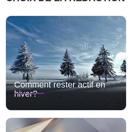
Comment rester actif en
hiver?