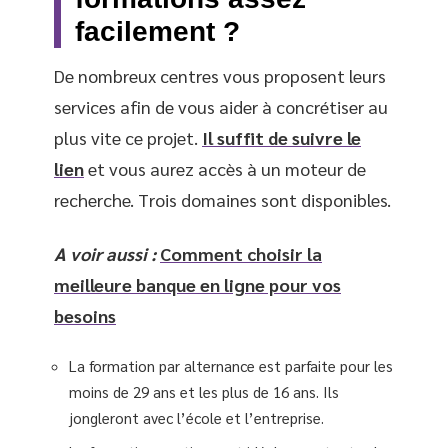
facilement ?
De nombreux centres vous proposent leurs
services afin de vous aider à concrétiser au
plus vite ce projet.
Il suffit de suivre le
lien
et vous aurez accès à un moteur de
recherche. Trois domaines sont disponibles.
A voir aussi :
Comment choisir la
meilleure banque en ligne pour vos
besoins
La formation par alternance est parfaite pour les
moins de 29 ans et les plus de 16 ans. Ils
jongleront avec l’école et l’entreprise.