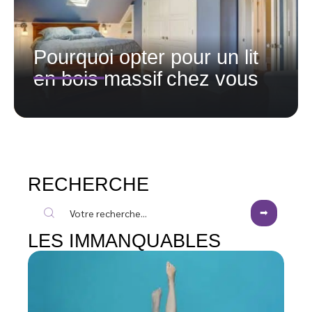
Pourquoi opter pour un lit
en bois massif chez vous
RECHERCHE
LES IMMANQUABLES