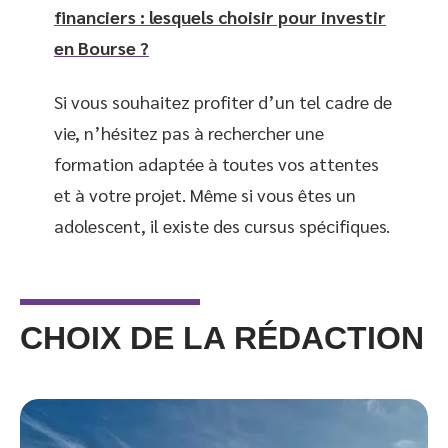
financiers : lesquels choisir pour investir
en Bourse ?
Si vous souhaitez profiter d’un tel cadre de
vie, n’hésitez pas à rechercher une
formation adaptée à toutes vos attentes
et à votre projet. Même si vous êtes un
adolescent, il existe des cursus spécifiques.
CHOIX DE LA RÉDACTION