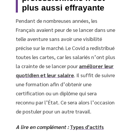
plus aussi effrayante
Pendant de nombreuses années, les
Français avaient peur de se lancer dans une
telle aventure sans avoir une visibilité
précise sur le marché. Le Covid a redistribué
toutes les cartes, car les salariés n’ont plus
la crainte de se lancer pour
améliorer leur
quotidien et leur salaire
. Il suffit de suivre
une formation afin d’obtenir une
certification ou un diplôme qui sera
reconnu par l’État. Ce sera alors l’occasion
de postuler pour un autre travail.
A lire en complément :
Types d’actifs