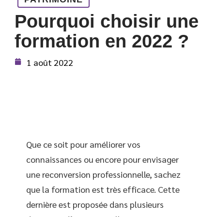
Pourquoi choisir une
formation en 2022 ?
1 août 2022
Que ce soit pour améliorer vos
connaissances ou encore pour envisager
une reconversion professionnelle, sachez
que la formation est très efficace. Cette
dernière est proposée dans plusieurs