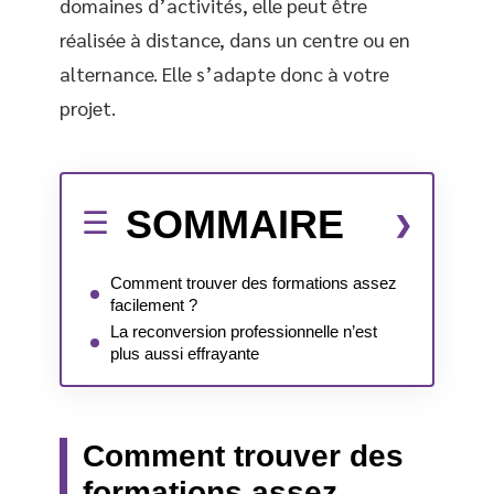
domaines d’activités, elle peut être
réalisée à distance, dans un centre ou en
alternance. Elle s’adapte donc à votre
projet.
SOMMAIRE
Comment trouver des formations assez
facilement ?
La reconversion professionnelle n’est
plus aussi effrayante
Comment trouver des
formations assez