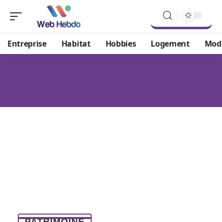
Entreprise
Habitat
Hobbies
Logement
Mod
PATRIMOINE