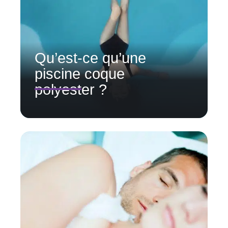
Qu’est-ce qu’une
piscine coque
polyester ?