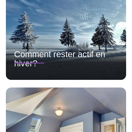
Comment rester actif en
hiver?