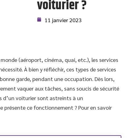
voiturier ?
11 janvier 2023
 monde (aéroport, cinéma, quai, etc.), les services
écessité. À bien y réfléchir, ces types de services
 bonne garde, pendant une occupation. Dès lors,
brement vaquer aux tâches, sans soucis de sécurité
s d’un voiturier sont astreints à un
e présente ce fonctionnement ? Pour en savoir