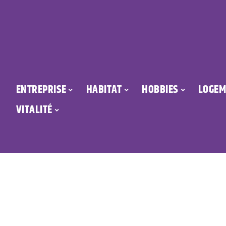
ENTREPRISE
HABITAT
HOBBIES
LOGEM
VITALITÉ