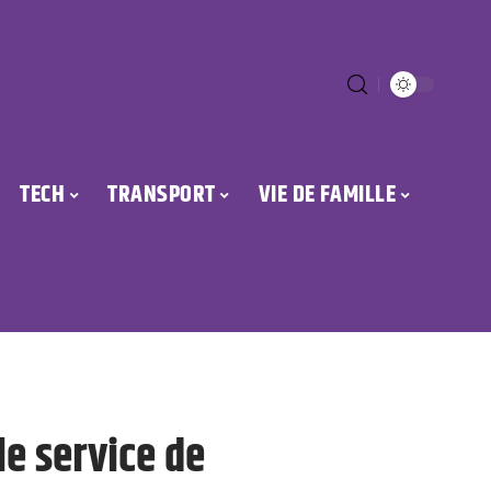
TECH
TRANSPORT
VIE DE FAMILLE
e service de