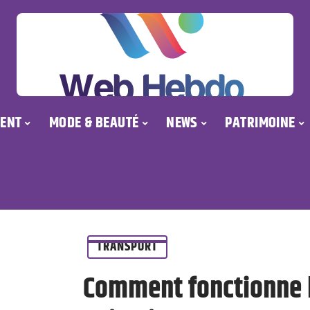
ENT
MODE & BEAUTÉ
NEWS
PATRIMOINE
TRANSPORT
Comment fonctionne l