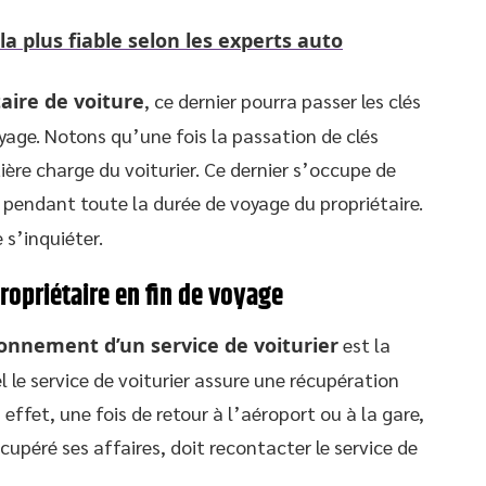
a plus fiable selon les experts auto
aire de voiture
, ce dernier pourra passer les clés
oyage. Notons qu’une fois la passation de clés
ière charge du voiturier. Ce dernier s’occupe de
pendant toute la durée de voyage du propriétaire.
 s’inquiéter.
ropriétaire en fin de voyage
onnement d’un service de voiturier
est la
el le service de voiturier assure une récupération
n effet, une fois de retour à l’aéroport ou à la gare,
écupéré ses affaires, doit recontacter le service de