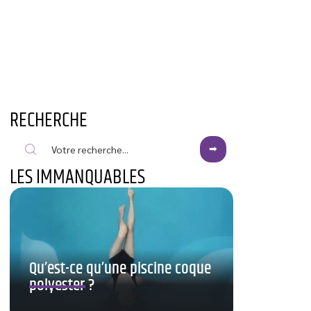
RECHERCHE
LES IMMANQUABLES
Qu’est-ce qu’une piscine coque
polyester ?