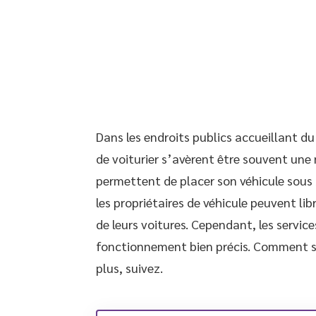
Dans les endroits publics accueillant du
de voiturier s’avèrent être souvent une n
permettent de placer son véhicule sous
les propriétaires de véhicule peuvent li
de leurs voitures. Cependant, les service
fonctionnement bien précis. Comment s
plus, suivez.