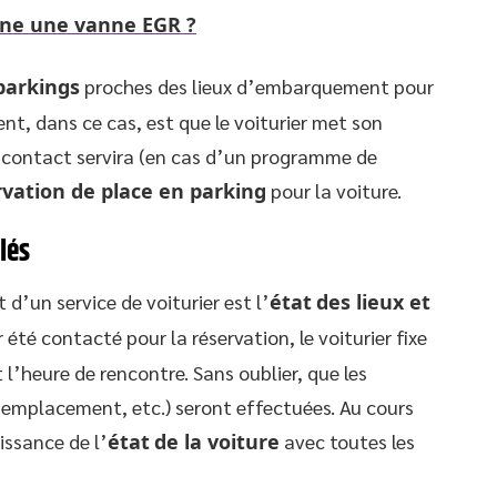
ne une vanne EGR ?
parkings
proches des lieux d’embarquement pour
nt, dans ce cas, est que le voiturier met son
e contact servira (en cas d’un programme de
rvation de place en parking
pour la voiture.
lés
d’un service de voiturier est l’
état
des lieux et
r été contacté pour la réservation, le voiturier fixe
 l’heure de rencontre. Sans oublier, que les
, emplacement, etc.) seront effectuées. Au cours
issance de l’
état
de la voiture
avec toutes les