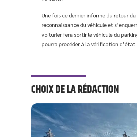
Une fois ce dernier informé du retour du
reconnaissance du véhicule et s’enquer
voiturier fera sortir le véhicule du parki
pourra procéder à la vérification d’état 
CHOIX DE LA RÉDACTION