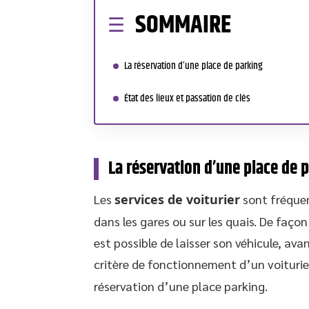
SOMMAIRE
La réservation d’une place de parking
État des lieux et passation de clés
La réservation d’une place de 
Les
services de voiturier
sont fréqu
dans les gares ou sur les quais. De façon
est possible de laisser son véhicule, ava
critère de fonctionnement d’un voiturie
réservation d’une place parking.