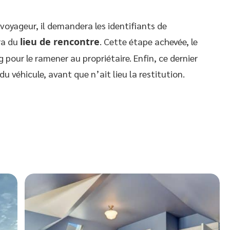
 voyageur, il demandera les identifiants de
ra du
lieu de rencontre
. Cette étape achevée, le
ng pour le ramener au propriétaire. Enfin, ce dernier
du véhicule, avant que n’ait lieu la restitution.