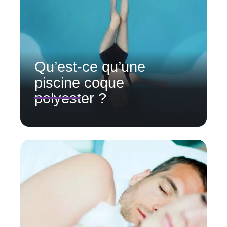
Qu’est-ce qu’une
piscine coque
polyester ?