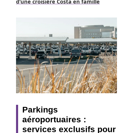
d'une croisière Costa en famille
Parkings
aéroportuaires :
services exclusifs pour