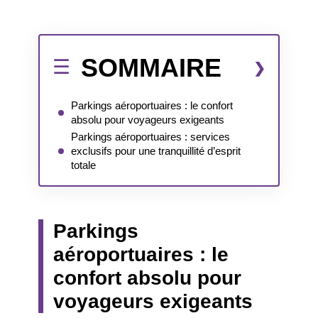
SOMMAIRE
Parkings aéroportuaires : le confort
absolu pour voyageurs exigeants
Parkings aéroportuaires : services
exclusifs pour une tranquillité d’esprit
totale
Parkings
aéroportuaires : le
confort absolu pour
voyageurs exigeants