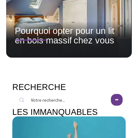
Pourquoi opter pour un lit
en bois massif chez vous
RECHERCHE
LES IMMANQUABLES