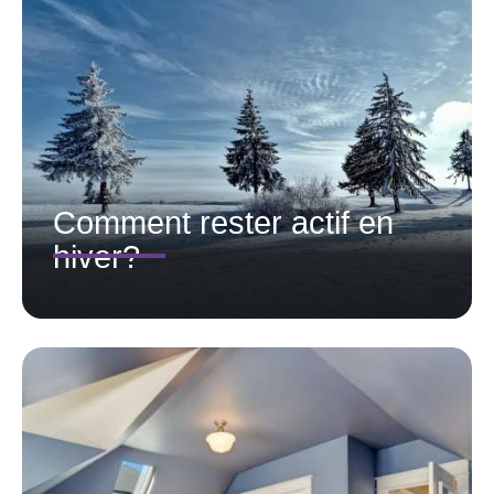
Comment rester actif en
hiver?