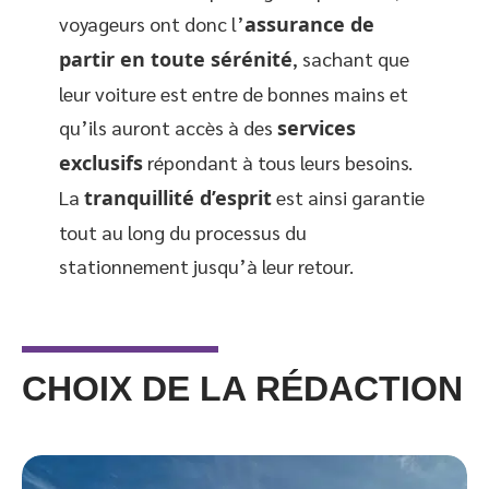
voyageurs ont donc l’
assurance de
partir en toute sérénité
, sachant que
leur voiture est entre de bonnes mains et
qu’ils auront accès à des
services
exclusifs
répondant à tous leurs besoins.
La
tranquillité d’esprit
est ainsi garantie
tout au long du processus du
stationnement jusqu’à leur retour.
CHOIX DE LA RÉDACTION