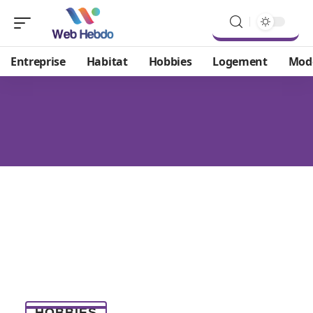
Entreprise
Habitat
Hobbies
Logement
Mod
HOBBIES