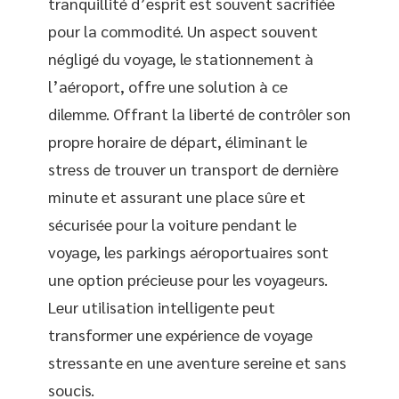
tranquillité d’esprit est souvent sacrifiée
pour la commodité. Un aspect souvent
négligé du voyage, le stationnement à
l’aéroport, offre une solution à ce
dilemme. Offrant la liberté de contrôler son
propre horaire de départ, éliminant le
stress de trouver un transport de dernière
minute et assurant une place sûre et
sécurisée pour la voiture pendant le
voyage, les parkings aéroportuaires sont
une option précieuse pour les voyageurs.
Leur utilisation intelligente peut
transformer une expérience de voyage
stressante en une aventure sereine et sans
soucis.