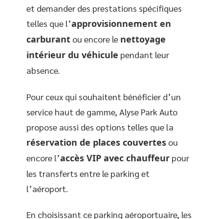
et demander des prestations spécifiques
telles que l’
approvisionnement en
carburant
ou encore le
nettoyage
intérieur du véhicule
pendant leur
absence.
Pour ceux qui souhaitent bénéficier d’un
service haut de gamme, Alyse Park Auto
propose aussi des options telles que la
réservation de places couvertes
ou
encore l’
accès VIP avec chauffeur
pour
les transferts entre le parking et
l’aéroport.
En choisissant ce parking aéroportuaire, les