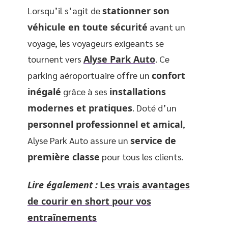
Lorsqu’il s’agit de
stationner son
véhicule en toute sécurité
avant un
voyage, les voyageurs exigeants se
tournent vers
Alyse Park Auto
. Ce
parking aéroportuaire offre un
confort
inégalé
grâce à ses
installations
modernes et pratiques
. Doté d’un
personnel professionnel et amical
,
Alyse Park Auto assure un
service de
première classe
pour tous les clients.
Lire également :
Les vrais avantages
de courir en short pour vos
entraînements