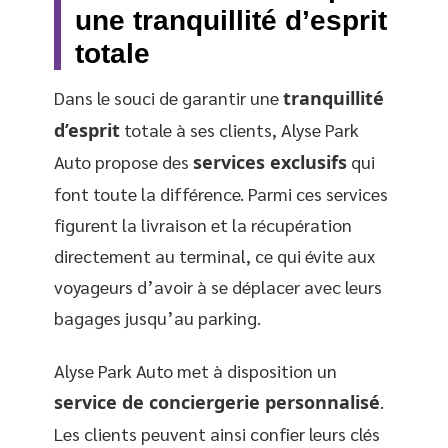
une tranquillité d’esprit
totale
Dans le souci de garantir une
tranquillité
d’esprit
totale à ses clients, Alyse Park
Auto propose des
services exclusifs
qui
font toute la différence. Parmi ces services
figurent la livraison et la récupération
directement au terminal, ce qui évite aux
voyageurs d’avoir à se déplacer avec leurs
bagages jusqu’au parking.
Alyse Park Auto met à disposition un
service de conciergerie personnalisé
.
Les clients peuvent ainsi confier leurs clés