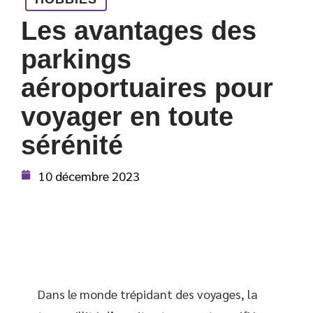
Les avantages des
parkings
aéroportuaires pour
voyager en toute
sérénité
10 décembre 2023
Dans le monde trépidant des voyages, la