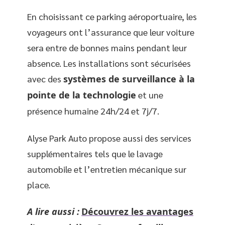
En choisissant ce parking aéroportuaire, les
voyageurs ont l’assurance que leur voiture
sera entre de bonnes mains pendant leur
absence. Les installations sont sécurisées
avec des
systèmes de surveillance à la
pointe de la technologie
et une
présence humaine 24h/24 et 7j/7.
Alyse Park Auto propose aussi des services
supplémentaires tels que le lavage
automobile et l’entretien mécanique sur
place.
A lire aussi :
Découvrez les avantages