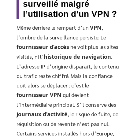
surveillé malgré
l’utilisation d’un VPN ?
Même derrière le rempart d’un
VPN
,
l’ombre de la surveillance persiste. Le
fournisseur d’accès
ne voit plus les sites
visités, ni l’
historique de navigation
.
L’adresse IP d’origine disparaît, le contenu
du trafic reste chiffré. Mais la confiance
doit alors se déplacer : c’est le
fournisseur VPN
qui devient
l’intermédiaire principal. S’il conserve des
journaux d’activité
, le risque de fuite, de
réquisition ou de revente n’est pas nul.
Certains services installés hors d’Europe,