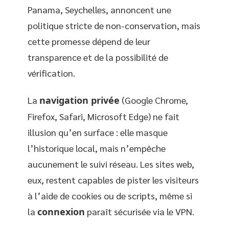
Panama, Seychelles, annoncent une
politique stricte de non-conservation, mais
cette promesse dépend de leur
transparence et de la possibilité de
vérification.
La
navigation privée
(Google Chrome,
Firefox, Safari, Microsoft Edge) ne fait
illusion qu’en surface : elle masque
l’historique local, mais n’empêche
aucunement le suivi réseau. Les sites web,
eux, restent capables de pister les visiteurs
à l’aide de cookies ou de scripts, même si
la
connexion
paraît sécurisée via le VPN.