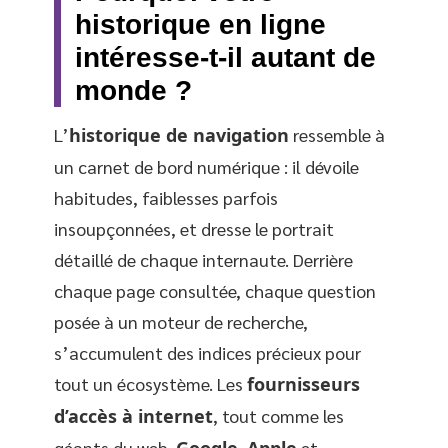
historique en ligne
intéresse-t-il autant de
monde ?
L’
historique de navigation
ressemble à
un carnet de bord numérique : il dévoile
habitudes, faiblesses parfois
insoupçonnées, et dresse le portrait
détaillé de chaque internaute. Derrière
chaque page consultée, chaque question
posée à un moteur de recherche,
s’accumulent des indices précieux pour
tout un écosystème. Les
fournisseurs
d’accès à internet
, tout comme les
géants du web,
Google
,
Apple
et