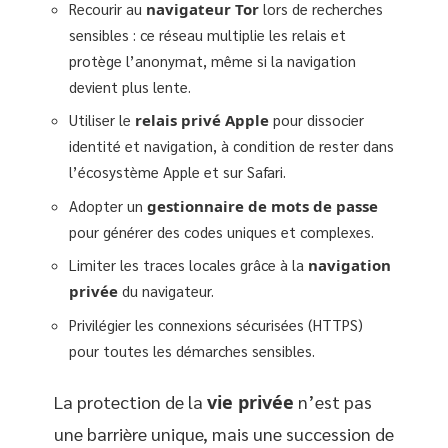
Recourir au
navigateur Tor
lors de recherches
sensibles : ce réseau multiplie les relais et
protège l’anonymat, même si la navigation
devient plus lente.
Utiliser le
relais privé Apple
pour dissocier
identité et navigation, à condition de rester dans
l’écosystème Apple et sur Safari.
Adopter un
gestionnaire de mots de passe
pour générer des codes uniques et complexes.
Limiter les traces locales grâce à la
navigation
privée
du navigateur.
Privilégier les connexions sécurisées (HTTPS)
pour toutes les démarches sensibles.
La protection de la
vie privée
n’est pas
une barrière unique, mais une succession de