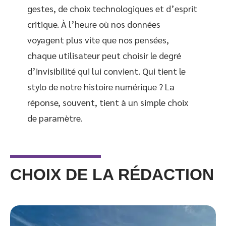
gestes, de choix technologiques et d’esprit
critique. À l’heure où nos données
voyagent plus vite que nos pensées,
chaque utilisateur peut choisir le degré
d’invisibilité qui lui convient. Qui tient le
stylo de notre histoire numérique ? La
réponse, souvent, tient à un simple choix
de paramètre.
CHOIX DE LA RÉDACTION