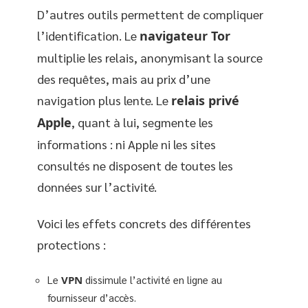
D’autres outils permettent de compliquer
l’identification. Le
navigateur Tor
multiplie les relais, anonymisant la source
des requêtes, mais au prix d’une
navigation plus lente. Le
relais privé
Apple
, quant à lui, segmente les
informations : ni Apple ni les sites
consultés ne disposent de toutes les
données sur l’activité.
Voici les effets concrets des différentes
protections :
Le
VPN
dissimule l’activité en ligne au
fournisseur d’accès.