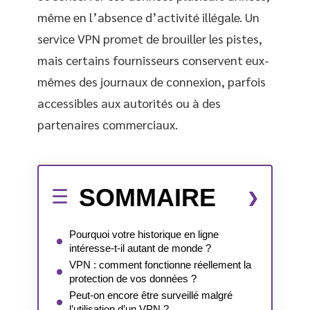
même en l’absence d’activité illégale. Un
service VPN promet de brouiller les pistes,
mais certains fournisseurs conservent eux-
mêmes des journaux de connexion, parfois
accessibles aux autorités ou à des
partenaires commerciaux.
SOMMAIRE
Pourquoi votre historique en ligne
intéresse-t-il autant de monde ?
VPN : comment fonctionne réellement la
protection de vos données ?
Peut-on encore être surveillé malgré
l’utilisation d’un VPN ?