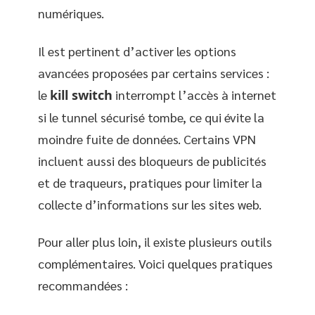
numériques.
Il est pertinent d’activer les options
avancées proposées par certains services :
le
kill switch
interrompt l’accès à internet
si le tunnel sécurisé tombe, ce qui évite la
moindre fuite de données. Certains VPN
incluent aussi des bloqueurs de publicités
et de traqueurs, pratiques pour limiter la
collecte d’informations sur les sites web.
Pour aller plus loin, il existe plusieurs outils
complémentaires. Voici quelques pratiques
recommandées :