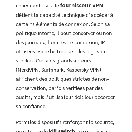
cependant : seul le
fournisseur VPN
détient la capacité technique d’accéder à
certains éléments de connexion. Selon sa
politique interne, il peut conserver ou non
des journaux, horaires de connexion, IP
utilisées, voire historique si les logs sont
stockés. Certains grands acteurs
(NordVPN, Surfshark, Kaspersky VPN)
affichent des politiques strictes de non-
conservation, parfois vérifiées par des
audits, mais l’utilisateur doit leur accorder
sa confiance.
Parmi les dispositifs renforçant la sécurité,
on retrouve le
kill switch
: ce mécanisme