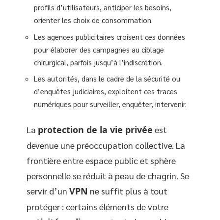
profils d’utilisateurs, anticiper les besoins,
orienter les choix de consommation.
Les agences publicitaires croisent ces données
pour élaborer des campagnes au ciblage
chirurgical, parfois jusqu’à l’indiscrétion.
Les autorités, dans le cadre de la sécurité ou
d’enquêtes judiciaires, exploitent ces traces
numériques pour surveiller, enquêter, intervenir.
La
protection de la vie privée
est
devenue une préoccupation collective. La
frontière entre espace public et sphère
personnelle se réduit à peau de chagrin. Se
servir d’un
VPN
ne suffit plus à tout
protéger : certains éléments de votre