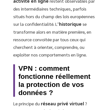
activité en ligne
restent observables par
des intermédiaires techniques, parfois
situés hors du champ des lois européennes
sur la confidentialité. L’
historique
se
transforme alors en matière première, en
ressource convoitée par tous ceux qui
cherchent à orienter, comprendre, ou
exploiter nos comportements en ligne.
VPN : comment
fonctionne réellement
la protection de vos
données ?
Le principe du
réseau privé virtuel
?