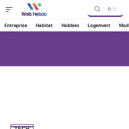
Entreprise
Habitat
Hobbies
Logement
Mod
TECH