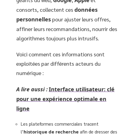
consorts, collectent ces
données
personnelles
pour ajuster leurs offres,
affiner leurs recommandations, nourrir des
algorithmes toujours plus intrusifs.
Voici comment ces informations sont
exploitées par différents acteurs du
numérique :
A lire aussi :
Interface utilisateur: clé
pour une expérience optimale en
ligne
Les plateformes commerciales tracent
l’
historique de recherche
afin de dresser des