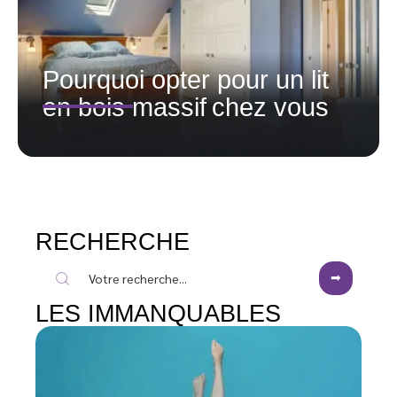
Pourquoi opter pour un lit
en bois massif chez vous
RECHERCHE
LES IMMANQUABLES