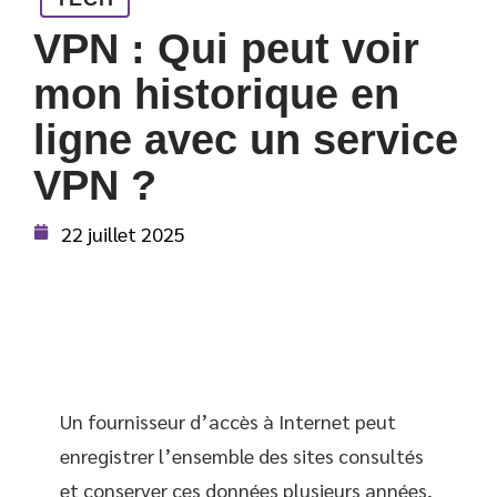
VPN : Qui peut voir
mon historique en
ligne avec un service
VPN ?
22 juillet 2025
Un fournisseur d’accès à Internet peut
enregistrer l’ensemble des sites consultés
et conserver ces données plusieurs années,