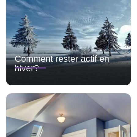
Comment rester actif en
hiver?