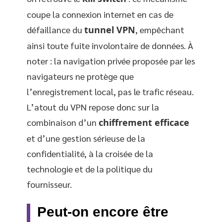
coupe la connexion internet en cas de
défaillance du
tunnel VPN
, empêchant
ainsi toute fuite involontaire de données. À
noter : la navigation privée proposée par les
navigateurs ne protège que
l’enregistrement local, pas le trafic réseau.
L’atout du VPN repose donc sur la
combinaison d’un
chiffrement efficace
et d’une gestion sérieuse de la
confidentialité, à la croisée de la
technologie et de la politique du
fournisseur.
Peut-on encore être