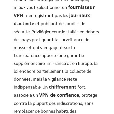
mieux vaut sélectionner un
fournisseur
VPN
n’enregistrant pas les
journaux
d’activité
et publiant des audits de
sécurité. Privilégier ceux installés en dehors
des pays pratiquant la surveillance de
masse et qui s’engagent sur la
transparence apporte une garantie
supplémentaire. En France et en Europe, la
loi encadre partiellement la collecte de
données, mais la vigilance reste
indispensable. Un
chiffrement
fort,
associé à un
VPN de confiance
, protège
contre la plupart des indiscrétions, sans
remplacer de bonnes habitudes