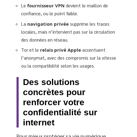
Le
fournisseur VPN
devient le maillon de
confiance, ou le point faible.
La
navigation privée
supprime les traces
locales, mais n’intervient pas sur la circulation
des données en réseau.
Tor et le
relais privé Apple
accentuent
l’anonymat, avec des compromis sur la vitesse
ou la compatibilité selon les usages.
Des solutions
concrètes pour
renforcer votre
confidentialité sur
internet
Pour mieux protéger sa vie numérique,