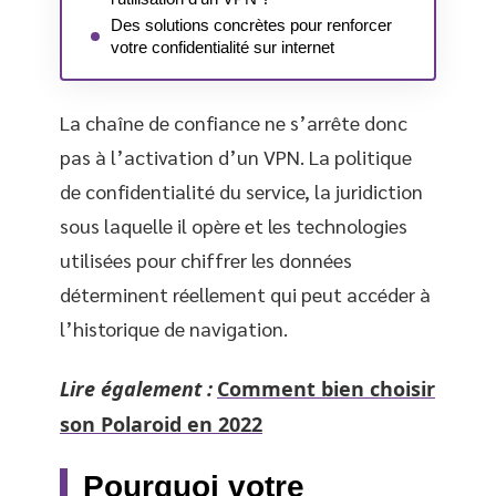
Des solutions concrètes pour renforcer
votre confidentialité sur internet
La chaîne de confiance ne s’arrête donc
pas à l’activation d’un VPN. La politique
de confidentialité du service, la juridiction
sous laquelle il opère et les technologies
utilisées pour chiffrer les données
déterminent réellement qui peut accéder à
l’historique de navigation.
Lire également :
Comment bien choisir
son Polaroid en 2022
Pourquoi votre