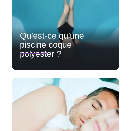
Qu’est-ce qu’une
piscine coque
polyester ?