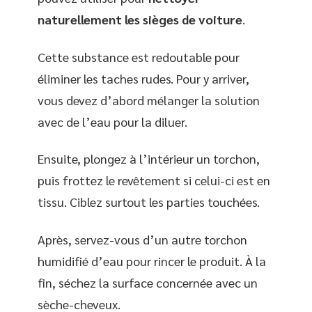
naturellement les sièges de voiture
.
Cette substance est redoutable pour
éliminer les taches rudes. Pour y arriver,
vous devez d’abord mélanger la solution
avec de l’eau pour la diluer.
Ensuite, plongez à l’intérieur un torchon,
puis frottez le revêtement si celui-ci est en
tissu. Ciblez surtout les parties touchées.
Après, servez-vous d’un autre torchon
humidifié d’eau pour rincer le produit. À la
fin, séchez la surface concernée avec un
sèche-cheveux.