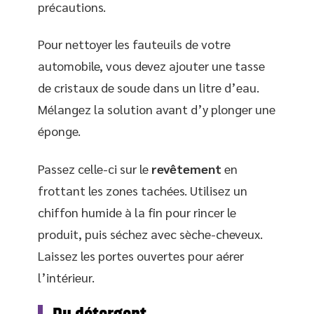
précautions.
Pour nettoyer les fauteuils de votre
automobile, vous devez ajouter une tasse
de cristaux de soude dans un litre d’eau.
Mélangez la solution avant d’y plonger une
éponge.
Passez celle-ci sur le
revêtement
en
frottant les zones tachées. Utilisez un
chiffon humide à la fin pour rincer le
produit, puis séchez avec sèche-cheveux.
Laissez les portes ouvertes pour aérer
l’intérieur.