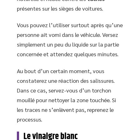
présentes sur les sièges de voitures.
Vous pouvez l’utiliser surtout après qu’une
personne ait vomi dans le véhicule. Versez
simplement un peu du liquide sur la partie
concernée et attendez quelques minutes.
Au bout d’un certain moment, vous
constaterez une réaction des salissures.
Dans ce cas, servez-vous d’un torchon
mouillé pour nettoyer la zone touchée. Si
les traces ne s’enlèvent pas, reprenez le
processus.
Le vinaigre blanc