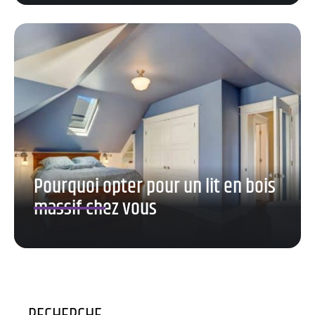
Pourquoi opter pour un lit en bois
massif chez vous