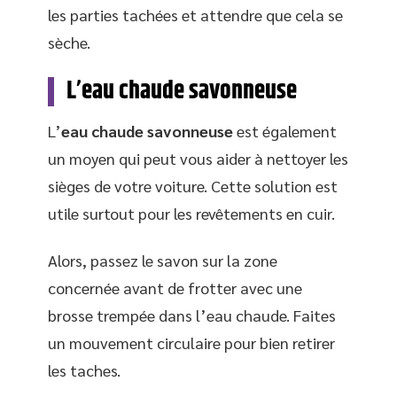
les parties tachées et attendre que cela se
sèche.
L’eau chaude savonneuse
L’
eau chaude savonneuse
est également
un moyen qui peut vous aider à nettoyer les
sièges de votre voiture. Cette solution est
utile surtout pour les revêtements en cuir.
Alors, passez le savon sur la zone
concernée avant de frotter avec une
brosse trempée dans l’eau chaude. Faites
un mouvement circulaire pour bien retirer
les taches.