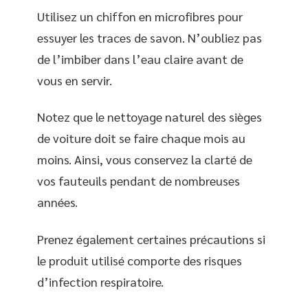
Utilisez un chiffon en microfibres pour
essuyer les traces de savon. N’oubliez pas
de l’imbiber dans l’eau claire avant de
vous en servir.
Notez que le nettoyage naturel des sièges
de voiture doit se faire chaque mois au
moins. Ainsi, vous conservez la clarté de
vos fauteuils pendant de nombreuses
années.
Prenez également certaines précautions si
le produit utilisé comporte des risques
d’infection respiratoire.