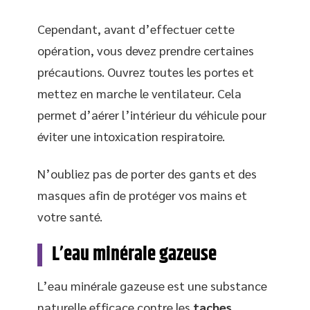
Cependant, avant d’effectuer cette
opération, vous devez prendre certaines
précautions. Ouvrez toutes les portes et
mettez en marche le ventilateur. Cela
permet d’aérer l’intérieur du véhicule pour
éviter une intoxication respiratoire.
N’oubliez pas de porter des gants et des
masques afin de protéger vos mains et
votre santé.
L’eau minérale gazeuse
L’eau minérale gazeuse est une substance
naturelle efficace contre les
taches