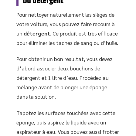
Du détergent
Pour nettoyer naturellement les sièges de
votre voiture, vous pouvez faire recours à
un
détergent
. Ce produit est très efficace
pour éliminer les taches de sang ou d’huile.
Pour obtenir un bon résultat, vous devez
d’abord associer deux bouchons de
détergent et 1 litre d’eau. Procédez au
mélange avant de plonger une éponge
dans la solution.
Tapotez les surfaces touchées avec cette
éponge, puis aspirez le liquide avec un
aspirateur à eau. Vous pouvez aussi frotter