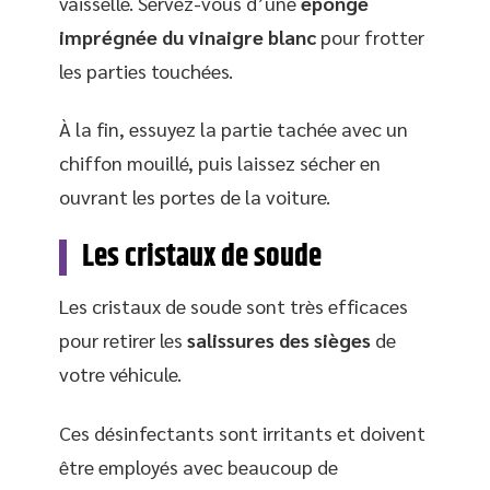
vaisselle. Servez-vous d’une
éponge
imprégnée du vinaigre blanc
pour frotter
les parties touchées.
À la fin, essuyez la partie tachée avec un
chiffon mouillé, puis laissez sécher en
ouvrant les portes de la voiture.
Les cristaux de soude
Les cristaux de soude sont très efficaces
pour retirer les
salissures des sièges
de
votre véhicule.
Ces désinfectants sont irritants et doivent
être employés avec beaucoup de