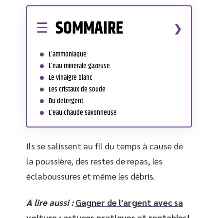
SOMMAIRE
L’ammoniaque
L’eau minérale gazeuse
Le vinaigre blanc
Les cristaux de soude
Du détergent
L’eau chaude savonneuse
Ils se salissent au fil du temps à cause de
la poussière, des restes de repas, les
éclaboussures et même les débris.
A lire aussi :
Gagner de l'argent avec sa
voiture : astuces pratiques et rentables!