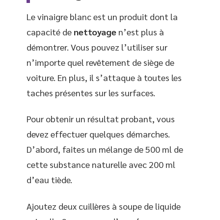
Le vinaigre blanc est un produit dont la
capacité de
nettoyage
n’est plus à
démontrer. Vous pouvez l’utiliser sur
n’importe quel revêtement de siège de
voiture. En plus, il s’attaque à toutes les
taches présentes sur les surfaces.
Pour obtenir un résultat probant, vous
devez effectuer quelques démarches.
D’abord, faites un mélange de 500 ml de
cette substance naturelle avec 200 ml
d’eau tiède.
Ajoutez deux cuillères à soupe de liquide