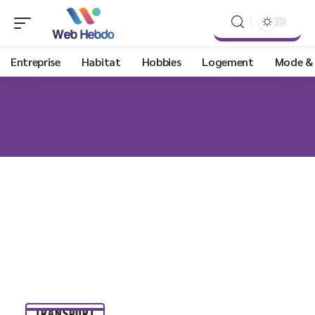
Entreprise
Habitat
Hobbies
Logement
Mode &
TRANSPORT