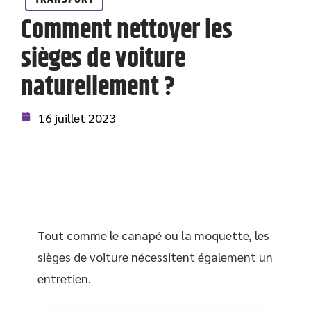
Comment nettoyer les
sièges de voiture
naturellement ?
16 juillet 2023
Tout comme le canapé ou la moquette, les
sièges de voiture nécessitent également un
entretien.