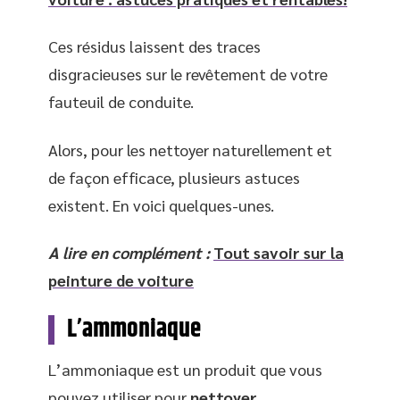
Ces résidus laissent des traces
disgracieuses sur le revêtement de votre
fauteuil de conduite.
Alors, pour les nettoyer naturellement et
de façon efficace, plusieurs astuces
existent. En voici quelques-unes.
A lire en complément :
Tout savoir sur la
peinture de voiture
L’ammoniaque
L’ammoniaque est un produit que vous
pouvez utiliser pour
nettoyer