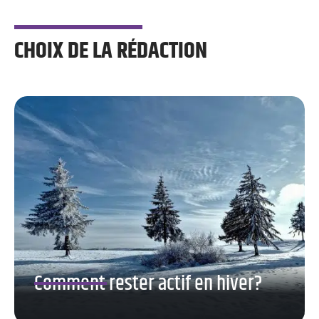
CHOIX DE LA RÉDACTION
Comment rester actif en hiver?