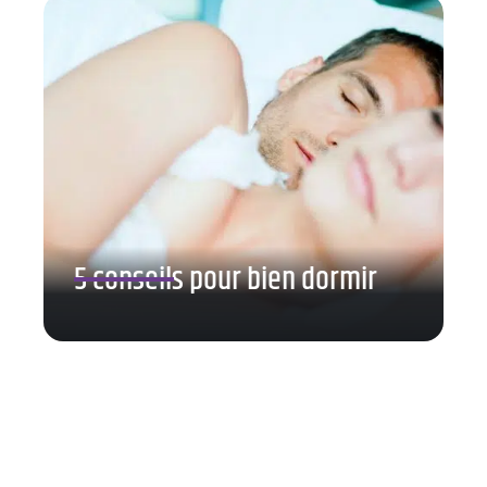
5 conseils pour bien dormir