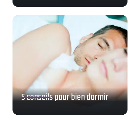
5 conseils pour bien dormir