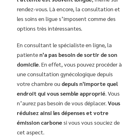
rendez-vous. Là encore, la consultation et
les soins en ligue s’imposent comme des
options très intéressantes.
En consultant le spécialiste en ligne, la
patiente
n’a pas besoin de sortir de son
domicile
. En effet, vous pouvez procéder à
une consultation gynécologique depuis
votre chambre ou
depuis n’importe quel
endroit qui vous semble approprié
. Vous
n’aurez pas besoin de vous déplacer.
Vous
réduisez ainsi les dépenses et votre
émission carbone
si vous vous souciez de
cet aspect.