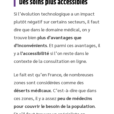
Des soins plus accessibles
Si l’évolution technologique a un impact
plutôt négatif sur certains secteurs, il faut
dire que dans le domaine médical, on y
trouve bien
plus d’avantages que
d’inconvénients
. Et parmi ces avantages, il
y a
l’accessibilité
si l’on reste dans le
contexte de la consultation en ligne.
Le fait est qu’en France, de nombreuses
zones sont considérées comme des
déserts médicaux
. C’est-à-dire que dans
ces zones, il y a assez
peu de médecins
pour couvrir le besoin de la population
.
Et s’il faut trouver un spécialiste en