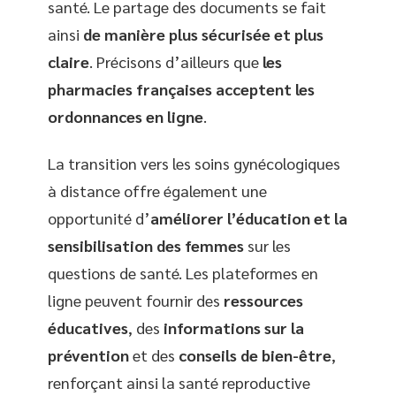
santé. Le partage des documents se fait
ainsi
de manière plus sécurisée et plus
claire
. Précisons d’ailleurs que
les
pharmacies françaises acceptent les
ordonnances en ligne
.
La transition vers les soins gynécologiques
à distance offre également une
opportunité d’
améliorer l’éducation et la
sensibilisation des femmes
sur les
questions de santé. Les plateformes en
ligne peuvent fournir des
ressources
éducatives
, des
informations sur la
prévention
et des
conseils de bien-être
,
renforçant ainsi la santé reproductive