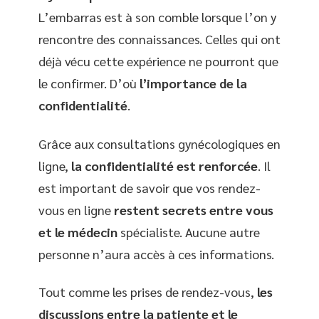
L’embarras est à son comble lorsque l’on y
rencontre des connaissances. Celles qui ont
déjà vécu cette expérience ne pourront que
le confirmer. D’où
l’importance de la
confidentialité
.
Grâce aux consultations gynécologiques en
ligne,
la confidentialité est renforcée
. Il
est important de savoir que vos rendez-
vous en ligne
restent secrets entre vous
et le médecin
spécialiste. Aucune autre
personne n’aura accès à ces informations.
Tout comme les prises de rendez-vous,
les
discussions entre la patiente et le