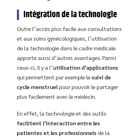
Intégration de la technologie
Outre l’accès plus facile aux consultations
et aux soins gynécologiques, l’utilisation
de la technologie dans le cadre médicale
apporte aussi d’autres avantages. Parmi
ceux-ci, il y a l’
utilisation d’applications
qui permettent par exemple le
suivi de
cycle menstruel
pour pouvoir le partager
plus facilement avec le médecin.
En effet, la technologie et des outils
facilitent l’interaction entre les
patientes et les professionnels
de la