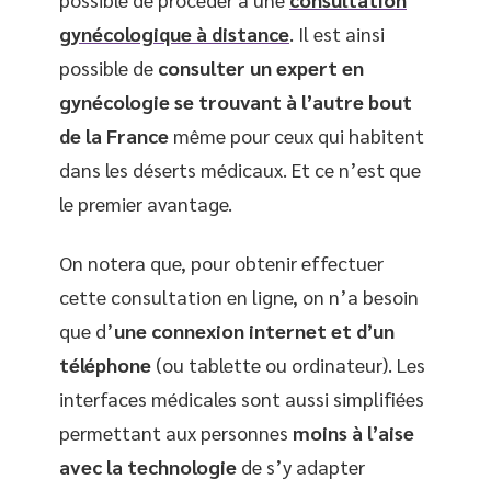
gynécologique à distance
. Il est ainsi
possible de
consulter un expert en
gynécologie se trouvant à l’autre bout
de la France
même pour ceux qui habitent
dans les déserts médicaux. Et ce n’est que
le premier avantage.
On notera que, pour obtenir effectuer
cette consultation en ligne, on n’a besoin
que d’
une connexion internet et d’un
téléphone
(ou tablette ou ordinateur). Les
interfaces médicales sont aussi simplifiées
permettant aux personnes
moins à l’aise
avec la technologie
de s’y adapter