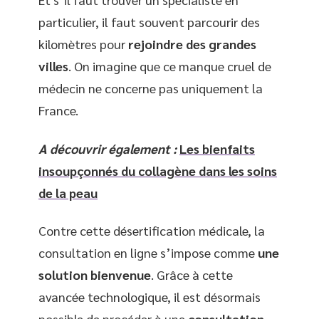
particulier, il faut souvent parcourir des
kilomètres pour
rejoindre des grandes
villes
. On imagine que ce manque cruel de
médecin ne concerne pas uniquement la
France.
A découvrir également :
Les bienfaits
insoupçonnés du collagène dans les soins
de la peau
Contre cette désertification médicale, la
consultation en ligne s’impose comme
une
solution bienvenue
. Grâce à cette
avancée technologique, il est désormais
possible de procéder à une
consultation