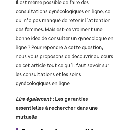
Il est même possible de faire des
consultations gynécologiques en ligne, ce
qui n’a pas manqué de retenir l’attention
des femmes. Mais est-ce vraiment une
bonne idée de consulter un gynécologue en
ligne ? Pour répondre à cette question,
nous vous proposons de découvrir au cours
de cet article tout ce qu’il faut savoir sur
les consultations et les soins
gynécologiques en ligne.
Lire également :
Les garanties
essentielles à rechercher dans une
mutuelle