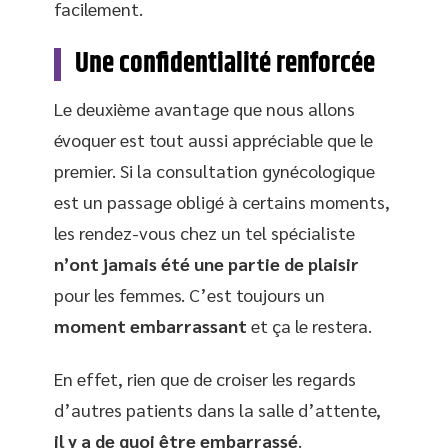
facilement.
Une confidentialité renforcée
Le deuxième avantage que nous allons
évoquer est tout aussi appréciable que le
premier. Si la consultation gynécologique
est un passage obligé à certains moments,
les rendez-vous chez un tel spécialiste
n’ont jamais été une partie de plaisir
pour les femmes. C’est toujours un
moment embarrassant
et ça le restera.
En effet, rien que de croiser les regards
d’autres patients dans la salle d’attente,
il y a de quoi être embarrassé
.