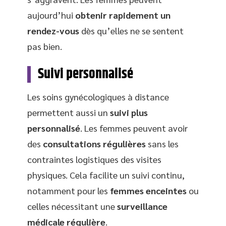
aujourd’hui
obtenir rapidement un
rendez-vous
dès qu’elles ne se sentent
pas bien.
Suivi personnalisé
Les soins gynécologiques à distance
permettent aussi un
suivi plus
personnalisé
. Les femmes peuvent avoir
des
consultations régulières
sans les
contraintes logistiques des visites
physiques. Cela facilite un suivi continu,
notamment pour les
femmes enceintes
ou
celles nécessitant une
surveillance
médicale régulière
.