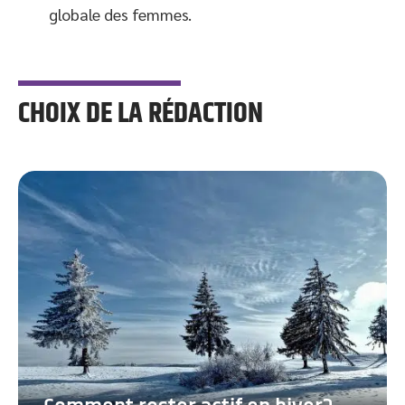
globale des femmes.
CHOIX DE LA RÉDACTION