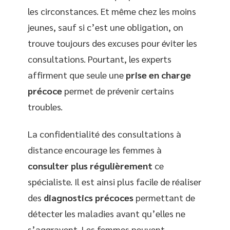
les circonstances. Et même chez les moins
jeunes, sauf si c’est une obligation, on
trouve toujours des excuses pour éviter les
consultations. Pourtant, les experts
affirment que seule une
prise en charge
précoce
permet de prévenir certains
troubles.
La confidentialité des consultations à
distance encourage les femmes à
consulter plus régulièrement
ce
spécialiste. Il est ainsi plus facile de réaliser
des
diagnostics précoces
permettant de
détecter les maladies avant qu’elles ne
s’aggravent. Les femmes peuvent