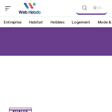
Entreprise
Habitat
Hobbies
Logement
Mode &
VITALITÉ