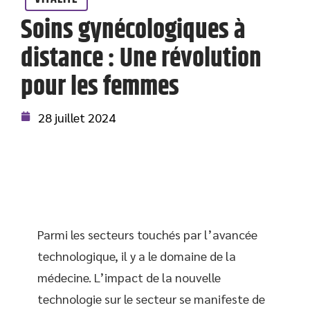
Soins gynécologiques à
distance : Une révolution
pour les femmes
28 juillet 2024
Parmi les secteurs touchés par l’avancée
technologique, il y a le domaine de la
médecine. L’impact de la nouvelle
technologie sur le secteur se manifeste de