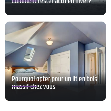
Comment rester actif en hiver?
Pourquoi opter pour un lit en bois
massif chez vous