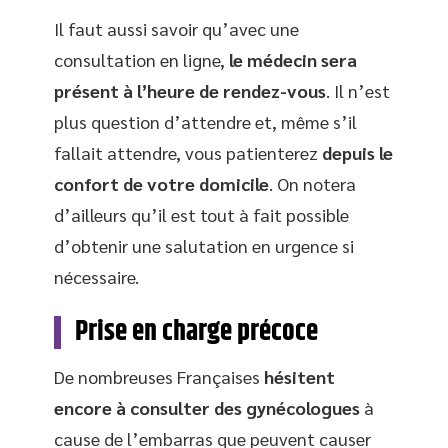
Il faut aussi savoir qu’avec une
consultation en ligne,
le médecin sera
présent à l’heure de rendez-vous
. Il n’est
plus question d’attendre et, même s’il
fallait attendre, vous patienterez
depuis le
confort de votre domicile
. On notera
d’ailleurs qu’il est tout à fait possible
d’obtenir une salutation en urgence si
nécessaire.
Prise en charge précoce
De nombreuses Françaises
hésitent
encore à consulter des gynécologues
à
cause de l’embarras que peuvent causer