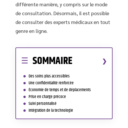
différente manière, y compris sur le mode
de consultation. Désormais, il est possible
de consulter des experts médicaux en tout
genre en ligne.
SOMMAIRE
Des soins plus accessibles
Une confidentialité renforcée
Économie de temps et de déplacements
Prise en charge précoce
Suivi personnalisé
Intégration de la technologie