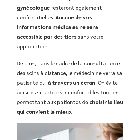
gynécologue
resteront également
confidentielles.
Aucune de vos
informations médicales ne sera
accessible par des tiers
sans votre
approbation.
De plus, dans le cadre de la consultation et
des soins à distance, le médecin ne verra sa
patiente qu’
à travers un écran
. On évite
ainsi les situations inconfortables tout en
permettant aux patientes de
choisir le lieu
qui convient le mieux
.