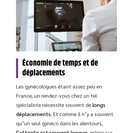
Économie de temps et de
déplacements
Les gynécologues étant assez peu en
France, un rendez-vous chez un tel
spécialiste nécessite souvent de
longs
déplacements
. Et comme il n’y a souvent
qu’un seul gynéco dans les alentours,
l’attente est souvent longue
, même sur