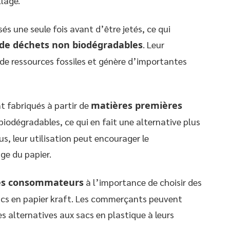
lage.
és une seule fois avant d’être jetés, ce qui
de déchets non biodégradables
. Leur
e ressources fossiles et génère d’importantes
nt fabriqués à partir de
matières premières
t biodégradables, ce qui en fait une alternative plus
s, leur utilisation peut encourager le
ge du papier.
 les consommateurs
à l’importance de choisir des
sacs en papier kraft. Les commerçants peuvent
s alternatives aux sacs en plastique à leurs