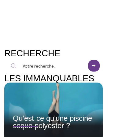
RECHERCHE
LES IMMANQUABLES
Qu’est-ce qu’une piscine
coque polyester ?