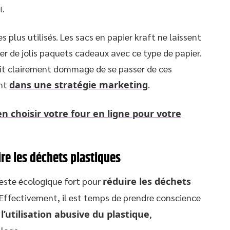
l.
 plus utilisés. Les sacs en papier kraft ne laissent
r de jolis paquets cadeaux avec ce type de papier.
rait clairement dommage de se passer de ces
ent
dans une stratégie marketing
.
 choisir votre four en ligne pour votre
re les déchets plastiques
este écologique fort pour
réduire les déchets
 Effectivement, il est temps de prendre conscience
’utilisation abusive du plastique
,