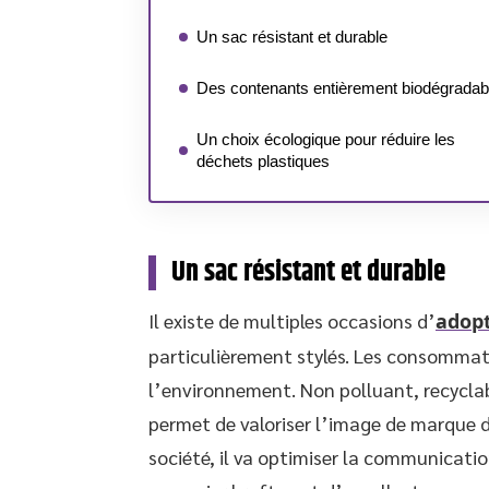
Un sac résistant et durable
Des contenants entièrement biodégradab
Un choix écologique pour réduire les
déchets plastiques
Un sac résistant et durable
Il existe de multiples occasions d’
adopt
particulièrement stylés. Les consommat
l’environnement. Non polluant, recyclabl
permet de valoriser l’image de marque d
société, il va optimiser la communicatio