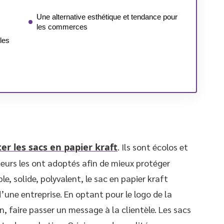
Une alternative esthétique et tendance pour
les commerces
les
er les sacs en papier kraft
. Ils sont écolos et
eurs les ont adoptés afin de mieux protéger
e, solide, polyvalent, le sac en papier kraft
’une entreprise. En optant pour le logo de la
n, faire passer un message à la clientèle. Les sacs