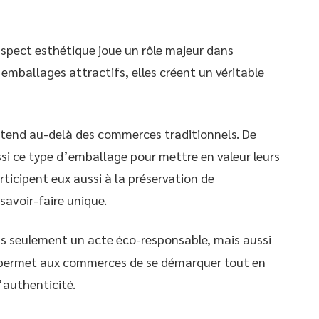
spect esthétique joue un rôle majeur dans
 emballages attractifs, elles créent un véritable
étend au-delà des commerces traditionnels. De
si ce type d’emballage pour mettre en valeur leurs
rticipent eux aussi à la préservation de
savoir-faire unique.
s seulement un acte éco-responsable, mais aussi
l permet aux commerces de se démarquer tout en
’authenticité.