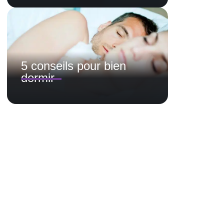
5 conseils pour bien
dormir