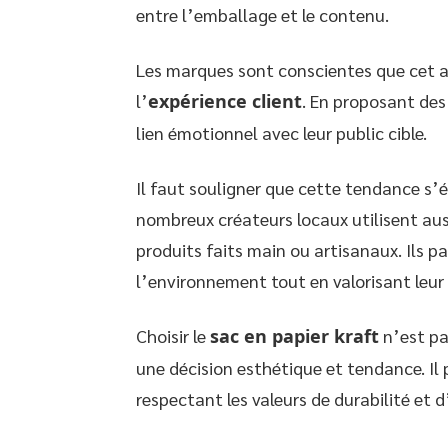
entre l’emballage et le contenu.
Les marques sont conscientes que cet a
l’
expérience client
. En proposant des
lien émotionnel avec leur public cible.
Il faut souligner que cette tendance s’
nombreux créateurs locaux utilisent aus
produits faits main ou artisanaux. Ils pa
l’environnement tout en valorisant leur 
Choisir le
sac en papier kraft
n’est pa
une décision esthétique et tendance. I
respectant les valeurs de durabilité et d