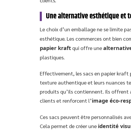
clients.
Une alternative esthétique et
Le choix d’un emballage ne se limite p
esthétique. Les commerces ont bien comp
papier kraft
qui offre une
alternativ
plastiques.
Effectivement, les sacs en papier kraft
texture authentique et leurs nuances te
produits qu’ils contiennent. Ils offrent 
clients et renforcent l’
image éco-res
Ces sacs peuvent être personnalisés ave
Cela permet de créer une
identité visu