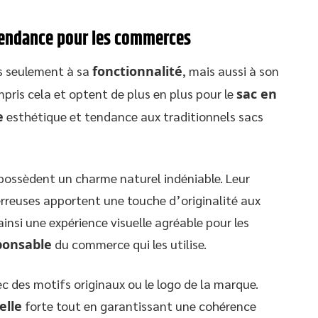
 tendance pour les commerces
as seulement à sa
fonctionnalité
, mais aussi à son
ris cela et optent de plus en plus pour le
sac en
e
esthétique et tendance aux traditionnels sacs
 possèdent un charme naturel indéniable. Leur
rreuses apportent une touche d’originalité aux
ainsi une expérience visuelle agréable pour les
ponsable
du commerce qui les utilise.
c des motifs originaux ou le logo de la marque.
elle
forte tout en garantissant une cohérence