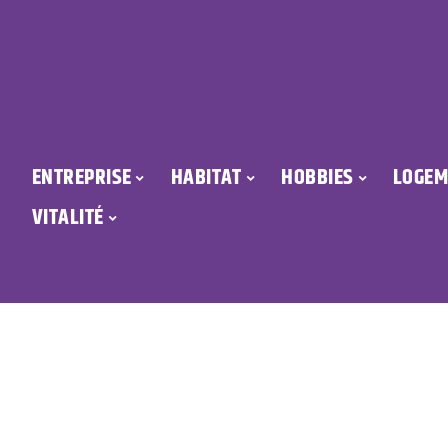
ENTREPRISE
HABITAT
HOBBIES
LOGEM
VITALITÉ