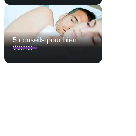
5 conseils pour bien
dormir