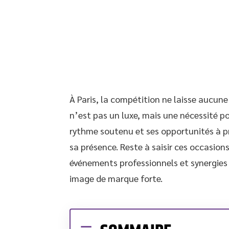
À Paris, la compétition ne laisse aucune 
n’est pas un luxe, mais une nécessité pou
rythme soutenu et ses opportunités à pro
sa présence. Reste à saisir ces occasions 
événements professionnels et synergies 
image de marque forte.