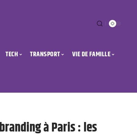
TECH
TRANSPORT
VIE DE FAMILLE
branding à Paris : les