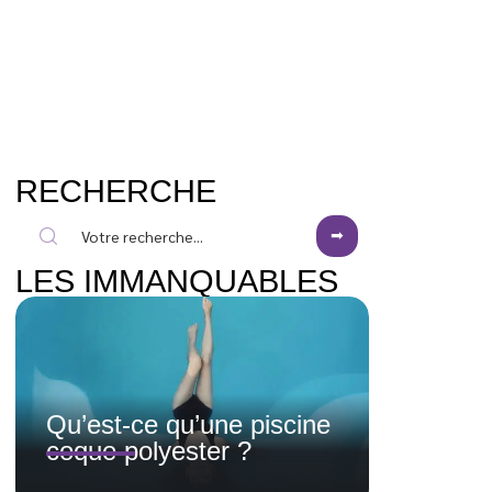
RECHERCHE
LES IMMANQUABLES
Qu’est-ce qu’une piscine
coque polyester ?