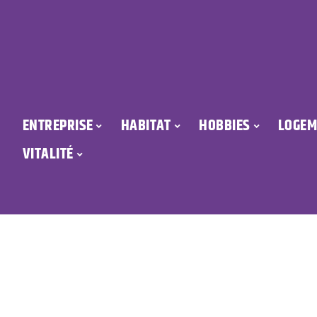
ENTREPRISE
HABITAT
HOBBIES
LOGEM
VITALITÉ