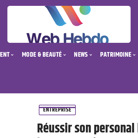
ENT
MODE & BEAUTÉ
NEWS
PATRIMOINE
ENTREPRISE
Réussir son personal 