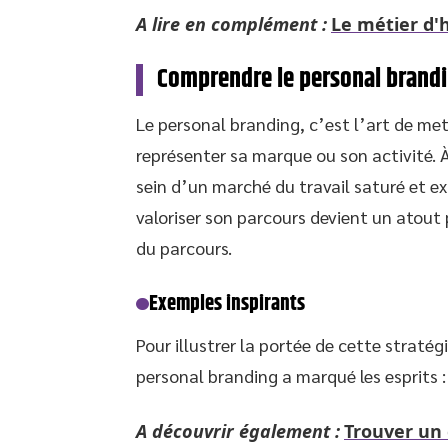
A lire en complément :
Le métier d'h
Comprendre le personal brandi
Le personal branding, c’est l’art de met
représenter sa marque ou son activité. 
sein d’un marché du travail saturé et e
valoriser son parcours devient un atout 
du parcours.
Exemples inspirants
Pour illustrer la portée de cette straté
personal branding a marqué les esprits :
A découvrir également :
Trouver un 