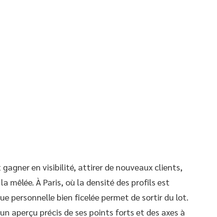
gagner en visibilité, attirer de nouveaux clients,
la mêlée. À Paris, où la densité des profils est
 personnelle bien ficelée permet de sortir du lot.
n aperçu précis de ses points forts et des axes à