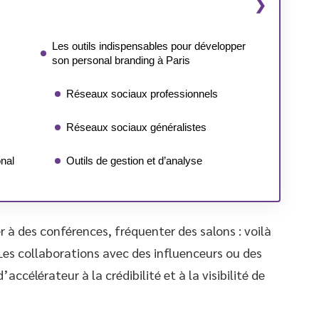
Les outils indispensables pour développer
son personal branding à Paris
Réseaux sociaux professionnels
Réseaux sociaux généralistes
nal
Outils de gestion et d’analyse
er à des conférences, fréquenter des salons : voilà
es collaborations avec des influenceurs ou des
accélérateur à la crédibilité et à la visibilité de