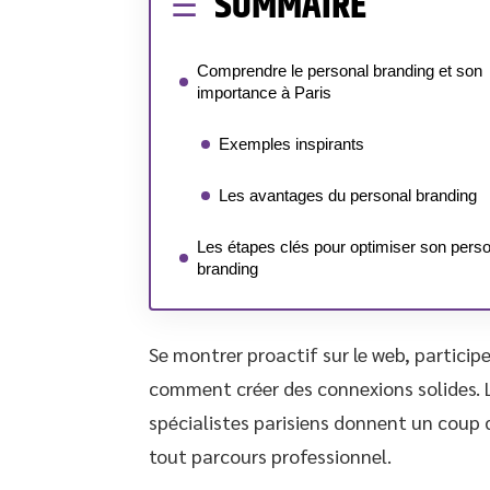
SOMMAIRE
Comprendre le personal branding et son
importance à Paris
Exemples inspirants
Les avantages du personal branding
Les étapes clés pour optimiser son perso
branding
Se montrer proactif sur le web, particip
comment créer des connexions solides. L
spécialistes parisiens donnent un coup d’
tout parcours professionnel.