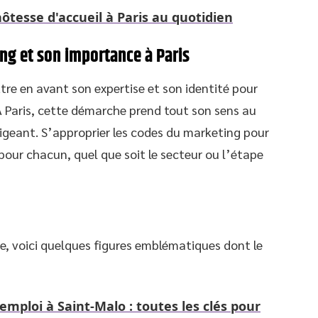
ôtesse d'accueil à Paris au quotidien
ng et son importance à Paris
tre en avant son expertise et son identité pour
À Paris, cette démarche prend tout son sens au
xigeant. S’approprier les codes du marketing pour
pour chacun, quel que soit le secteur ou l’étape
gie, voici quelques figures emblématiques dont le
emploi à Saint-Malo : toutes les clés pour