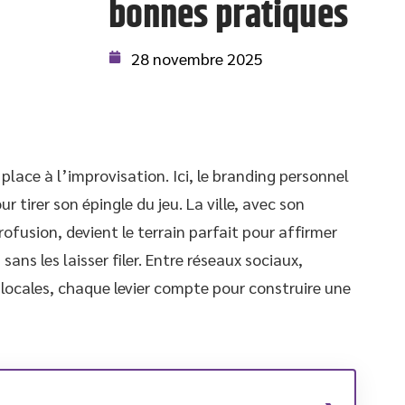
bonnes pratiques
28 novembre 2025
place à l’improvisation. Ici, le branding personnel
r tirer son épingle du jeu. La ville, avec son
fusion, devient le terrain parfait pour affirmer
sans les laisser filer. Entre réseaux sociaux,
locales, chaque levier compte pour construire une